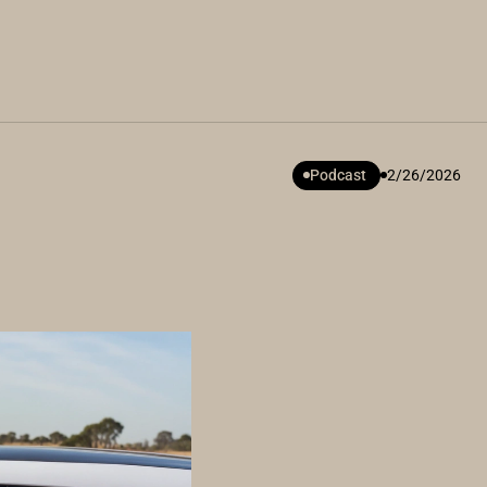
Podcast
2/26/2026