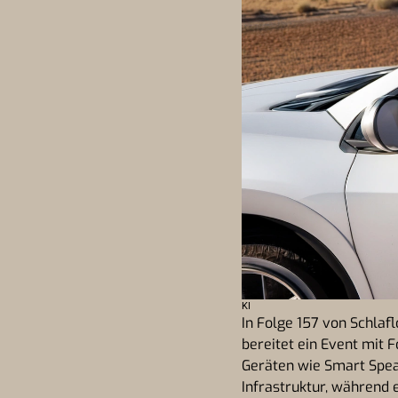
KI
In Folge 157 von Schlaf
bereitet ein Event mit
Geräten wie Smart Speake
Infrastruktur, während 