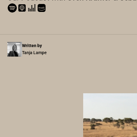
Written by
Tanja Lampe