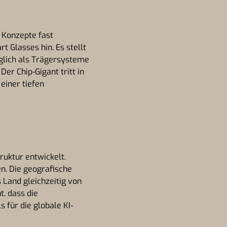
 Konzepte fast
 Glasses hin. Es stellt
iglich als Trägersysteme
Der Chip-Gigant tritt in
 einer tiefen
ruktur entwickelt.
n. Die geografische
 Land gleichzeitig von
t, dass die
für die globale KI-