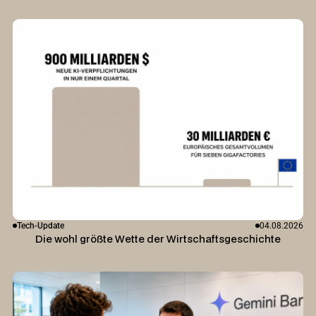
Tech-Update
04.08.2026
Die wohl größte Wette der Wirtschaftsgeschichte