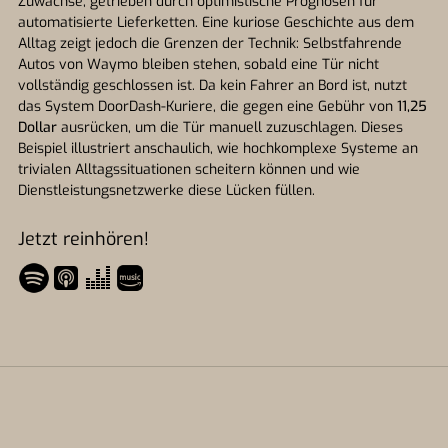
Zuwächse, getrieben durch optimistische Prognosen für
automatisierte Lieferketten. Eine kuriose Geschichte aus dem
Alltag zeigt jedoch die Grenzen der Technik: Selbstfahrende
Autos von Waymo bleiben stehen, sobald eine Tür nicht
vollständig geschlossen ist. Da kein Fahrer an Bord ist, nutzt
das System DoorDash-Kuriere, die gegen eine Gebühr von
11,25
Dollar
ausrücken, um die Tür manuell zuzuschlagen. Dieses
Beispiel illustriert anschaulich, wie hochkomplexe Systeme an
trivialen Alltagssituationen scheitern können und wie
Dienstleistungsnetzwerke diese Lücken füllen.
Jetzt reinhören!