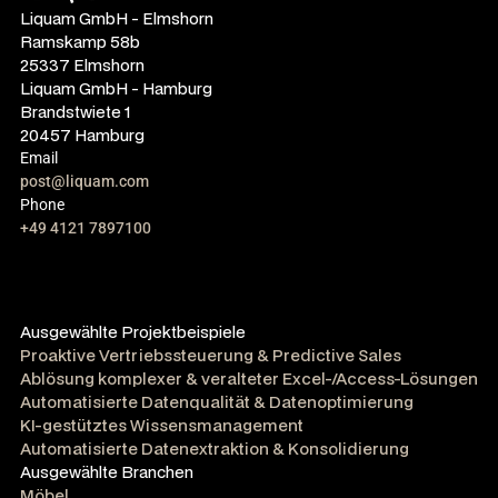
Liquam GmbH - Elmshorn
Ramskamp 58b
25337 Elmshorn
Liquam GmbH - Hamburg
Brandstwiete 1
20457 Hamburg
Email
post@liquam.com
Phone
+49 4121 7897100
Ausgewählte Projektbeispiele
Proaktive Vertriebssteuerung & Predictive Sales
Ablösung komplexer & veralteter Excel-/Access-Lösungen
Automatisierte Datenqualität & Datenoptimierung
KI-gestütztes Wissensmanagement
Automatisierte Datenextraktion & Konsolidierung
Ausgewählte Branchen
Möbel