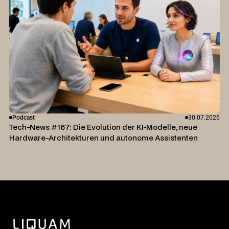
Podcast
30.07.2026
Tech-News #167: Die Evolution der KI-Modelle, neue
Hardware-Architekturen und autonome Assistenten