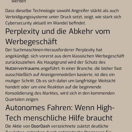
werden
Dass dieselbe Technologie sowohl Angreifer stärkt als auch
Verteidigungssysteme unter Druck setzt, zeigt, wie stark sich
Cybersecurity aktuell im Wandel befindet.
Perplexity und die Abkehr vom
Werbegeschäft
Der Suchmaschinen-Herausforderer Perplexity hat
angekündigt, sich vorerst aus dem klassischen Werbegeschäft
zurückzuziehen. Als Hauptgrund wird der Schutz des
Nutzervertrauens
angeführt. In einer Branche, die bisher fast
ausschließlich auf Anzeigenmodellen basierte, ist dies ein
mutiger Schritt. Ob es sich dabei um langfristige Weitsicht
handelt oder um eine Reaktion auf die beginnende
Konsolidierung des Marktes, wird sich in den kommenden
Quartalen zeigen.
Autonomes Fahren: Wenn High-
Tech menschliche Hilfe braucht
Die Aktie von
DoorDash
verzeichnete zuletzt deutliche