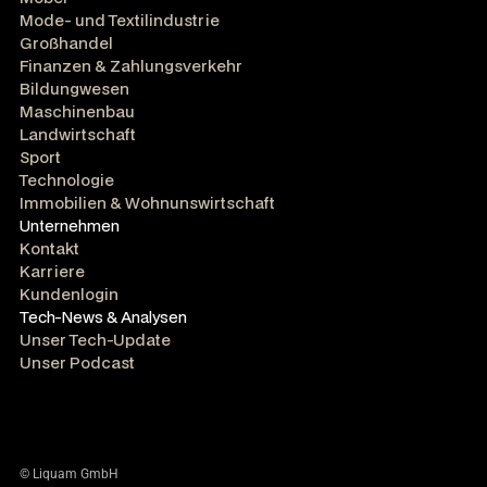
Mode- und Textilindustrie
Großhandel
Finanzen & Zahlungsverkehr
Bildungwesen
Maschinenbau
Landwirtschaft
Sport
Technologie
Immobilien & Wohnunswirtschaft
Unternehmen
Kontakt
Karriere
Kundenlogin
Tech-News & Analysen
Unser Tech-Update
Unser Podcast
© Liquam GmbH