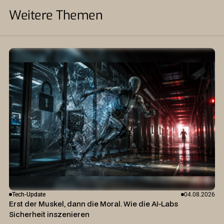
Weitere Themen
Tech-Update
04.08.2026
Erst der Muskel, dann die Moral. Wie die AI-Labs
Sicherheit inszenieren