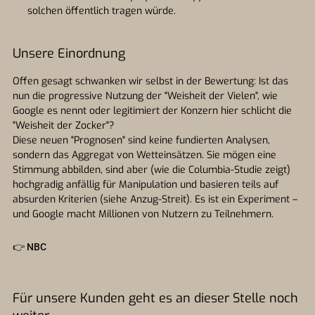
solchen öffentlich tragen würde.
Unsere Einordnung
Offen gesagt schwanken wir selbst in der Bewertung: Ist das
nun die progressive Nutzung der "Weisheit der Vielen", wie
Google es nennt oder legitimiert der Konzern hier schlicht die
"Weisheit der Zocker"?
Diese neuen "Prognosen" sind keine fundierten Analysen,
sondern das Aggregat von Wetteinsätzen. Sie mögen eine
Stimmung abbilden, sind aber (wie die Columbia-Studie zeigt)
hochgradig anfällig für Manipulation und basieren teils auf
absurden Kriterien (siehe Anzug-Streit). Es ist ein Experiment –
und Google macht Millionen von Nutzern zu Teilnehmern.
👉
NBC
Für unsere Kunden geht es an dieser Stelle noch