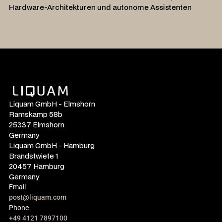
Hardware-Architekturen und autonome Assistenten
Liquam GmbH - Elmshorn
Ramskamp 58b
25337 Elmshorn
Germany
Liquam GmbH - Hamburg
Brandstwiete 1
20457 Hamburg
Germany
Email
post@liquam.com
Phone
+49 4121 7897100