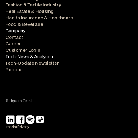
Fashion & Textile Industry
Real Estate & Housing
Health Insurance & Healthcare
Food & Beverage
Company
Contact
Career
Customer Login
Tech-News & Analysen
Tech-Update Newsletter
Podcast
© Liquam GmbH
Imprint
Privacy