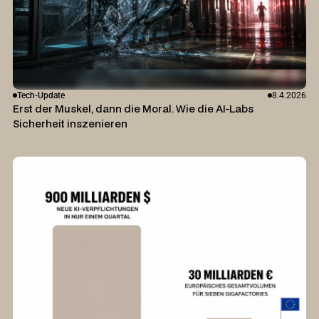
Tech-Update
8.4.2026
Erst der Muskel, dann die Moral. Wie die AI-Labs
Sicherheit inszenieren