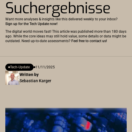
Suchergebnisse
Want more analyses & insights like this delivered weekly to your inbox?
Sign up for the Tech Update now!
The digital world moves fast! This article was published more than 180 days
ago. While the core ideas may still hold value, some details or data might be
outdated. Need up-to-date assessments?
Feel free to contact us!
Tech-Update
11/11/2025
Written by
Sebastian Karger