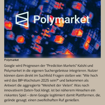
Polymarket
Google wird Prognosen der "Prediction Markets" Kalshi und
Polymarket in die eigenen Suchergebnisse integrieren. Nutzer
können dann direkt im Suchfeld Fragen stellen wie: "Wie hoch
wird das BIP-Wachstum 2025 sein?" und bekommen als
Antwort die aggregierte "Weisheit der Vielen". Was nach
innovativem Daten-Tool klingt, ist bei näherem Hinsehen ein
riskantes Spiel – denn Google legitimiert damit Plattformen, die,
gelinde gesagt, einen zweifelhaften Ruf genießen.