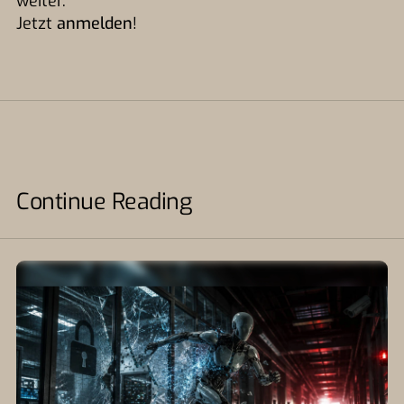
weiter.
Jetzt
anmelden
!
Continue Reading