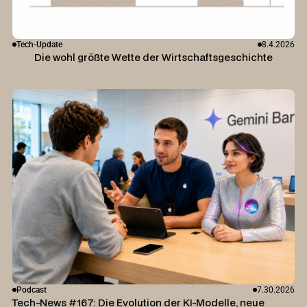
Tech-Update
8.4.2026
Die wohl größte Wette der Wirtschaftsgeschichte
Podcast
7.30.2026
Tech-News #167: Die Evolution der KI-Modelle, neue