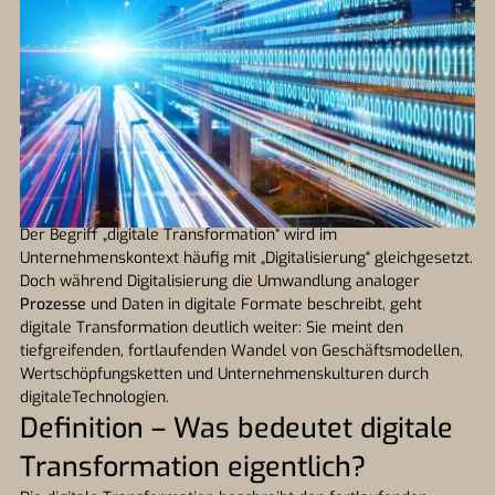
Der Begriff „digitale Transformation“ wird im
Unternehmenskontext häufig mit „Digitalisierung“ gleichgesetzt.
Doch während Digitalisierung die Umwandlung analoger
Prozesse
und Daten in digitale Formate beschreibt, geht
digitale Transformation deutlich weiter: Sie meint den
tiefgreifenden, fortlaufenden Wandel von Geschäftsmodellen,
Wertschöpfungsketten und Unternehmenskulturen durch
digitaleTechnologien.
Definition – Was bedeutet digitale
Transformation eigentlich?