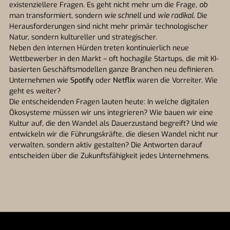
existenziellere Fragen. Es geht nicht mehr um die Frage,
ob
man transformiert, sondern
wie schnell
und
wie radikal
. Die
Herausforderungen sind nicht mehr primär technologischer
Natur, sondern kultureller und strategischer.
Neben den internen Hürden treten kontinuierlich neue
Wettbewerber in den Markt – oft hochagile Startups, die mit KI-
basierten Geschäftsmodellen ganze Branchen neu definieren.
Unternehmen wie
Spotify
oder
Netflix
waren die Vorreiter. Wie
geht es weiter?
Die entscheidenden Fragen lauten heute: In welche digitalen
Ökosysteme müssen wir uns integrieren? Wie bauen wir eine
Kultur auf, die den Wandel als Dauerzustand begreift? Und wie
entwickeln wir die Führungskräfte, die diesen Wandel nicht nur
verwalten, sondern aktiv gestalten? Die Antworten darauf
entscheiden über die Zukunftsfähigkeit jedes Unternehmens.