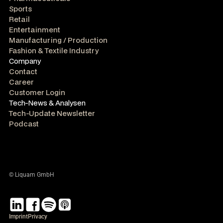
Sports
Retail
Entertainment
Manufacturing / Production
Fashion & Textile Industry
Company
Contact
Career
Customer Login
Tech-News & Analysen
Tech-Update Newsletter
Podcast
© Liquam GmbH
Imprint
Privacy