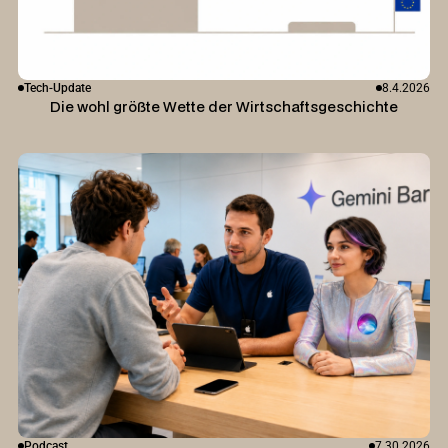
Tech-Update
8.4.2026
Die wohl größte Wette der Wirtschaftsgeschichte
Podcast
7.30.2026