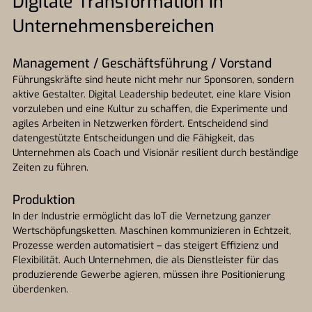
Digitale Transformation in
Unternehmensbereichen
Management / Geschäftsführung / Vorstand
Führungskräfte sind heute nicht mehr nur Sponsoren, sondern
aktive Gestalter. Digital Leadership bedeutet, eine klare Vision
vorzuleben und eine Kultur zu schaffen, die Experimente und
agiles Arbeiten in Netzwerken fördert. Entscheidend sind
datengestützte Entscheidungen und die Fähigkeit, das
Unternehmen als Coach und Visionär resilient durch beständige
Zeiten zu führen.
Produktion
In der Industrie ermöglicht das IoT die Vernetzung ganzer
Wertschöpfungsketten. Maschinen kommunizieren in Echtzeit,
Prozesse werden automatisiert – das steigert Effizienz und
Flexibilität. Auch Unternehmen, die als Dienstleister für das
produzierende Gewerbe agieren, müssen ihre Positionierung
überdenken.