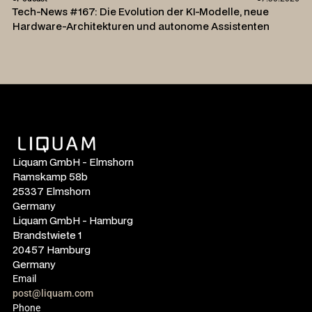
Tech-News #167: Die Evolution der KI-Modelle, neue
Hardware-Architekturen und autonome Assistenten
Liquam GmbH - Elmshorn
Ramskamp 58b
25337 Elmshorn
Germany
Liquam GmbH - Hamburg
Brandstwiete 1
20457 Hamburg
Germany
Email
post@liquam.com
Phone