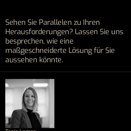
Sehen Sie Parallelen zu Ihren
Herausforderungen? Lassen Sie uns
besprechen, wie eine
maßgeschneiderte Lösung für Sie
aussehen könnte.