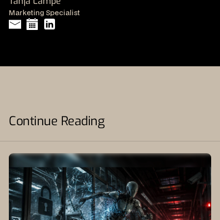
Tanja Lampe
Marketing Specialist
Continue Reading