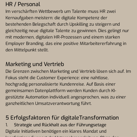
HR / Personal
Im verschärften Wettbewerb um Talente muss HR zwei
Kernaufgaben meistern: die digitale Kompetenz der
bestehenden Belegschaft durch Upskilling zu steigern und
gleichzeitig neue digitale Talente zu gewinnen. Dies gelingt nur
mit modernen, digitalen HR-Prozessen und einem starken
Employer Branding, das eine positive Mitarbeitererfahrung in
den Mittelpunkt stellt.
Marketing und Vertrieb
Die Grenzen zwischen Marketing und Vertrieb lösen sich auf. Im
Fokus steht die Customer Experience: eine nahtlose,
hochgradig personalisierte Kundenreise. Auf Basis einer
gemeinsamen Datenplattform werden Kunden durch KI-
gestützte Automation individuell angesprochen, was zu einer
ganzheitlichen Umsatzverantwortung führt.
5 Erfolgsfaktoren für digitaleTransformation
1.
Strategie und Rückhalt aus der Führungsetage
Digitale Initiativen benötigen ein klares Mandat und