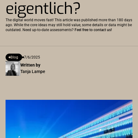
eigentlich?
The digital world moves fast! This article was published more than 180 days
ago. While the core ideas may still hold value, some details or data might be
outdated. Need up-to-date assessments?
Feel free to contact us!
Blog
7/6/2025
Written by
Tanja Lampe