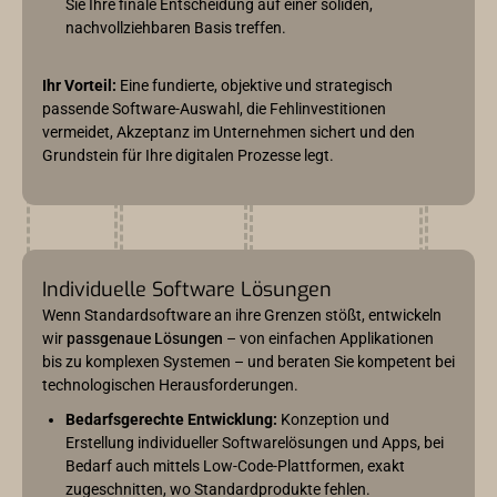
Sie Ihre finale Entscheidung auf einer soliden,
nachvollziehbaren Basis treffen.
Ihr Vorteil:
Eine fundierte, objektive und strategisch
passende Software-Auswahl, die Fehlinvestitionen
vermeidet, Akzeptanz im Unternehmen sichert und den
Grundstein für Ihre digitalen Prozesse legt.
Individuelle Software Lösungen
Wenn Standardsoftware an ihre Grenzen stößt, entwickeln
wir
passgenaue Lösungen
– von einfachen Applikationen
bis zu komplexen Systemen – und beraten Sie kompetent bei
technologischen Herausforderungen.
Bedarfsgerechte Entwicklung:
Konzeption und
Erstellung individueller Softwarelösungen und Apps, bei
Bedarf auch mittels Low-Code-Plattformen, exakt
zugeschnitten, wo Standardprodukte fehlen.