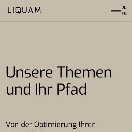
DE
EN
Unsere Themen
und Ihr Pfad
Von der Optimierung Ihrer