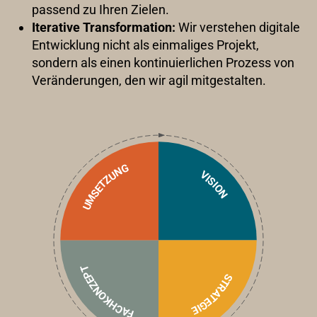
passend zu Ihren Zielen.
Iterative Transformation:
Wir verstehen digitale
Entwicklung nicht als einmaliges Projekt,
sondern als einen kontinuierlichen Prozess von
Veränderungen, den wir agil mitgestalten.
UMSETZUNG
VISION
FACHKONZEPT
STRATEGIE