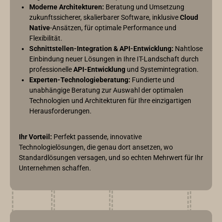
Moderne Architekturen:
Beratung und Umsetzung
zukunftssicherer, skalierbarer Software, inklusive
Cloud
Native
-Ansätzen, für optimale Performance und
Flexibilität.
Schnittstellen-Integration & API-Entwicklung:
Nahtlose
Einbindung neuer Lösungen in Ihre IT-Landschaft durch
professionelle
API-Entwicklung
und Systemintegration.
Experten-Technologieberatung:
Fundierte und
unabhängige Beratung zur Auswahl der optimalen
Technologien und Architekturen für Ihre einzigartigen
Herausforderungen.
Ihr Vorteil:
Perfekt passende, innovative
Technologielösungen, die genau dort ansetzen, wo
Standardlösungen versagen, und so echten Mehrwert für Ihr
Unternehmen schaffen.