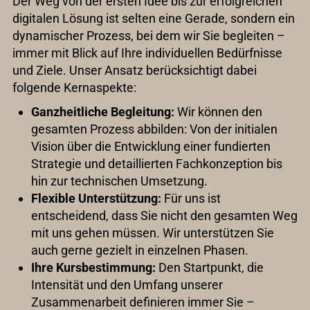
Der Weg von der ersten Idee bis zur erfolgreichen
digitalen Lösung ist selten eine Gerade, sondern ein
dynamischer Prozess, bei dem wir Sie begleiten –
immer mit Blick auf Ihre individuellen Bedürfnisse
und Ziele. Unser Ansatz berücksichtigt dabei
folgende Kernaspekte:
Ganzheitliche Begleitung:
Wir können den
gesamten Prozess abbilden: Von der initialen
Vision über die Entwicklung einer fundierten
Strategie und detaillierten Fachkonzeption bis
hin zur technischen Umsetzung.
Flexible Unterstützung:
Für uns ist
entscheidend, dass Sie nicht den gesamten Weg
mit uns gehen müssen. Wir unterstützen Sie
auch gerne gezielt in einzelnen Phasen.
Ihre Kursbestimmung:
Den Startpunkt, die
Intensität und den Umfang unserer
Zusammenarbeit definieren immer Sie –