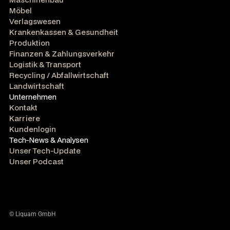
Möbel
Verlagswesen
Krankenkassen & Gesundheit
Produktion
Finanzen & Zahlungsverkehr
Logistik & Transport
Recycling / Abfallwirtschaft
Landwirtschaft
Unternehmen
Kontakt
Karriere
Kundenlogin
Tech-News & Analysen
Unser Tech-Update
Unser Podcast
© Liquam GmbH