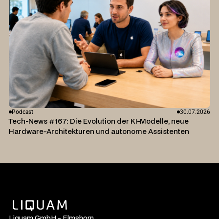
Podcast
30.07.2026
Tech-News #167: Die Evolution der KI-Modelle, neue
Hardware-Architekturen und autonome Assistenten
Liquam GmbH - Elmshorn