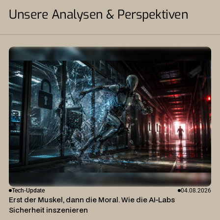
Unsere Analysen & Perspektiven
Tech-Update
04.08.2026
Erst der Muskel, dann die Moral. Wie die AI-Labs
Sicherheit inszenieren