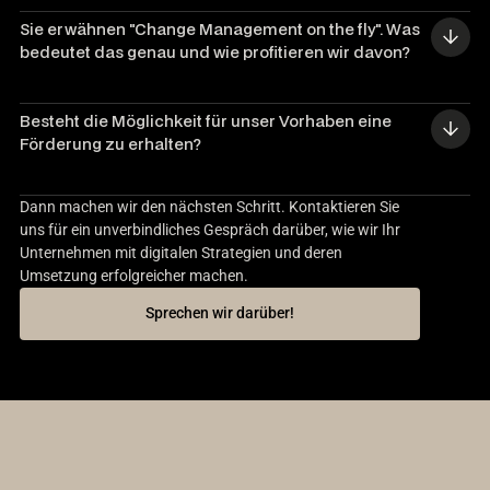
Sie erwähnen "Change Management on the fly". Was 
bedeutet das genau und wie profitieren wir davon?
Besteht die Möglichkeit für unser Vorhaben eine 
Förderung zu erhalten?
Dann machen wir den nächsten Schritt. Kontaktieren Sie
uns für ein unverbindliches Gespräch darüber, wie wir Ihr
Unternehmen mit digitalen Strategien und deren
Umsetzung erfolgreicher machen.
Sprechen wir darüber!