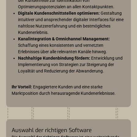
der Kundenreise zur Identifikation von
Optimierungspotenzialen an allen Kontaktpunkten.
Digitale Kundenschnittstellen optimieren:
Gestaltung
intuitiver und ansprechender digitaler Interfaces für eine
nahtlose Nutzererfahrung und ein bestmögliches
Kundenerlebnis.
Kanalintegration & Omnichannel Management:
Schaffung eines konsistenten und vernetzten
Erlebnisses über alle relevanten Kanäle hinweg.
Nachhaltige Kundenbindung fördern:
Entwicklung und
Implementierung von Strategien zur Steigerung der
Loyalität und Reduzierung der Abwanderung.
Ihr Vorteil:
Engagiertere Kunden und eine starke
Marktposition durch herausragende Kundenerlebnisse.
Auswahl der richtigen Software