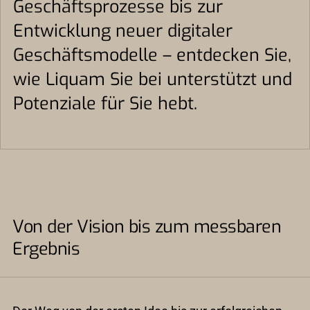
Geschäftsprozesse bis zur
Entwicklung neuer digitaler
Geschäftsmodelle – entdecken Sie,
wie Liquam Sie bei unterstützt und
Potenziale für Sie hebt.
Von der Vision bis zum messbaren
Ergebnis