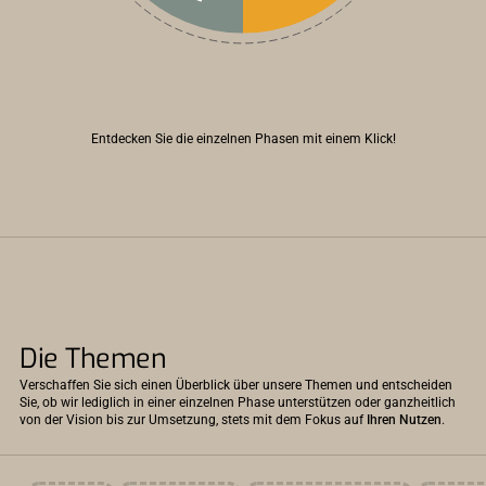
Entdecken Sie die einzelnen Phasen mit einem Klick!
Die Themen
Verschaffen Sie sich einen Überblick über unsere Themen und entscheiden
Sie, ob wir lediglich in einer einzelnen Phase unterstützen oder ganzheitlich
von der Vision bis zur Umsetzung, stets mit dem Fokus auf
Ihren Nutzen
.