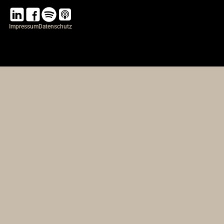
Impressum
Datenschutz