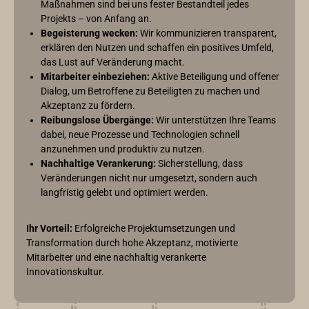
Maßnahmen sind bei uns fester Bestandteil jedes
Projekts – von Anfang an.
Begeisterung wecken:
Wir kommunizieren transparent,
erklären den Nutzen und schaffen ein positives Umfeld,
das Lust auf Veränderung macht.
Mitarbeiter einbeziehen:
Aktive Beteiligung und offener
Dialog, um Betroffene zu Beteiligten zu machen und
Akzeptanz zu fördern.
Reibungslose Übergänge:
Wir unterstützen Ihre Teams
dabei, neue Prozesse und Technologien schnell
anzunehmen und produktiv zu nutzen.
Nachhaltige Verankerung:
Sicherstellung, dass
Veränderungen nicht nur umgesetzt, sondern auch
langfristig gelebt und optimiert werden.
Ihr Vorteil:
Erfolgreiche Projektumsetzungen und
Transformation durch hohe Akzeptanz, motivierte
Mitarbeiter und eine nachhaltig verankerte
Innovationskultur.