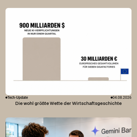
Tech-Update
04.08.2026
Die wohl größte Wette der Wirtschaftsgeschichte