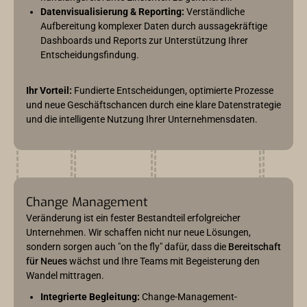
Datenvisualisierung & Reporting:
Verständliche
Aufbereitung komplexer Daten durch aussagekräftige
Dashboards und Reports zur Unterstützung Ihrer
Entscheidungsfindung.
Ihr Vorteil:
Fundierte Entscheidungen, optimierte Prozesse
und neue Geschäftschancen durch eine klare Datenstrategie
und die intelligente Nutzung Ihrer Unternehmensdaten.
Change Management
Veränderung ist ein fester Bestandteil erfolgreicher
Unternehmen. Wir schaffen nicht nur neue Lösungen,
sondern sorgen auch "on the fly" dafür, dass die
Bereitschaft
für Neues
wächst und Ihre Teams mit Begeisterung den
Wandel mittragen.
Integrierte Begleitung:
Change-Management-