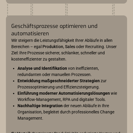
Geschäftsprozesse optimieren und
automatisieren
Wir steigern die Leistungsfähigkeit Ihrer Abläufe in allen
Bereichen – egal
Produktion
,
Sales
oder Recruiting. Unser
Ziel: Ihre Prozesse sicherer, schlanker, schneller und
kosteneffizienter zu gestalten.
Analyse und Identifikation
von ineffizienten,
redundanten oder manuellen Prozessen.
Entwicklung maßgeschneiderter Strategien
zur
Prozessoptimierung und Effizienzsteigerung.
Einführung moderner Automatisierungslösungen
wie
Workflow-Management, RPA und digitaler Tools.
Nachhaltige Integration
der neuen Abläufe in Ihre
Organisation, begleitet durch professionelles Change
Management.