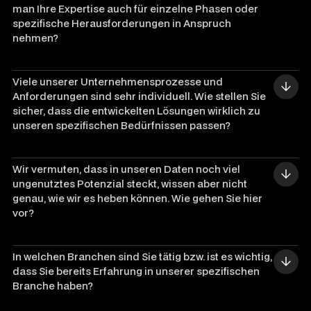
man Ihre Expertise auch für einzelne Phasen oder 
spezifische Herausforderungen in Anspruch 
nehmen?
Viele unserer Unternehmensprozesse und 
Anforderungen sind sehr individuell. Wie stellen Sie 
sicher, dass die entwickelten Lösungen wirklich zu 
unseren spezifischen Bedürfnissen passen?
Wir vermuten, dass in unseren Daten noch viel 
ungenutztes Potenzial steckt, wissen aber nicht 
genau, wie wir es heben können. Wie gehen Sie hier 
vor?
In welchen Branchen sind Sie tätig bzw. ist es wichtig, 
dass Sie bereits Erfahrung in unserer spezifischen 
Branche haben?