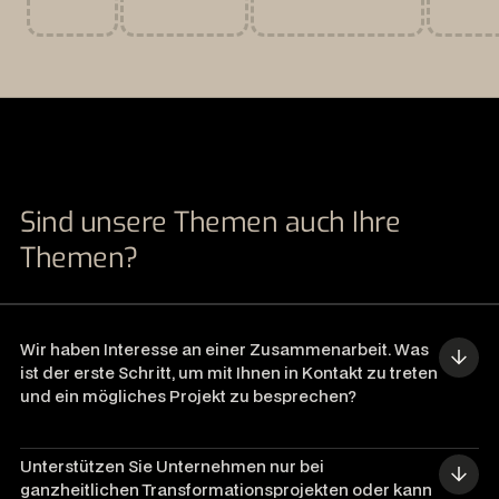
Sind unsere Themen auch Ihre
Themen?
Wir haben Interesse an einer Zusammenarbeit. Was 
ist der erste Schritt, um mit Ihnen in Kontakt zu treten 
und ein mögliches Projekt zu besprechen?
Unterstützen Sie Unternehmen nur bei 
ganzheitlichen Transformationsprojekten oder kann 