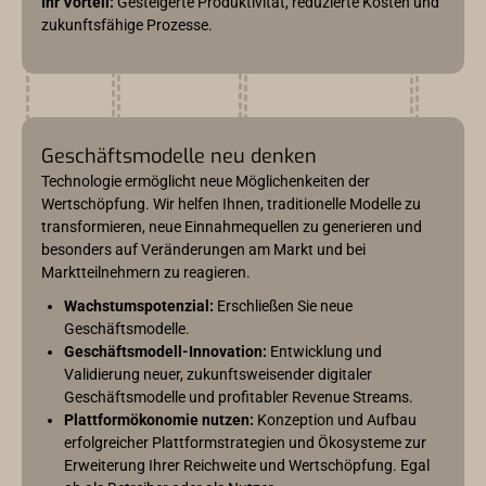
Ihr Vorteil:
Gesteigerte Produktivität, reduzierte Kosten und
zukunftsfähige Prozesse.
Geschäftsmodelle neu denken
Technologie ermöglicht neue Möglichenkeiten der
Wertschöpfung. Wir helfen Ihnen, traditionelle Modelle zu
transformieren, neue Einnahmequellen zu generieren und
besonders auf Veränderungen am Markt und bei
Marktteilnehmern zu reagieren.
Wachstumspotenzial:
Erschließen Sie neue
Geschäftsmodelle.
Geschäftsmodell-Innovation:
Entwicklung und
Validierung neuer, zukunftsweisender digitaler
Geschäftsmodelle und profitabler Revenue Streams.
Plattformökonomie nutzen:
Konzeption und Aufbau
erfolgreicher Plattformstrategien und Ökosysteme zur
Erweiterung Ihrer Reichweite und Wertschöpfung. Egal