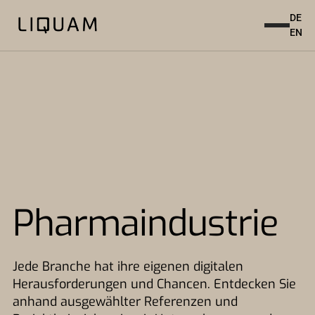
DE
EN
Pharmaindustrie
Jede Branche hat ihre eigenen digitalen
Herausforderungen und Chancen. Entdecken Sie
anhand ausgewählter Referenzen und