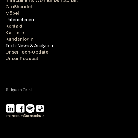
Immobilien & Wohnunswirtschaft
Großhandel
Möbel
Unternehmen
Kontakt
Karriere
Kundenlogin
Tech-News & Analysen
Unser Tech-Update
Unser Podcast
© Liquam GmbH
Impressum
Datenschutz