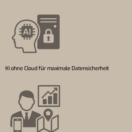
KI ohne Cloud für maximale Datensicherheit