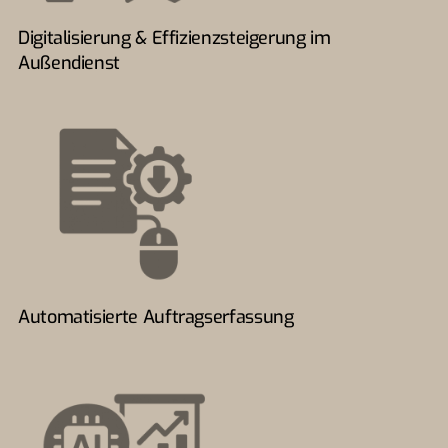
Digitalisierung & Effizienzsteigerung im
Außendienst
Automatisierte Auftragserfassung