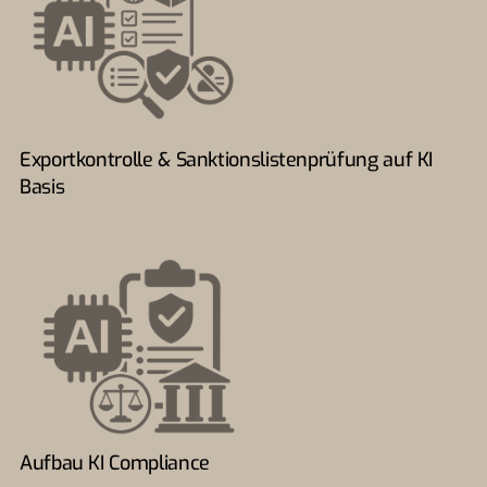
Exportkontrolle & Sanktionslistenprüfung auf KI
Basis
Aufbau KI Compliance