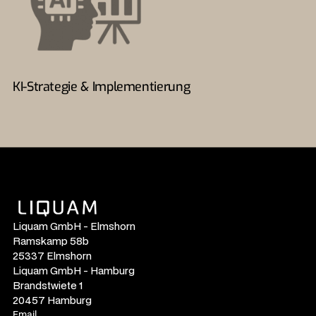
KI-Strategie & Implementierung
Liquam GmbH - Elmshorn
Ramskamp 58b
25337 Elmshorn
Liquam GmbH - Hamburg
Brandstwiete 1
20457 Hamburg
Email