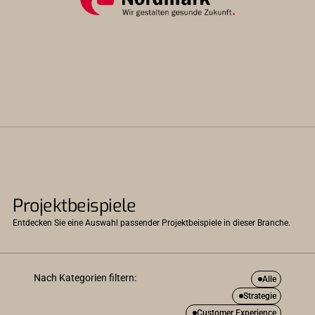
Projektbeispiele
Entdecken Sie eine Auswahl passender Projektbeispiele in dieser Branche.
Nach Kategorien filtern:
Alle
Strategie
Customer Experience