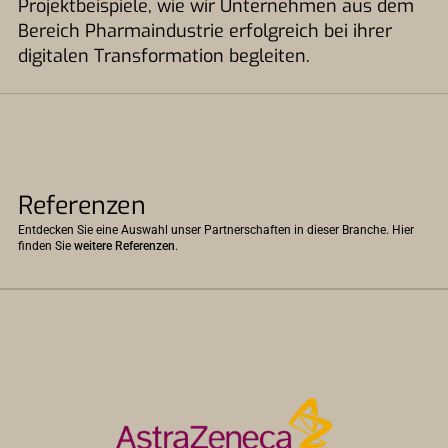
Projektbeispiele, wie wir Unternehmen aus dem
Bereich Pharmaindustrie erfolgreich bei ihrer
digitalen Transformation begleiten.
Referenzen
Entdecken Sie eine Auswahl unser Partnerschaften in dieser Branche. Hier
finden Sie
weitere Referenzen
.