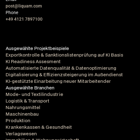
post@liquam.com
Phone
+49 4121 7897100
Ausgewählte Projektbeispiele
Exportkontrolle & Sanktionslistenprüfung auf KI Basis
KI Readiness Assesment
Automatisierte Datenqualität & Datenoptimierung
Digitalisierung & Effizienzsteigerung im Außendienst
KI-gestützte Einarbeitung neuer Mitarbeitender
Ausgewählte Branchen
Mode- und Textilindustrie
Logistik & Transport
Nahrungsmittel
Maschinenbau
Produktion
Krankenkassen & Gesundheit
Verlagswesen