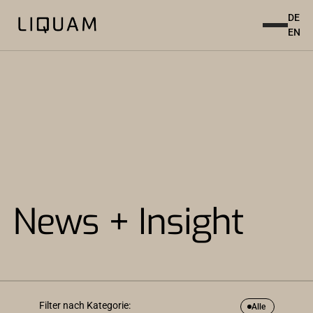
DE
EN
News + Insight
Filter nach Kategorie:
Alle