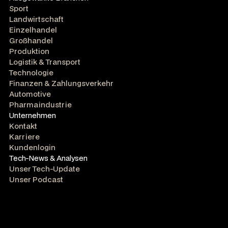
Sport
Landwirtschaft
Einzelhandel
Großhandel
Produktion
Logistik & Transport
Technologie
Finanzen & Zahlungsverkehr
Automotive
Pharmaindustrie
Unternehmen
Kontakt
Karriere
Kundenlogin
Tech-News & Analysen
Unser Tech-Update
Unser Podcast