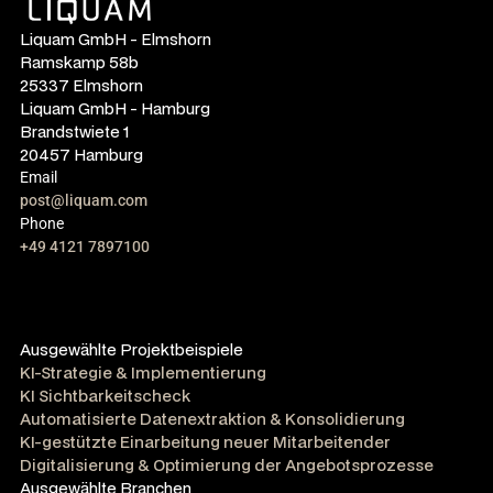
Liquam GmbH - Elmshorn
Ramskamp 58b
25337 Elmshorn
Liquam GmbH - Hamburg
Brandstwiete 1
20457 Hamburg
Email
post@liquam.com
Phone
+49 4121 7897100
Ausgewählte Projektbeispiele
KI-Strategie & Implementierung
KI Sichtbarkeitscheck
Automatisierte Datenextraktion & Konsolidierung
KI-gestützte Einarbeitung neuer Mitarbeitender
Digitalisierung & Optimierung der Angebotsprozesse
Ausgewählte Branchen