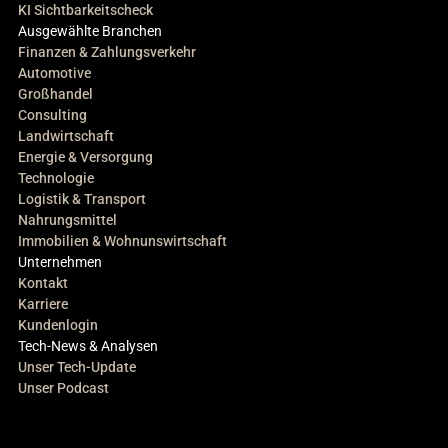
KI Sichtbarkeitscheck
Ausgewählte Branchen
Finanzen & Zahlungsverkehr
Automotive
Großhandel
Consulting
Landwirtschaft
Energie & Versorgung
Technologie
Logistik & Transport
Nahrungsmittel
Immobilien & Wohnunswirtschaft
Unternehmen
Kontakt
Karriere
Kundenlogin
Tech-News & Analysen
Unser Tech-Update
Unser Podcast