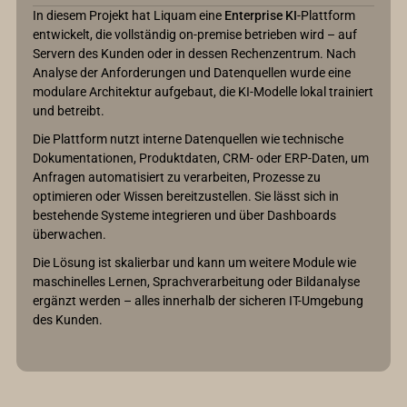
In diesem Projekt hat Liquam eine
Enterprise KI
-Plattform
entwickelt, die vollständig on-premise betrieben wird – auf
Servern des Kunden oder in dessen Rechenzentrum. Nach
Analyse der Anforderungen und Datenquellen wurde eine
modulare Architektur aufgebaut, die KI-Modelle lokal trainiert
und betreibt.
Die Plattform nutzt interne Datenquellen wie technische
Dokumentationen, Produktdaten, CRM- oder ERP-Daten, um
Anfragen automatisiert zu verarbeiten, Prozesse zu
optimieren oder Wissen bereitzustellen. Sie lässt sich in
bestehende Systeme integrieren und über Dashboards
überwachen.
Die Lösung ist skalierbar und kann um weitere Module wie
maschinelles Lernen, Sprachverarbeitung oder Bildanalyse
ergänzt werden – alles innerhalb der sicheren IT-Umgebung
des Kunden.