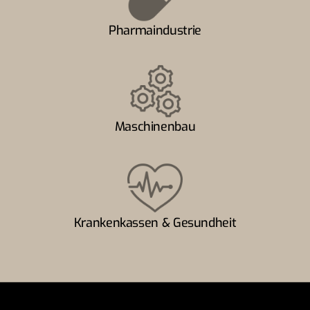
Pharmaindustrie
Maschinenbau
Krankenkassen & Gesundheit