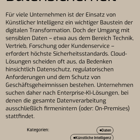
Für viele Unternehmen ist der Einsatz von
Künstlicher Intelligenz ein wichtiger Baustein der
digitalen Transformation. Doch der Umgang mit
sensiblen Daten – etwa aus dem Bereich Technik,
Vertrieb, Forschung oder Kundenservice –
erfordert höchste Sicherheitsstandards. Cloud-
Lösungen scheiden oft aus, da Bedenken
hinsichtlich Datenschutz, regulatorischen
Anforderungen und dem Schutz von
Geschäftsgeheimnissen bestehen. Unternehmen
suchen daher nach Enterprise-KI-Lösungen, bei
denen die gesamte Datenverarbeitung
ausschließlich firmenintern (oder: On-Premises)
stattfindet.
Kategorien:
Daten
Künstliche Intelligenz