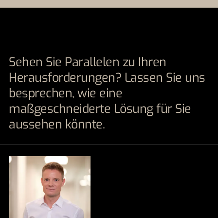
Sehen Sie Parallelen zu Ihren
Herausforderungen? Lassen Sie uns
besprechen, wie eine
maßgeschneiderte Lösung für Sie
aussehen könnte.