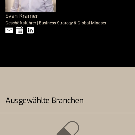
Sven Kramer
Geschäftsführer | Business Strategy & Global Mindset
Ausgewählte Branchen