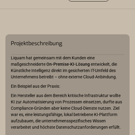
Projektbeschreibung
Liquam hat gemeinsam mit dem Kunden eine
maßgeschneiderte
On-Premise-KI-Lösung
entwickelt, die
Künstliche Intelligenz direkt im gesicherten IT-Umfeld des
Unternehmens betreibt – ohne externe Cloud-Anbindung.
Ein Beispiel aus der Praxis:
Ein Hersteller aus dem Bereich kritische Infrastruktur wollte
KI zur Automatisierung von Prozessen einsetzen, durfte aus
Compliance-Gründen aber keine Cloud-Dienste nutzen. Ziel
war es, eine leistungsfähige, lokal betriebene KI-Plattform
aufzubauen, die unternehmensspezifisches Wissen
verarbeitet und höchste Datenschutzanforderungen erfüllt.