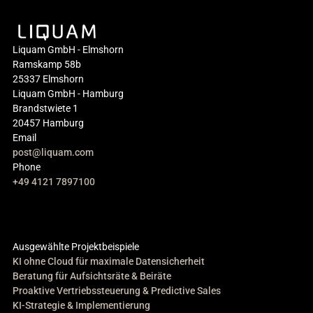
Liquam GmbH - Elmshorn
Ramskamp 58b
25337 Elmshorn
Liquam GmbH - Hamburg
Brandstwiete 1
20457 Hamburg
Email
post@liquam.com
Phone
+49 4121 7897100
Ausgewählte Projektbeispiele
KI ohne Cloud für maximale Datensicherheit
Beratung für Aufsichtsräte & Beiräte
Proaktive Vertriebssteuerung & Predictive Sales
KI-Strategie & Implementierung