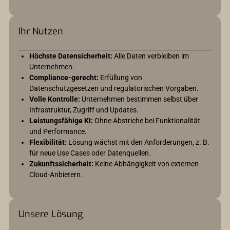
Ihr Nutzen
Höchste Datensicherheit:
Alle Daten verbleiben im
Unternehmen.
Compliance-gerecht:
Erfüllung von
Datenschutzgesetzen und regulatorischen Vorgaben.
Volle Kontrolle:
Unternehmen bestimmen selbst über
Infrastruktur, Zugriff und Updates.
Leistungsfähige KI:
Ohne Abstriche bei Funktionalität
und Performance.
Flexibilität:
Lösung wächst mit den Anforderungen, z. B.
für neue Use Cases oder Datenquellen.
Zukunftssicherheit:
Keine Abhängigkeit von externen
Cloud-Anbietern.
Unsere Lösung