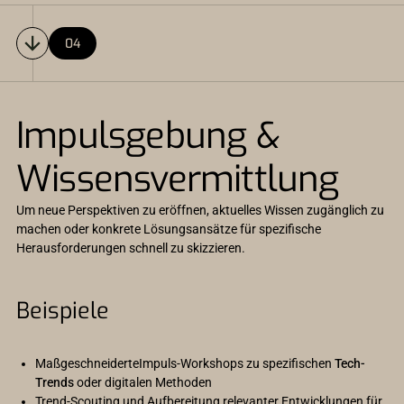
04
Impulsgebung &
Wissensvermittlung
Um neue Perspektiven zu eröffnen, aktuelles Wissen zugänglich zu
machen oder konkrete Lösungsansätze für spezifische
Herausforderungen schnell zu skizzieren.
Beispiele
MaßgeschneiderteImpuls-Workshops zu spezifischen
Tech-
Trends
oder digitalen Methoden
Trend-Scouting und Aufbereitung relevanter Entwicklungen für