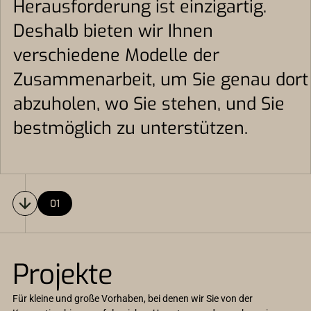
Herausforderung ist einzigartig.
Deshalb bieten wir Ihnen
verschiedene Modelle der
Zusammenarbeit, um Sie genau dort
abzuholen, wo Sie stehen, und Sie
bestmöglich zu unterstützen.
01
Projekte
Für kleine und große Vorhaben, bei denen wir Sie von der