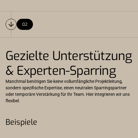
02
Gezielte Unterstützung
& Experten-Sparring
Manchmal benötigen Sie keine vollumfängliche Projektleitung,
sondern spezifische Expertise, einen neutralen Sparringspartner
oder temporäre Verstärkung für Ihr Team. Hier integrieren wir uns
flexibel.
Beispiele