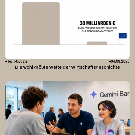
Tech-Update
04.08.2026
Die wohl größte Wette der Wirtschaftsgeschichte