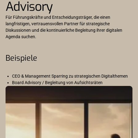
Advisory
Für Führungskräfte und Entscheidungsträger, die einen
langfristigen, vertrauensvollen Partner für strategische
Diskussionen und die kontinuierliche Begleitung ihrer digitalen
Agenda suchen.
Beispiele
CEO & Management Sparring zu strategischen Digitalthemen
Board Advisory / Begleitung von Aufsichtsräten