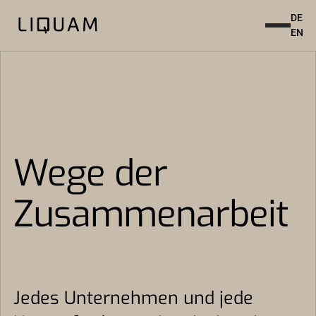
DE
EN
Wege der
Zusammenarbeit
Jedes Unternehmen und jede