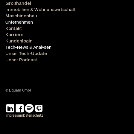
Großhandel
Immobilien & Wohnunswirtschaft
Maschinenbau
Unternehmen
Kontakt
Karriere
Kundenlogin
Tech-News & Analysen
Unser Tech-Update
Unser Podcast
© Liquam GmbH
Impressum
Datenschutz