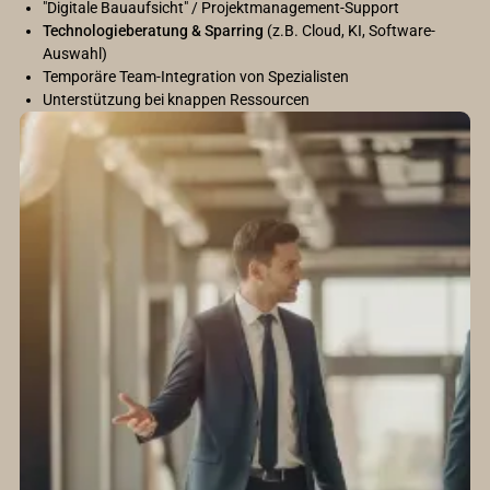
"Digitale Bauaufsicht" / Projektmanagement-Support
Technologieberatung & Sparring
(z.B. Cloud, KI, Software-
Auswahl)
Temporäre Team-Integration von Spezialisten
Unterstützung bei knappen Ressourcen