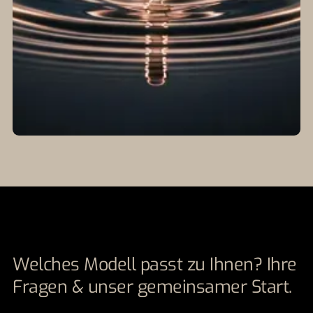
Welches Modell passt zu Ihnen? Ihre
Fragen & unser gemeinsamer Start.