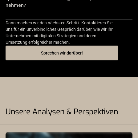
nehmen?
Dann machen wir den nächsten Schritt. Kontaktieren Sie
uns für ein unverbindliches Gespräch darüber, wie wir Ihr
Unternehmen mit digitalen Strategien und deren
Umsetzung erfolgreicher machen.
Sprechen wir darüber!
Unsere Analysen & Perspektiven