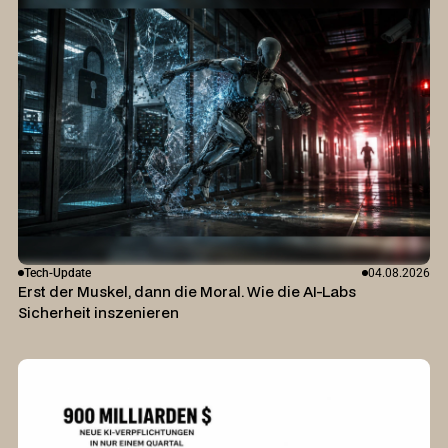
Tech-Update
04.08.2026
Erst der Muskel, dann die Moral. Wie die AI-Labs
Sicherheit inszenieren