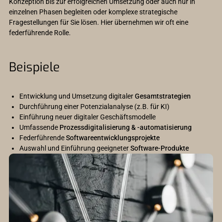
Konzeption bis zur erfolgreichen Umsetzung oder auch nur in
einzelnen Phasen begleiten oder komplexe strategische
Fragestellungen für Sie lösen. Hier übernehmen wir oft eine
federführende Rolle.
Beispiele
Entwicklung und Umsetzung digitaler
Gesamtstrategien
Durchführung einer Potenzialanalyse (z.B. für KI)
Einführung neuer digitaler Geschäftsmodelle
Umfassende
Prozessdigitalisierung & -automatisierung
Federführende
Softwareentwicklungsprojekte
Auswahl und Einführung geeigneter
Software-Produkte