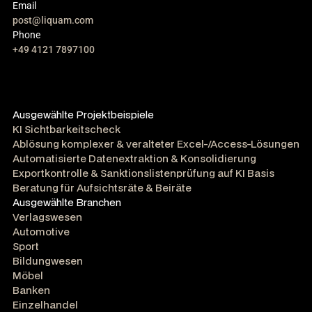
Email
post@liquam.com
Phone
+49 4121 7897100
Ausgewählte Projektbeispiele
KI Sichtbarkeitscheck
Ablösung komplexer & veralteter Excel-/Access-Lösungen
Automatisierte Datenextraktion & Konsolidierung
Exportkontrolle & Sanktionslistenprüfung auf KI Basis
Beratung für Aufsichtsräte & Beiräte
Ausgewählte Branchen
Verlagswesen
Automotive
Sport
Bildungwesen
Möbel
Banken
Einzelhandel