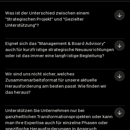
Was ist der Unterschied zwischen einem 
"Strategischen Projekt" und "Gezielter 
Unterstützung"?
Eignet sich das "Management & Board Advisory" 
auch für kurzfristige strategische Neuausrichtungen 
oder ist das immer eine langfristige Begleitung?
Wir sind uns nicht sicher, welches 
Zusammenarbeitsformat für unsere aktuelle 
Herausforderung am besten passt. Wie finden wir 
das heraus?
Unterstützen Sie Unternehmen nur bei 
ganzheitlichen Transformationsprojekten oder kann 
man Ihre Expertise auch für einzelne Phasen oder 
spezifische Herausforderungen in Anspruch 