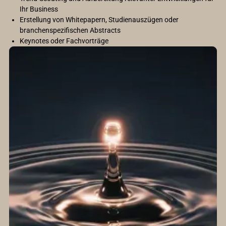
Ihr Business
Erstellung von Whitepapern, Studienauszügen oder
branchenspezifischen Abstracts
Keynotes oder Fachvorträge