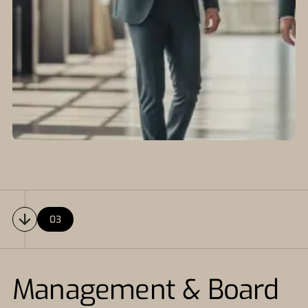
03
Management & Board