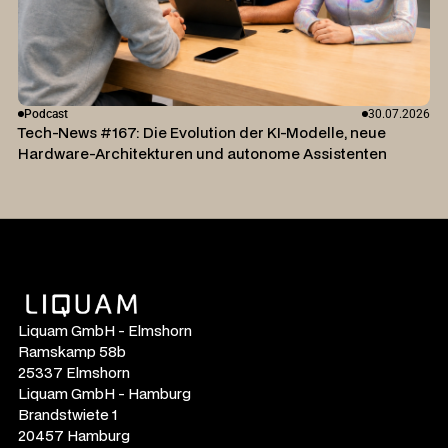
Podcast
30.07.2026
Tech-News #167: Die Evolution der KI-Modelle, neue
Hardware-Architekturen und autonome Assistenten
Liquam GmbH - Elmshorn
Ramskamp 58b
25337 Elmshorn
Liquam GmbH - Hamburg
Brandstwiete 1
20457 Hamburg