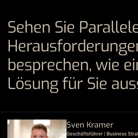
Sehen Sie Parallel
Herausforderungen
besprechen, wie e
Lösung für Sie au
Sven Kramer
Geschäftsführer | Business Stra