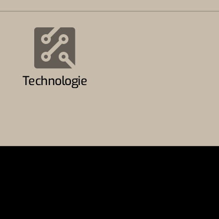
Technologie