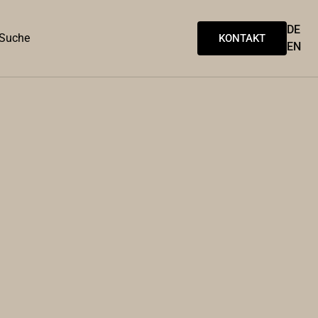
DE
Suche
KONTAKT
EN