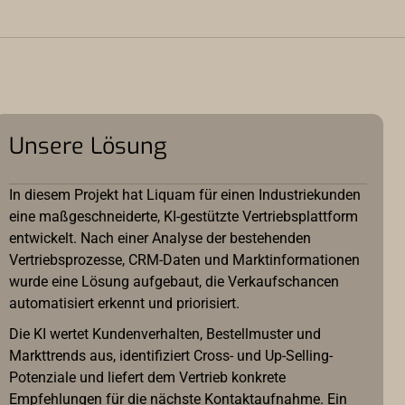
Unsere Lösung
In diesem Projekt hat Liquam für einen Industriekunden
eine maßgeschneiderte, KI-gestützte Vertriebsplattform
entwickelt. Nach einer Analyse der bestehenden
Vertriebsprozesse, CRM-Daten und Marktinformationen
wurde eine Lösung aufgebaut, die Verkaufschancen
automatisiert erkennt und priorisiert.
Die KI wertet Kundenverhalten, Bestellmuster und
Markttrends aus, identifiziert Cross- und Up-Selling-
Potenziale und liefert dem Vertrieb konkrete
Empfehlungen für die nächste Kontaktaufnahme. Ein