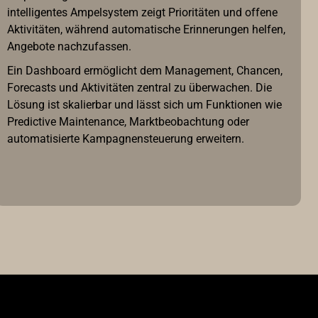
intelligentes Ampelsystem zeigt Prioritäten und offene
Aktivitäten, während automatische Erinnerungen helfen,
Angebote nachzufassen.
Ein Dashboard ermöglicht dem Management, Chancen,
Forecasts und Aktivitäten zentral zu überwachen. Die
Lösung ist skalierbar und lässt sich um Funktionen wie
Predictive Maintenance, Marktbeobachtung oder
automatisierte Kampagnensteuerung erweitern.