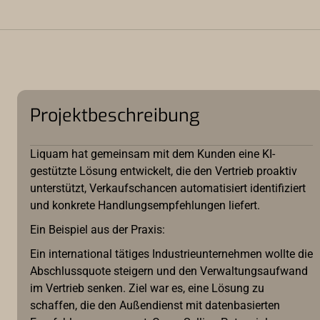
Projektbeschreibung
Liquam hat gemeinsam mit dem Kunden eine KI-
gestützte Lösung entwickelt, die den Vertrieb proaktiv
unterstützt, Verkaufschancen automatisiert identifiziert
und konkrete Handlungsempfehlungen liefert.
Ein Beispiel aus der Praxis:
Ein international tätiges Industrieunternehmen wollte die
Abschlussquote steigern und den Verwaltungsaufwand
im Vertrieb senken. Ziel war es, eine Lösung zu
schaffen, die den Außendienst mit datenbasierten