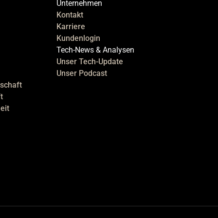
Unternehmen
Kontakt
Karriere
Kundenlogin
Tech-News & Analysen
Unser Tech-Update
Unser Podcast
schaft
t
eit