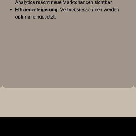
Analytics macht neue Marktchancen sichtbar.
Effizienzsteigerung:
Vertriebsressourcen werden
optimal eingesetzt.