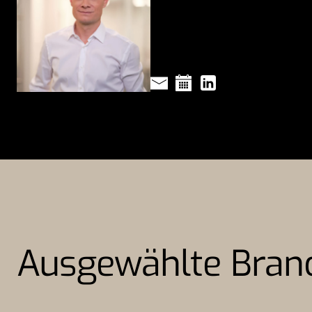
Ausgewählte Bran