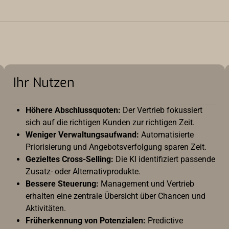
Ihr Nutzen
Höhere Abschlussquoten:
Der Vertrieb fokussiert
sich auf die richtigen Kunden zur richtigen Zeit.
Weniger Verwaltungsaufwand:
Automatisierte
Priorisierung und Angebotsverfolgung sparen Zeit.
Gezieltes Cross-Selling:
Die KI identifiziert passende
Zusatz- oder Alternativprodukte.
Bessere Steuerung:
Management und Vertrieb
erhalten eine zentrale Übersicht über Chancen und
Aktivitäten.
Früherkennung von Potenzialen:
Predictive