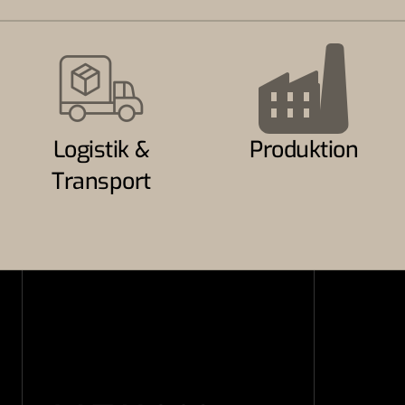
Logistik &
Produktion
Transport