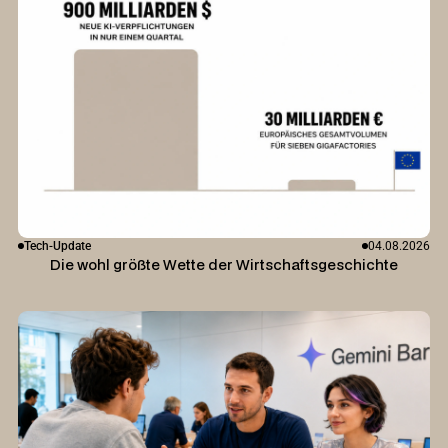
Tech-Update
04.08.2026
Die wohl größte Wette der Wirtschaftsgeschichte