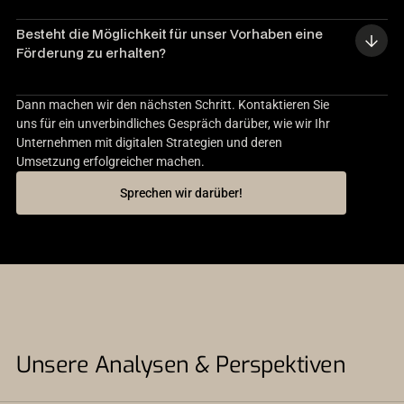
Besteht die Möglichkeit für unser Vorhaben eine 
Förderung zu erhalten?
Dann machen wir den nächsten Schritt. Kontaktieren Sie
uns für ein unverbindliches Gespräch darüber, wie wir Ihr
Unternehmen mit digitalen Strategien und deren
Umsetzung erfolgreicher machen.
Sprechen wir darüber!
Unsere Analysen & Perspektiven