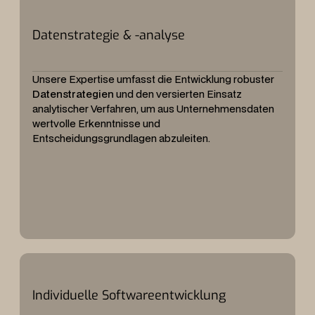
Datenstrategie & -analyse
Unsere Expertise umfasst die Entwicklung robuster
Datenstrategien
und den versierten Einsatz
analytischer Verfahren, um aus Unternehmensdaten
wertvolle Erkenntnisse und
Entscheidungsgrundlagen abzuleiten.
Individuelle Softwareentwicklung