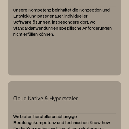
Unsere Kompetenz beinhaltet die Konzeption und
Entwicklung passgenauer, individueller
Softwarelösungen
, insbesondere dort, wo
Standardanwendungen spezifische Anforderungen
nicht erfüllen können.
Cloud Native & Hyperscaler
Wir bieten herstellerunabhängige
Beratungskompetenz und technisches Know-how
für die Konzeption und Umsetzung skalierbarer,