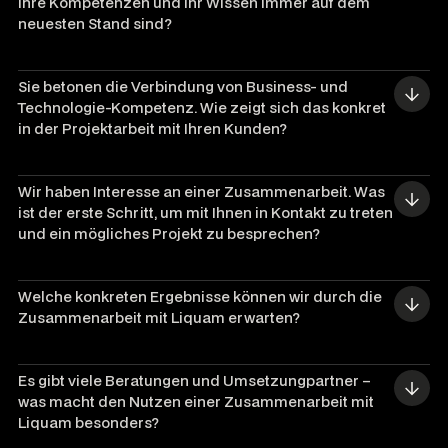
Ihre Kompetenzen und Ihr Wissen immer auf dem 
neuesten Stand sind?
Sie betonen die Verbindung von Business- und 
Technologie-Kompetenz. Wie zeigt sich das konkret 
Wir haben Interesse an einer Zusammenarbeit. Was 
ist der erste Schritt, um mit Ihnen in Kontakt zu treten 
und ein mögliches Projekt zu besprechen?
Welche konkreten Ergebnisse können wir durch die 
Zusammenarbeit mit Liquam erwarten?
Es gibt viele Beratungen und Umsetzungpartner – 
was macht den Nutzen einer Zusammenarbeit mit 
Liquam besonders?