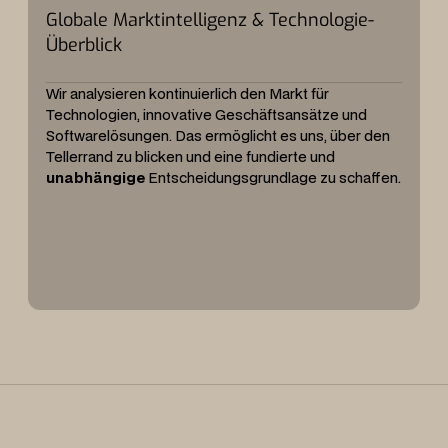
Globale Marktintelligenz & Technologie-
Überblick
Wir analysieren kontinuierlich den Markt für
Technologien, innovative Geschäftsansätze und
Softwarelösungen. Das ermöglicht es uns, über den
Tellerrand zu blicken und eine fundierte und
unabhängige
Entscheidungsgrundlage zu schaffen.