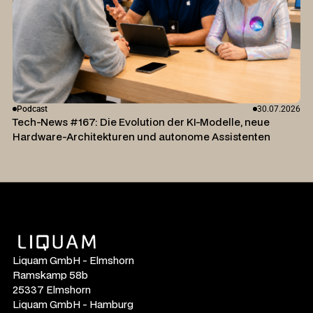
Podcast
30.07.2026
Tech-News #167: Die Evolution der KI-Modelle, neue
Hardware-Architekturen und autonome Assistenten
Liquam GmbH - Elmshorn
Ramskamp 58b
25337 Elmshorn
Liquam GmbH - Hamburg