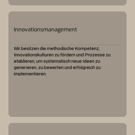
Innovationsmanagement
Wir besitzen die methodische Kompetenz,
Innovationskulturen zu fördern und Prozesse zu
etablieren, um systematisch neue Ideen zu
generieren, zu bewerten und erfolgreich zu
implementieren.