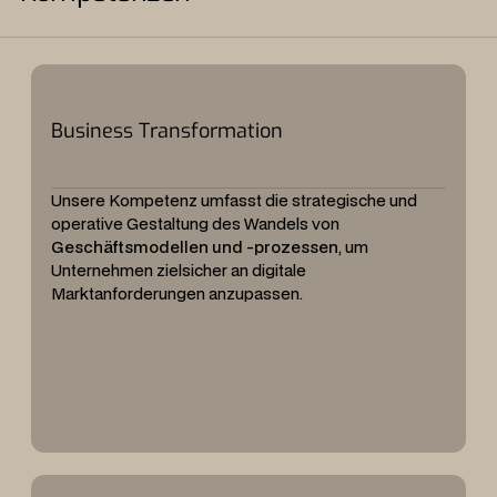
Business Transformation
Unsere Kompetenz umfasst die strategische und
operative Gestaltung des Wandels von
Geschäftsmodellen und -prozessen
, um
Unternehmen zielsicher an digitale
Marktanforderungen anzupassen.