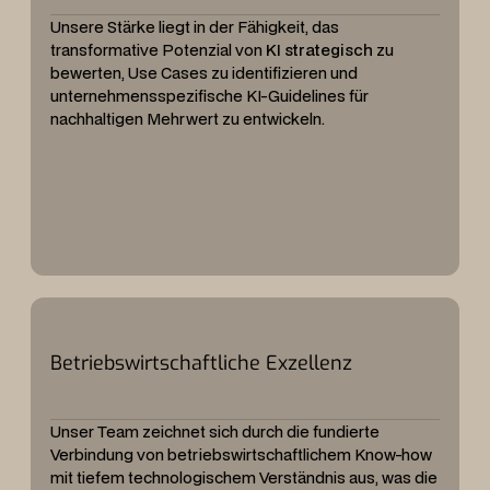
Unsere Stärke liegt in der Fähigkeit, das
transformative Potenzial von
KI strategisch
zu
bewerten, Use Cases zu identifizieren und
unternehmensspezifische KI-Guidelines für
nachhaltigen Mehrwert zu entwickeln.
Betriebswirtschaftliche Exzellenz
Unser Team zeichnet sich durch die fundierte
Verbindung von betriebswirtschaftlichem Know-how
mit tiefem technologischem Verständnis aus, was die