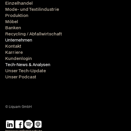
Einzelhandel
Mode- und Textilindustrie
Produktion
Möbel
Banken
Recycling / Abfallwirtschaft
Unternehmen
Kontakt
Karriere
Kundenlogin
Tech-News & Analysen
Unser Tech-Update
Unser Podcast
© Liquam GmbH