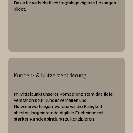
Basis für wirtschaftlich tragfähige digitale Lösungen
bildet.
Kunden- & Nutzerzentrierung
Im Mittelpunkt unserer Kompetenz steht das tiefe
Verständnis für Kundenverhalten und
Nutzererwartungen, woraus wir die Fähigkeit
ableiten, begeisternde digitale Erlebnisse mit
starker Kundenbindung
zu konzipieren.