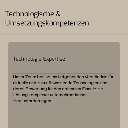
Technologische &
Umsetzungskompetenzen
Technologie-Expertise
Unser Team besitzt ein tiefgehendes Verständnis für
aktuelle und zukunftsweisende Technologien und
deren Bewertung für den optimalen Einsatz zur
Lösung komplexer unternehmerischer
Herausforderungen.