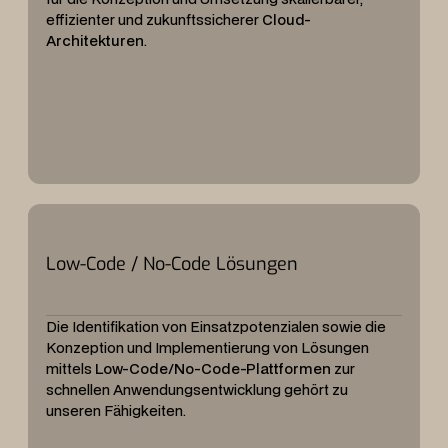
effizienter und zukunftssicherer
Cloud-
Architekturen
.
Low-Code / No-Code Lösungen
Die Identifikation von Einsatzpotenzialen sowie die
Konzeption und Implementierung von Lösungen
mittels
Low-Code/No-Code-Plattformen
zur
schnellen Anwendungsentwicklung gehört zu
unseren Fähigkeiten.