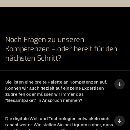
Noch Fragen zu unseren
Kompetenzen – oder bereit für den
nächsten Schritt?
Sie listen eine breite Palette an Kompetenzen auf. 
Können wir auch gezielt auf einzelne Expertisen 
zugreifen oder müssen wir immer das 
"Gesamtpaket" in Anspruch nehmen?
Die digitale Welt und Technologien entwickeln sich 
rasant weiter. Wie stellen Sie bei Liquam sicher, dass 