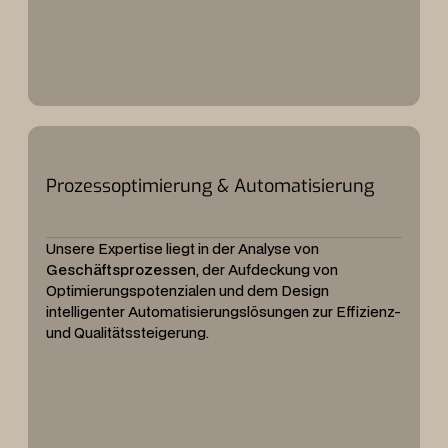
Prozessoptimierung & Automatisierung
Unsere Expertise liegt in der Analyse von
Geschäftsprozessen
, der Aufdeckung von
Optimierungspotenzialen und dem Design
intelligenter Automatisierungslösungen zur Effizienz-
und Qualitätssteigerung.