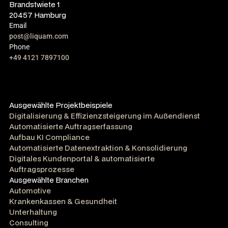
Brandstwiete 1
20457 Hamburg
Email
post@liquam.com
Phone
+49 4121 7897100
Ausgewählte Projektbeispiele
Digitalisierung & Effizienzsteigerung im Außendienst
Automatisierte Auftragserfassung
Aufbau KI Compliance
Automatisierte Datenextraktion & Konsolidierung
Digitales Kundenportal & automatisierte
Auftragsprozesse
Ausgewählte Branchen
Automotive
Krankenkassen & Gesundheit
Unterhaltung
Consulting