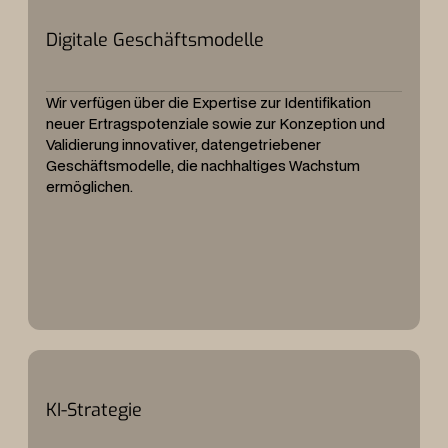
Digitale Geschäftsmodelle
Wir verfügen über die Expertise zur Identifikation
neuer Ertragspotenziale sowie zur Konzeption und
Validierung innovativer, datengetriebener
Geschäftsmodelle, die nachhaltiges Wachstum
ermöglichen.
KI-Strategie