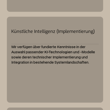
Künstliche Intelligenz (Implementierung)
Wir verfügen über fundierte Kenntnisse in der
Auswahl passender
KI-Technologien
und -Modelle
sowie deren technischer Implementierung und
Integration in bestehende Systemlandschaften.