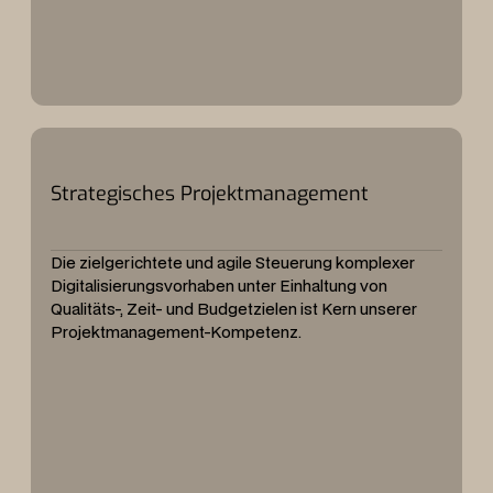
Strategisches Projektmanagement
Die zielgerichtete und agile Steuerung komplexer
Digitalisierungsvorhaben unter Einhaltung von
Qualitäts-, Zeit- und Budgetzielen ist Kern unserer
Projektmanagement-Kompetenz.