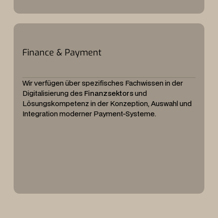
Finance & Payment
Wir verfügen über spezifisches Fachwissen in der
Digitalisierung des
Finanzsektors
und
Lösungskompetenz in der Konzeption, Auswahl und
Integration moderner Payment-Systeme.