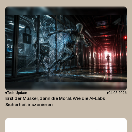
Tech-Update
04.08.2026
Erst der Muskel, dann die Moral. Wie die AI-Labs
Sicherheit inszenieren