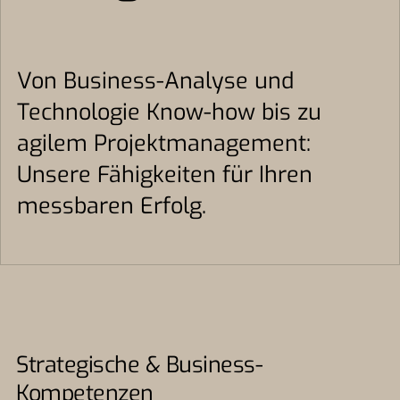
Von Business-Analyse und
Technologie Know-how bis zu
agilem Projektmanagement:
Unsere Fähigkeiten für Ihren
messbaren Erfolg.
Strategische & Business-
Kompetenzen