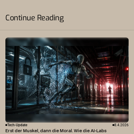
Continue Reading
Tech-Update
8.4.2026
Erst der Muskel, dann die Moral. Wie die AI-Labs