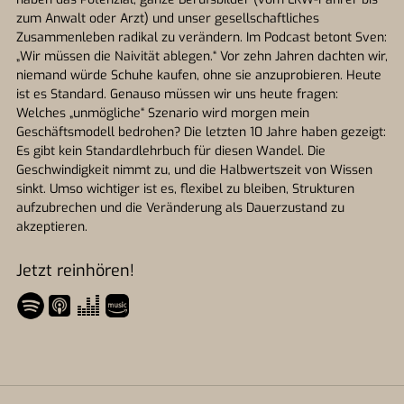
zum Anwalt oder Arzt) und unser gesellschaftliches
Zusammenleben radikal zu verändern. Im Podcast betont Sven:
„Wir müssen die Naivität ablegen.“ Vor zehn Jahren dachten wir,
niemand würde Schuhe kaufen, ohne sie anzuprobieren. Heute
ist es Standard. Genauso müssen wir uns heute fragen:
Welches „unmögliche“ Szenario wird morgen mein
Geschäftsmodell bedrohen? Die letzten 10 Jahre haben gezeigt:
Es gibt kein Standardlehrbuch für diesen Wandel. Die
Geschwindigkeit nimmt zu, und die Halbwertszeit von Wissen
sinkt. Umso wichtiger ist es, flexibel zu bleiben, Strukturen
aufzubrechen und die Veränderung als Dauerzustand zu
akzeptieren.
Jetzt reinhören!