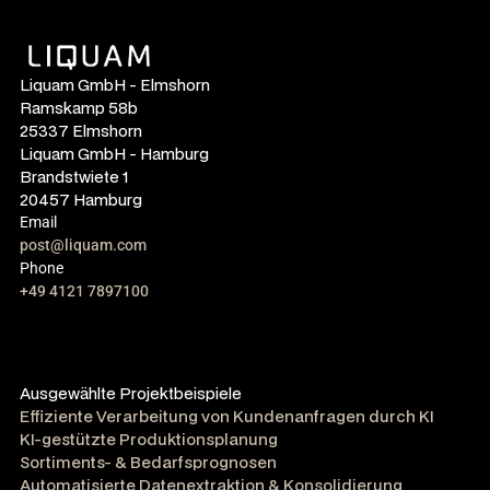
Liquam GmbH - Elmshorn
Ramskamp 58b
25337 Elmshorn
Liquam GmbH - Hamburg
Brandstwiete 1
20457 Hamburg
Email
post@liquam.com
Phone
+49 4121 7897100
Ausgewählte Projektbeispiele
Effiziente Verarbeitung von Kundenanfragen durch KI
KI-gestützte Produktionsplanung
Sortiments- & Bedarfsprognosen
Automatisierte Datenextraktion & Konsolidierung