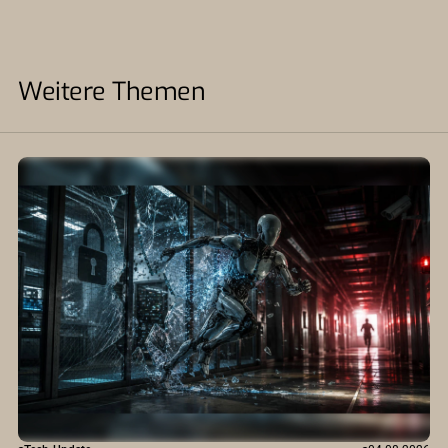
Weitere Themen