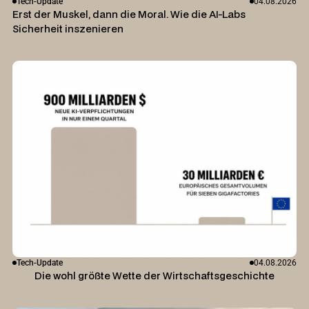
Tech-Update
04.08.2026
Erst der Muskel, dann die Moral. Wie die AI-Labs
Sicherheit inszenieren
Tech-Update
04.08.2026
Die wohl größte Wette der Wirtschaftsgeschichte