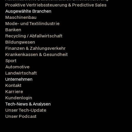
Proaktive Vertriebssteuerung & Predictive Sales
Ausgewählte Branchen
Maschinenbau
Mode- und Textilindustrie
Banken
Recycling / Abfallwirtschaft
Bildungwesen
Finanzen & Zahlungsverkehr
Krankenkassen & Gesundheit
Sport
Automotive
Landwirtschaft
Unternehmen
Kontakt
Karriere
Kundenlogin
Tech-News & Analysen
Unser Tech-Update
Unser Podcast