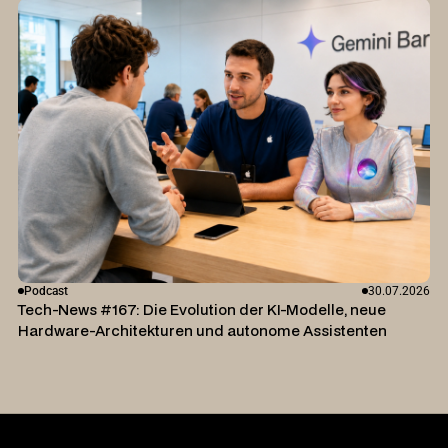
Podcast
30.07.2026
Tech-News #167: Die Evolution der KI-Modelle, neue
Hardware-Architekturen und autonome Assistenten