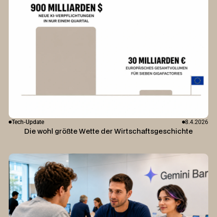
Tech-Update
8.4.2026
Die wohl größte Wette der Wirtschaftsgeschichte