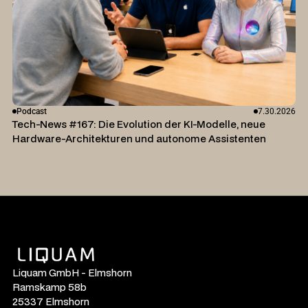
Podcast
7.30.2026
Tech-News #167: Die Evolution der KI-Modelle, neue
Hardware-Architekturen und autonome Assistenten
Liquam GmbH - Elmshorn
Ramskamp 58b
25337 Elmshorn