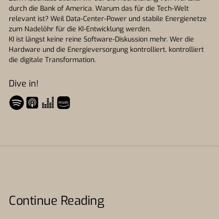
durch die Bank of America. Warum das für die Tech-Welt
relevant ist? Weil Data-Center-Power und stabile Energienetze
zum Nadelöhr für die KI-Entwicklung werden.
KI ist längst keine reine Software-Diskussion mehr. Wer die
Hardware und die Energieversorgung kontrolliert, kontrolliert
die digitale Transformation.
Dive in!
Continue Reading