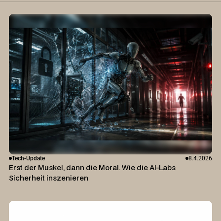
Tech-Update
8.4.2026
Erst der Muskel, dann die Moral. Wie die AI-Labs
Sicherheit inszenieren