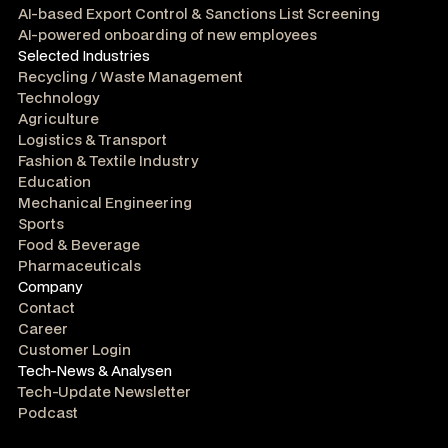
AI-based Export Control & Sanctions List Screening
AI-powered onboarding of new employees
Selected Industries
Recycling / Waste Management
Technology
Agriculture
Logistics & Transport
Fashion & Textile Industry
Education
Mechanical Engineering
Sports
Food & Beverage
Pharmaceuticals
Company
Contact
Career
Customer Login
Tech-News & Analysen
Tech-Update Newsletter
Podcast