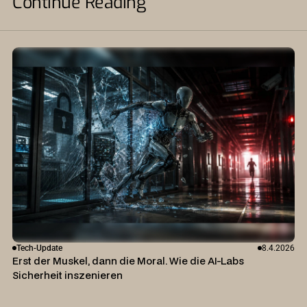
Continue Reading
Tech-Update
8.4.2026
Erst der Muskel, dann die Moral. Wie die AI-Labs
Sicherheit inszenieren