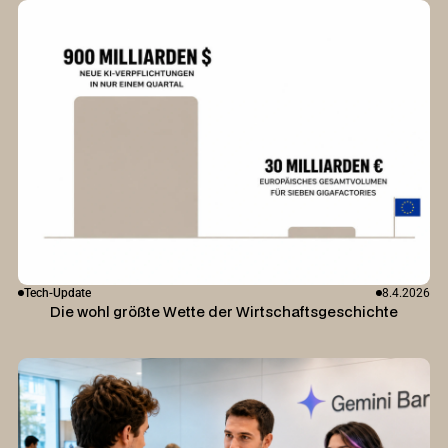
Tech-Update
8.4.2026
Die wohl größte Wette der Wirtschaftsgeschichte