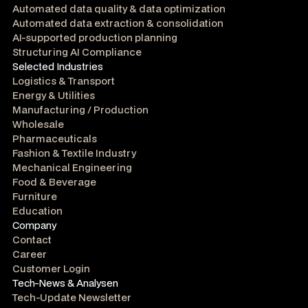
Automated data quality & data optimization
Automated data extraction & consolidation
AI-supported production planning
Structuring AI Compliance
Selected Industries
Logistics & Transport
Energy & Utilities
Manufacturing / Production
Wholesale
Pharmaceuticals
Fashion & Textile Industry
Mechanical Engineering
Food & Beverage
Furniture
Education
Company
Contact
Career
Customer Login
Tech-News & Analysen
Tech-Update Newsletter