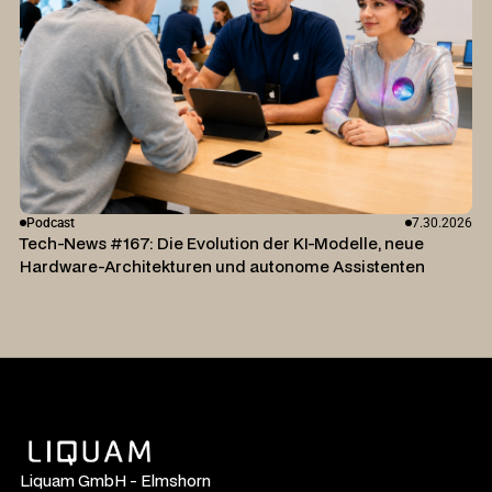
Podcast
7.30.2026
Tech-News #167: Die Evolution der KI-Modelle, neue
Hardware-Architekturen und autonome Assistenten
Liquam GmbH - Elmshorn