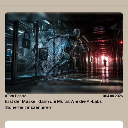
Tech-Update
04.08.2026
Erst der Muskel, dann die Moral. Wie die AI-Labs
Sicherheit inszenieren