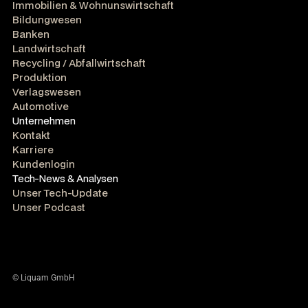
Immobilien & Wohnunswirtschaft
Bildungwesen
Banken
Landwirtschaft
Recycling / Abfallwirtschaft
Produktion
Verlagswesen
Automotive
Unternehmen
Kontakt
Karriere
Kundenlogin
Tech-News & Analysen
Unser Tech-Update
Unser Podcast
© Liquam GmbH