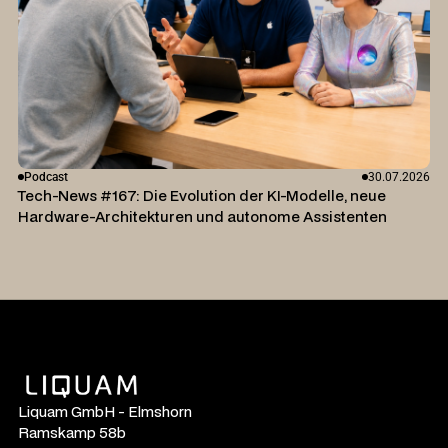
Podcast
30.07.2026
Tech-News #167: Die Evolution der KI-Modelle, neue
Hardware-Architekturen und autonome Assistenten
Liquam GmbH - Elmshorn
Ramskamp 58b