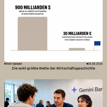
Tech-Update
04.08.2026
Die wohl größte Wette der Wirtschaftsgeschichte