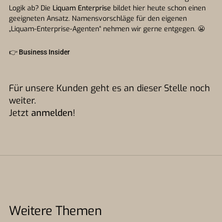
Logik ab? Die
Liquam Enterprise
bildet hier heute schon einen
geeigneten Ansatz. Namensvorschläge für den eigenen
„Liquam-Enterprise-Agenten“ nehmen wir gerne entgegen. 😬
👉
Business Insider
Für unsere Kunden geht es an dieser Stelle noch
weiter.
Jetzt
anmelden
!
Weitere Themen