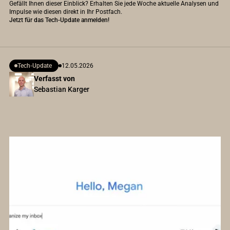
Gefällt Ihnen dieser Einblick? Erhalten Sie jede Woche aktuelle Analysen und
Impulse wie diesen direkt in Ihr Postfach.
Jetzt für das Tech-Update anmelden!
Tech-Update
12.05.2026
Verfasst von
Sebastian Karger