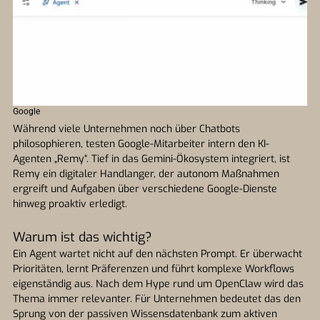
Google
Während viele Unternehmen noch über Chatbots
philosophieren, testen Google-Mitarbeiter intern den KI-
Agenten „Remy“. Tief in das Gemini-Ökosystem integriert, ist
Remy ein digitaler Handlanger, der autonom Maßnahmen
ergreift und Aufgaben über verschiedene Google-Dienste
hinweg proaktiv erledigt.
Warum ist das wichtig?
Ein Agent wartet nicht auf den nächsten Prompt. Er überwacht
Prioritäten, lernt Präferenzen und führt komplexe Workflows
eigenständig aus. Nach dem Hype rund um OpenClaw wird das
Thema immer relevanter. Für Unternehmen bedeutet das den
Sprung von der passiven Wissensdatenbank zum aktiven