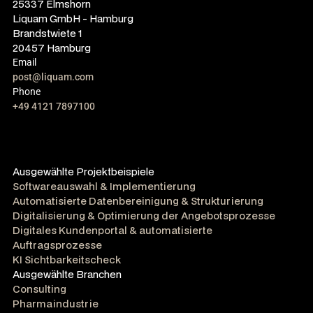
25337 Elmshorn
Liquam GmbH - Hamburg
Brandstwiete 1
20457 Hamburg
Email
post@liquam.com
Phone
+49 4121 7897100
Ausgewählte Projektbeispiele
Softwareauswahl & Implementierung
Automatisierte Datenbereinigung & Strukturierung
Digitalisierung & Optimierung der Angebotsprozesse
Digitales Kundenportal & automatisierte
Auftragsprozesse
KI Sichtbarkeitscheck
Ausgewählte Branchen
Consulting
Pharmaindustrie