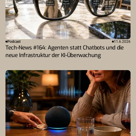
Podcast
11.6.2026
Tech-News #164: Agenten statt Chatbots und die
neue Infrastruktur der KI-Überwachung