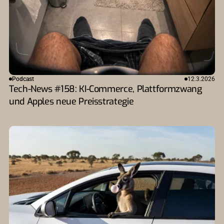
Podcast
12.3.2026
Tech-News #158: KI-Commerce, Plattformzwang
und Apples neue Preisstrategie