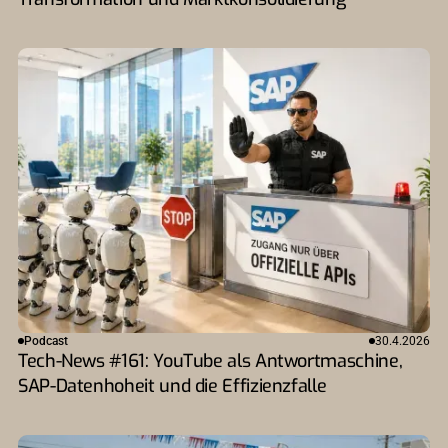
Podcast
30.4.2026
Tech-News #161: YouTube als Antwortmaschine,
SAP-Datenhoheit und die Effizienzfalle