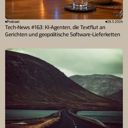
Podcast
28.5.2026
Tech-News #163: KI-Agenten, die Textflut an
Gerichten und geopolitische Software-Lieferketten