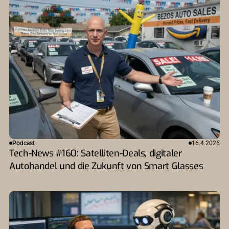
Podcast
16.4.2026
Tech-News #160: Satelliten-Deals, digitaler
Autohandel und die Zukunft von Smart Glasses