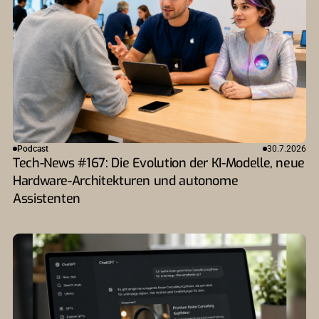
Podcast
30.7.2026
Tech-News #167: Die Evolution der KI-Modelle, neue
Hardware-Architekturen und autonome
Assistenten