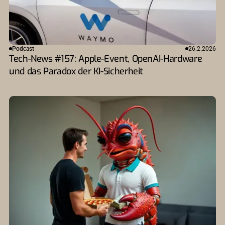
Podcast
26.2.2026
Tech-News #157: Apple-Event, OpenAI-Hardware
und das Paradox der KI-Sicherheit