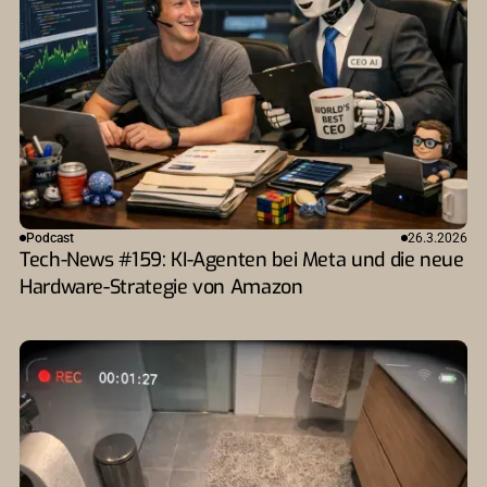
Podcast
26.3.2026
Tech-News #159: KI-Agenten bei Meta und die neue
Hardware-Strategie von Amazon