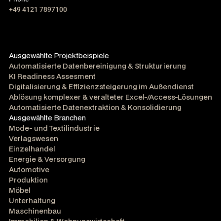
+49 4121 7897100
Ausgewählte Projektbeispiele
Automatisierte Datenbereinigung & Strukturierung
KI Readiness Assesment
Digitalisierung & Effizienzsteigerung im Außendienst
Ablösung komplexer & veralteter Excel-/Access-Lösungen
Automatisierte Datenextraktion & Konsolidierung
Ausgewählte Branchen
Mode- und Textilindustrie
Verlagswesen
Einzelhandel
Energie & Versorgung
Automotive
Produktion
Möbel
Unterhaltung
Maschinenbau