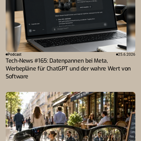
Podcast
25.6.2026
Tech-News #165: Datenpannen bei Meta,
Werbepläne für ChatGPT und der wahre Wert von
Software