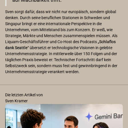
Sven sorgt dafür, dass wir nicht nur europäisch, sondern global
denken. Durch seine beruflichen Stationen in Schweden und
Singapur bringt er eine internationale Perspektive in die
Unternehmen, vom Mittelstand bis zum Konzern. Er weiß, wie
Strategie, Märkte und Menschen zusammenspielen müssen. Als
Liquam-Geschäftsführer und Co-Host des Podcasts
„Schlaflos
dank Seattle“
übersetzt er technologische Visionen in gelebte
Unternehmensstrategie. In mittlerweile über 150 Folgen und der
täglichen Praxis beweist er: Technischer Fortschritt darf kein
Selbstzweck sein, sondern muss fest und gewinnbringend in der
Unternehmensstrategie verankert werden.
Die letzten Artikel von
Sven Kramer