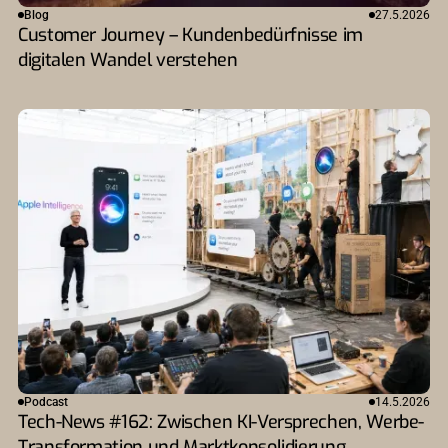
Blog
27.5.2026
Customer Journey – Kundenbedürfnisse im
digitalen Wandel verstehen
Podcast
14.5.2026
Tech-News #162: Zwischen KI-Versprechen, Werbe-
Transformation und Marktkonsolidierung