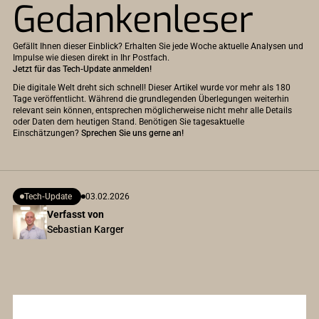
Gedankenleser
Gefällt Ihnen dieser Einblick? Erhalten Sie jede Woche aktuelle Analysen und
Impulse wie diesen direkt in Ihr Postfach.
Jetzt für das Tech-Update anmelden!
Die digitale Welt dreht sich schnell! Dieser Artikel wurde vor mehr als 180
Tage veröffentlicht. Während die grundlegenden Überlegungen weiterhin
relevant sein können, entsprechen möglicherweise nicht mehr alle Details
oder Daten dem heutigen Stand. Benötigen Sie tagesaktuelle
Einschätzungen?
Sprechen Sie uns gerne an!
Tech-Update
03.02.2026
Verfasst von
Sebastian Karger