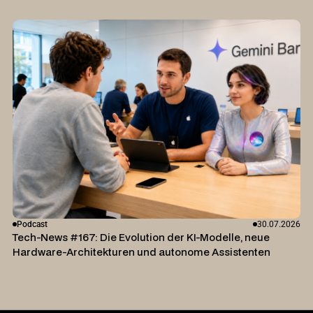
Podcast
30.07.2026
Tech-News #167: Die Evolution der KI-Modelle, neue
Hardware-Architekturen und autonome Assistenten