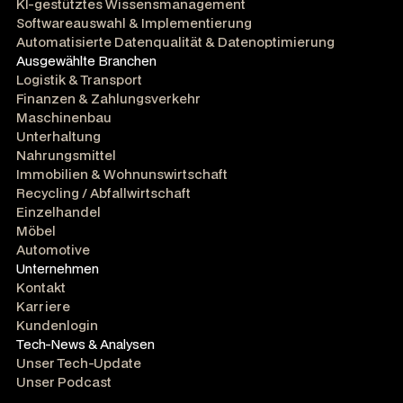
KI-gestütztes Wissensmanagement
Softwareauswahl & Implementierung
Automatisierte Datenqualität & Datenoptimierung
Ausgewählte Branchen
Logistik & Transport
Finanzen & Zahlungsverkehr
Maschinenbau
Unterhaltung
Nahrungsmittel
Immobilien & Wohnunswirtschaft
Recycling / Abfallwirtschaft
Einzelhandel
Möbel
Automotive
Unternehmen
Kontakt
Karriere
Kundenlogin
Tech-News & Analysen
Unser Tech-Update
Unser Podcast