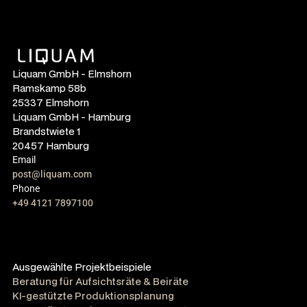
Liquam GmbH - Elmshorn
Ramskamp 58b
25337 Elmshorn
Liquam GmbH - Hamburg
Brandstwiete 1
20457 Hamburg
Email
post@liquam.com
Phone
+49 4121 7897100
Ausgewählte Projektbeispiele
Beratung für Aufsichtsräte & Beiräte
KI-gestützte Produktionsplanung