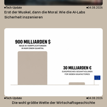
Tech-Update
04.08.2026
Erst der Muskel, dann die Moral. Wie die AI-Labs
Sicherheit inszenieren
Tech-Update
04.08.2026
Die wohl größte Wette der Wirtschaftsgeschichte