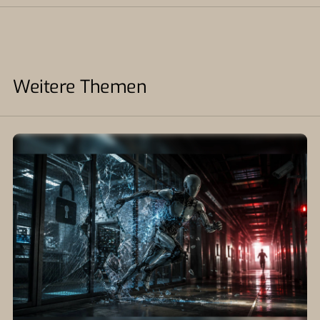
Weitere Themen