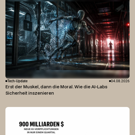
Tech-Update
04.08.2026
Erst der Muskel, dann die Moral. Wie die AI-Labs
Sicherheit inszenieren