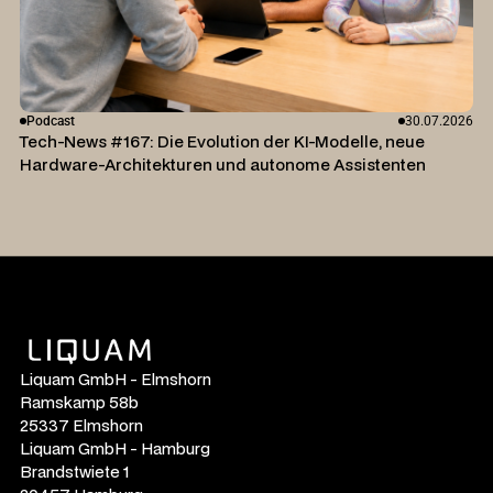
Podcast
30.07.2026
Tech-News #167: Die Evolution der KI-Modelle, neue
Hardware-Architekturen und autonome Assistenten
Liquam GmbH - Elmshorn
Ramskamp 58b
25337 Elmshorn
Liquam GmbH - Hamburg
Brandstwiete 1