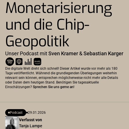
Monetarisierung
und die Chip-
Geopolitik
Unser Podcast mit
Sven Kramer
&
Sebastian Karger
Die digitale Welt dreht sich schnell! Dieser Artikel wurde vor mehr als 180
Tage veröffentlicht. Während die grundlegenden Überlegungen weiterhin
relevant sein können, entsprechen möglicherweise nicht mehr alle Details
oder Daten dem heutigen Stand. Benötigen Sie tagesaktuelle
Einschätzungen?
Sprechen Sie uns gerne an!
Podcast
29.01.2026
Verfasst von
Tanja Lampe