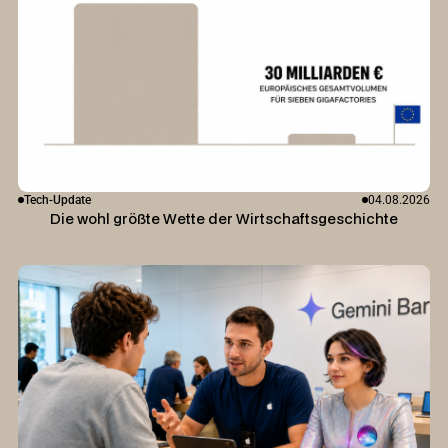
Tech-Update
04.08.2026
Die wohl größte Wette der Wirtschaftsgeschichte