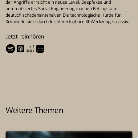
der Angriffe erreicht ein neues Level. Deepfakes und
automatisiertes Social Engineering machen Betrugsfälle
deutlich schadensintensiver. Die technologische Hürde für
Kriminelle sinkt durch leicht verfügbare KI-Werkzeuge massiv.
Jetzt reinhören!
Weitere Themen