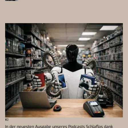
KI
In der neuesten Ausgabe unseres Podcasts Schlaflos dank