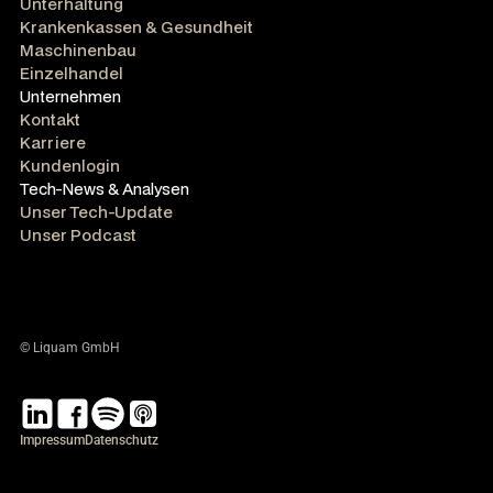
Unterhaltung
Krankenkassen & Gesundheit
Maschinenbau
Einzelhandel
Unternehmen
Kontakt
Karriere
Kundenlogin
Tech-News & Analysen
Unser Tech-Update
Unser Podcast
© Liquam GmbH
Impressum
Datenschutz