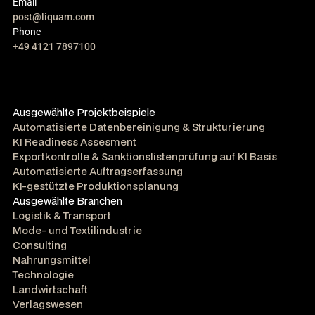
Email
post@liquam.com
Phone
+49 4121 7897100
Ausgewählte Projektbeispiele
Automatisierte Datenbereinigung & Strukturierung
KI Readiness Assesment
Exportkontrolle & Sanktionslistenprüfung auf KI Basis
Automatisierte Auftragserfassung
KI-gestützte Produktionsplanung
Ausgewählte Branchen
Logistik & Transport
Mode- und Textilindustrie
Consulting
Nahrungsmittel
Technologie
Landwirtschaft
Verlagswesen