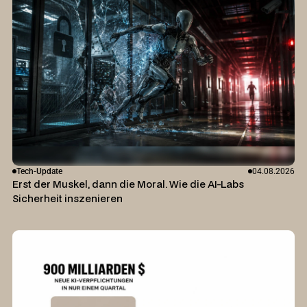
Tech-Update
04.08.2026
Erst der Muskel, dann die Moral. Wie die AI-Labs
Sicherheit inszenieren