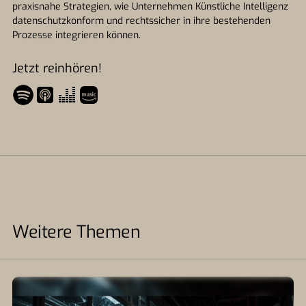
praxisnahe Strategien, wie Unternehmen Künstliche Intelligenz
datenschutzkonform und rechtssicher in ihre bestehenden
Prozesse integrieren können.
Jetzt reinhören!
Weitere Themen