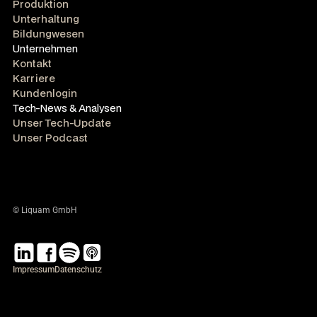
Produktion
Unterhaltung
Bildungwesen
Unternehmen
Kontakt
Karriere
Kundenlogin
Tech-News & Analysen
Unser Tech-Update
Unser Podcast
© Liquam GmbH
Impressum
Datenschutz