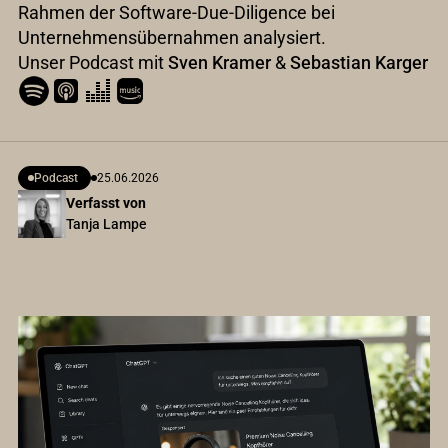
Rahmen der Software-Due-Diligence bei
Unternehmensübernahmen analysiert.
Unser Podcast mit
Sven Kramer
&
Sebastian Karger
Podcast
25.06.2026
Verfasst von
Tanja Lampe