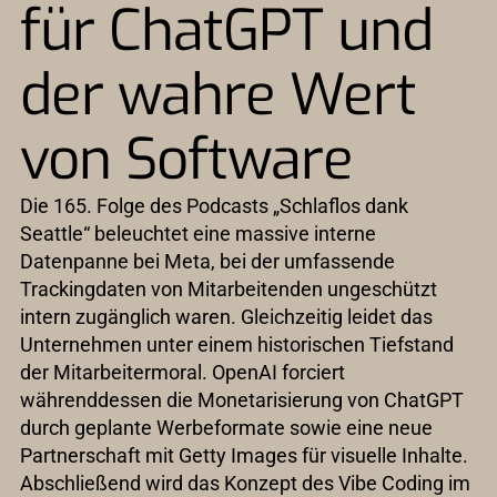
für ChatGPT und
der wahre Wert
von Software
Die 165. Folge des Podcasts „Schlaflos dank
Seattle“ beleuchtet eine massive interne
Datenpanne bei Meta, bei der umfassende
Trackingdaten von Mitarbeitenden ungeschützt
intern zugänglich waren. Gleichzeitig leidet das
Unternehmen unter einem historischen Tiefstand
der Mitarbeitermoral. OpenAI forciert
währenddessen die Monetarisierung von ChatGPT
durch geplante Werbeformate sowie eine neue
Partnerschaft mit Getty Images für visuelle Inhalte.
Abschließend wird das Konzept des Vibe Coding im