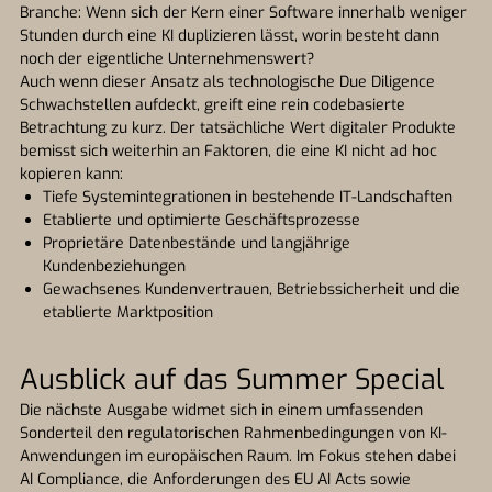
Branche: Wenn sich der Kern einer Software innerhalb weniger
Stunden durch eine KI duplizieren lässt, worin besteht dann
noch der eigentliche Unternehmenswert?
Auch wenn dieser Ansatz als technologische Due Diligence
Schwachstellen aufdeckt, greift eine rein codebasierte
Betrachtung zu kurz. Der tatsächliche Wert digitaler Produkte
bemisst sich weiterhin an Faktoren, die eine KI nicht ad hoc
kopieren kann:
Tiefe Systemintegrationen in bestehende IT-Landschaften
Etablierte und optimierte Geschäftsprozesse
Proprietäre Datenbestände und langjährige
Kundenbeziehungen
Gewachsenes Kundenvertrauen, Betriebssicherheit und die
etablierte Marktposition
Ausblick auf das Summer Special
Die nächste Ausgabe widmet sich in einem umfassenden
Sonderteil den regulatorischen Rahmenbedingungen von KI-
Anwendungen im europäischen Raum. Im Fokus stehen dabei
AI Compliance, die Anforderungen des EU AI Acts sowie