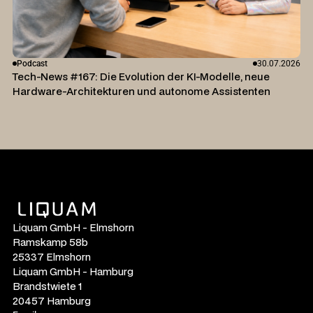
Podcast
30.07.2026
Tech-News #167: Die Evolution der KI-Modelle, neue
Hardware-Architekturen und autonome Assistenten
Liquam GmbH - Elmshorn
Ramskamp 58b
25337 Elmshorn
Liquam GmbH - Hamburg
Brandstwiete 1
20457 Hamburg