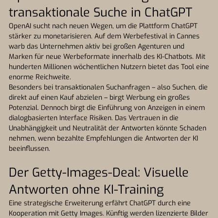
transaktionale Suche in ChatGPT
OpenAI sucht nach neuen Wegen, um die Plattform ChatGPT
stärker zu monetarisieren. Auf dem Werbefestival in Cannes
warb das Unternehmen aktiv bei großen Agenturen und
Marken für neue Werbeformate innerhalb des KI-Chatbots. Mit
hunderten Millionen wöchentlichen Nutzern bietet das Tool eine
enorme Reichweite.
Besonders bei transaktionalen Suchanfragen – also Suchen, die
direkt auf einen Kauf abzielen – birgt Werbung ein großes
Potenzial. Dennoch birgt die Einführung von Anzeigen in einem
dialogbasierten Interface Risiken. Das Vertrauen in die
Unabhängigkeit und Neutralität der Antworten könnte Schaden
nehmen, wenn bezahlte Empfehlungen die Antworten der KI
beeinflussen.
Der Getty-Images-Deal: Visuelle
Antworten ohne KI-Training
Eine strategische Erweiterung erfährt ChatGPT durch eine
Kooperation mit Getty Images. Künftig werden lizenzierte Bilder