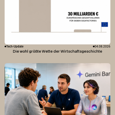
Tech-Update
04.08.2026
Die wohl größte Wette der Wirtschaftsgeschichte