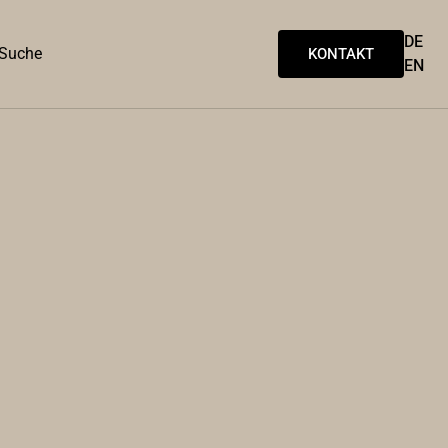
DE
Suche
KONTAKT
EN