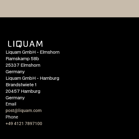
Liquam GmbH - Elmshorn
Ramskamp 58b
25337 Elmshorn
Germany
Liquam GmbH - Hamburg
Brandstwiete 1
20457 Hamburg
Germany
Email
post@liquam.com
Phone
+49 4121 7897100