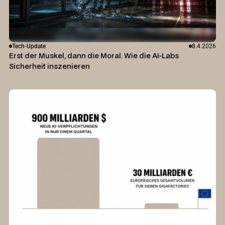
Tech-Update
8.4.2026
Erst der Muskel, dann die Moral. Wie die AI-Labs
Sicherheit inszenieren