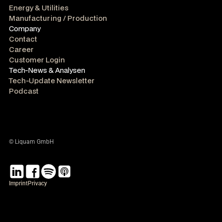
Energy & Utilities
Manufacturing / Production
Company
Contact
Career
Customer Login
Tech-News & Analysen
Tech-Update Newsletter
Podcast
© Liquam GmbH
Imprint
Privacy