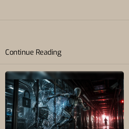
Continue Reading