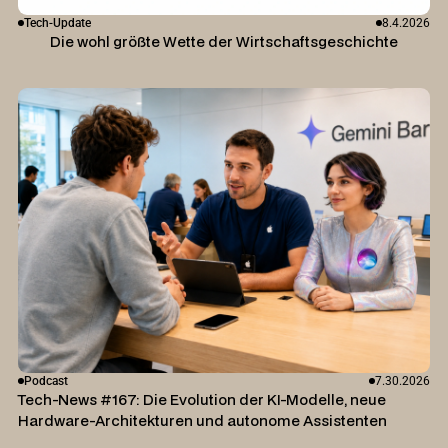
Tech-Update
8.4.2026
Die wohl größte Wette der Wirtschaftsgeschichte
Podcast
7.30.2026
Tech-News #167: Die Evolution der KI-Modelle, neue
Hardware-Architekturen und autonome Assistenten