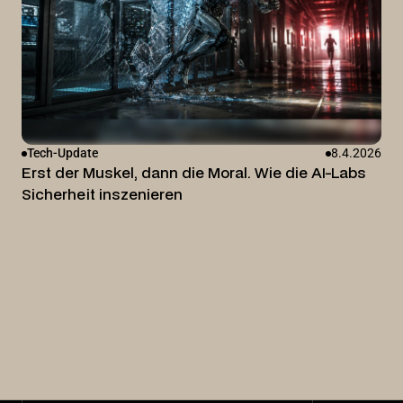
Tech-Update
8.4.2026
Erst der Muskel, dann die Moral. Wie die AI-Labs
Sicherheit inszenieren