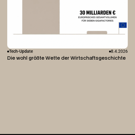
Tech-Update
8.4.2026
Die wohl größte Wette der Wirtschaftsgeschichte