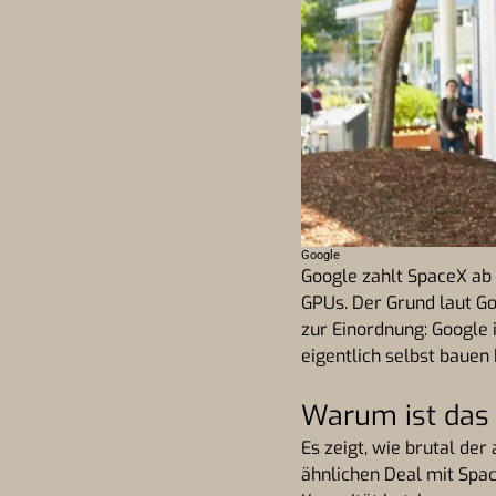
Google
Google zahlt SpaceX ab 
GPUs. Der Grund laut Go
zur Einordnung: Google 
eigentlich selbst bauen
Warum ist das 
Es zeigt, wie brutal der
ähnlichen Deal mit Spac