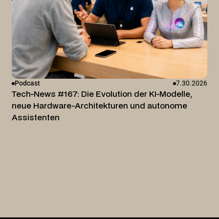
Podcast
7.30.2026
Tech-News #167: Die Evolution der KI-Modelle,
neue Hardware-Architekturen und autonome
Assistenten