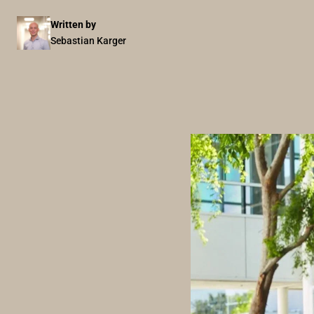
Written by
Sebastian Karger