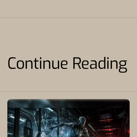
Continue Reading