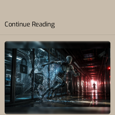
Continue Reading