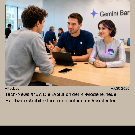
Podcast
7.30.2026
Tech-News #167: Die Evolution der KI-Modelle, neue
Hardware-Architekturen und autonome Assistenten