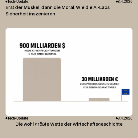
Tech-Update
8.4.2026
Erst der Muskel, dann die Moral. Wie die AI-Labs
Sicherheit inszenieren
Tech-Update
8.4.2026
Die wohl größte Wette der Wirtschaftsgeschichte