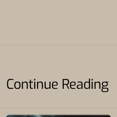
Continue Reading