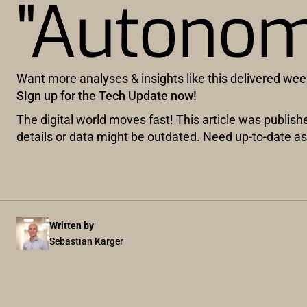
"Autonom
Want more analyses & insights like this delivered wee
Sign up for the Tech Update now!
The digital world moves fast! This article was publis
details or data might be outdated. Need up-to-date
Written by
Sebastian Karger