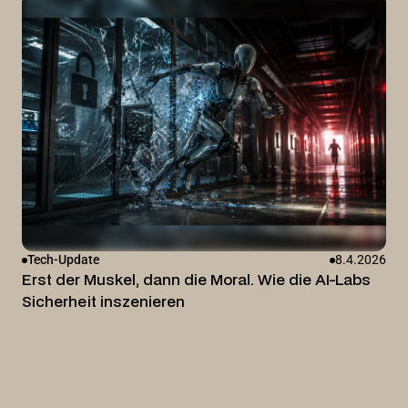
Tech-Update
8.4.2026
Erst der Muskel, dann die Moral. Wie die AI-Labs
Sicherheit inszenieren