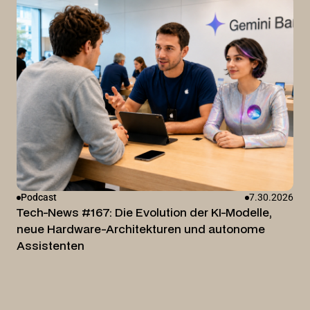
Podcast
7.30.2026
Tech-News #167: Die Evolution der KI-Modelle,
neue Hardware-Architekturen und autonome
Assistenten