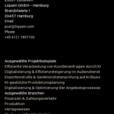
Liquam GmbH - Hamburg
Brandstwiete 1
20457 Hamburg
Email
post@liquam.com
Phone
+49 4121 7897100
Ausgewählte Projektbeispiele
Effiziente Verarbeitung von Kundenanfragen durch KI
Digitalisierung & Effizienzsteigerung im Außendienst
Exportkontrolle & Sanktionslistenprüfung auf KI Basis
KI-gestützte Produktionsplanung
Digitalisierung & Optimierung der Angebotsprozesse
Ausgewählte Branchen
Finanzen & Zahlungsverkehr
Produktion
Verlagswesen