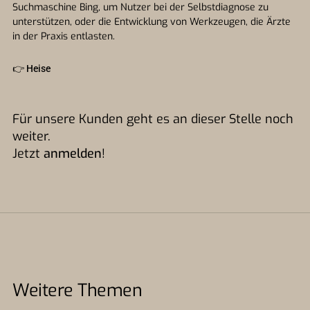
Suchmaschine Bing, um Nutzer bei der Selbstdiagnose zu
unterstützen, oder die Entwicklung von Werkzeugen, die Ärzte
in der Praxis entlasten.
👉
Heise
Für unsere Kunden geht es an dieser Stelle noch
weiter.
Jetzt
anmelden
!
Weitere Themen