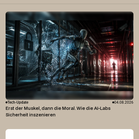
Tech-Update
04.08.2026
Erst der Muskel, dann die Moral. Wie die AI-Labs
Sicherheit inszenieren