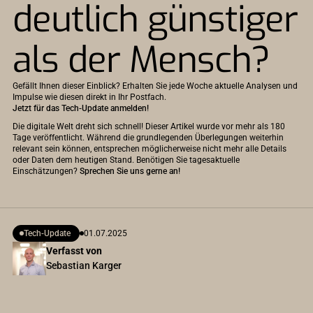
deutlich günstiger
als der Mensch?
Gefällt Ihnen dieser Einblick? Erhalten Sie jede Woche aktuelle Analysen und
Impulse wie diesen direkt in Ihr Postfach.
Jetzt für das Tech-Update anmelden!
Die digitale Welt dreht sich schnell! Dieser Artikel wurde vor mehr als 180
Tage veröffentlicht. Während die grundlegenden Überlegungen weiterhin
relevant sein können, entsprechen möglicherweise nicht mehr alle Details
oder Daten dem heutigen Stand. Benötigen Sie tagesaktuelle
Einschätzungen?
Sprechen Sie uns gerne an!
Tech-Update
01.07.2025
Verfasst von
Sebastian Karger