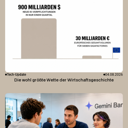
Tech-Update
04.08.2026
Die wohl größte Wette der Wirtschaftsgeschichte