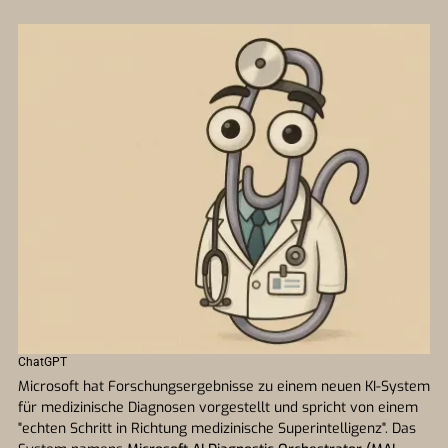
ChatGPT
Microsoft hat Forschungsergebnisse zu einem neuen KI-System
für medizinische Diagnosen vorgestellt und spricht von einem
"echten Schritt in Richtung medizinische Superintelligenz". Das