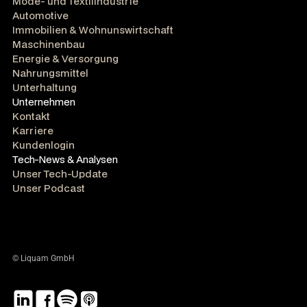
Mode- und Textilindustrie
Automotive
Immobilien & Wohnunswirtschaft
Maschinenbau
Energie & Versorgung
Nahrungsmittel
Unterhaltung
Unternehmen
Kontakt
Karriere
Kundenlogin
Tech-News & Analysen
Unser Tech-Update
Unser Podcast
© Liquam GmbH