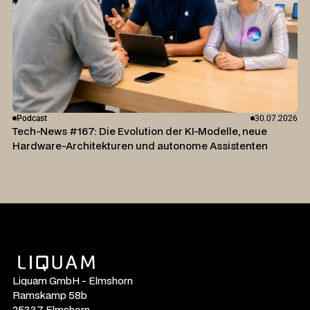
Podcast
30.07.2026
Tech-News #167: Die Evolution der KI-Modelle, neue
Hardware-Architekturen und autonome Assistenten
Liquam GmbH - Elmshorn
Ramskamp 58b
25337 Elmshorn