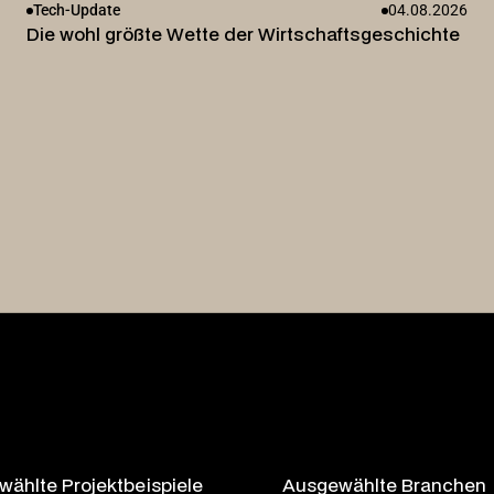
Tech-Update
04.08.2026
Die wohl größte Wette der Wirtschaftsgeschichte
ählte Projektbeispiele
Ausgewählte Branchen