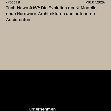
Podcast
30.07.2026
Tech-News #167: Die Evolution der KI-Modelle,
neue Hardware-Architekturen und autonome
Assistenten
Unternehmen