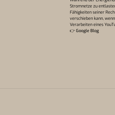
Stromnetze zu entlaste
Fähigkeiten seiner Rech
verschieben kann, wenn 
Verarbeiten eines YouTu
👉
Google Blog