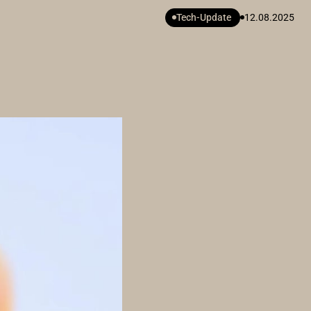
Tech-Update
12.08.2025