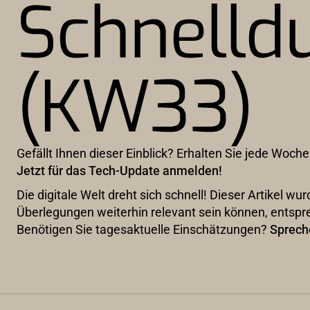
Schnelld
(KW33)
Gefällt Ihnen dieser Einblick? Erhalten Sie jede Woche
Jetzt für das Tech-Update anmelden!
Die digitale Welt dreht sich schnell! Dieser Artikel 
Überlegungen weiterhin relevant sein können, entspr
Benötigen Sie tagesaktuelle Einschätzungen?
Sprech