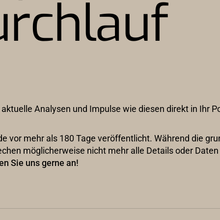
urchlauf
 aktuelle Analysen und Impulse wie diesen direkt in Ihr P
wurde vor mehr als 180 Tage veröffentlicht. Während die g
echen möglicherweise nicht mehr alle Details oder Date
en Sie uns gerne an!