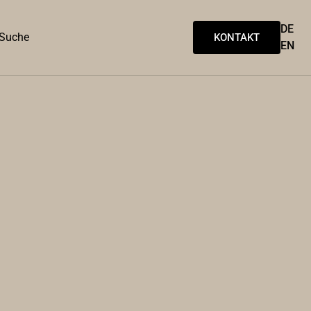
DE
Suche
KONTAKT
EN