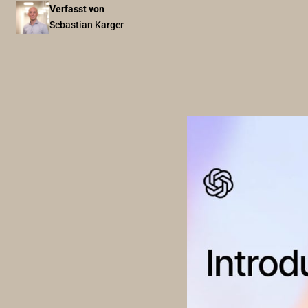
Verfasst von
Sebastian Karger