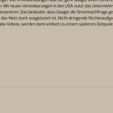
n. Mit neuen Vereinbarungen in den USA nutzt das Unterne
enzentren. Das bedeutet, dass Google die Stromnachfrage ge
das Netz stark ausgelastet ist. Nicht-dringende Rechenaufga
be-Videos, werden dann einfach zu einem späteren Zeitpunkt