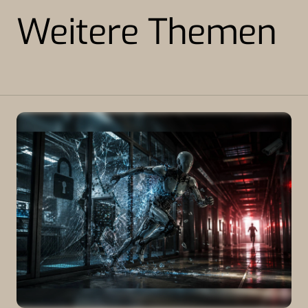
Weitere Themen