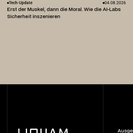
Tech-Update
04.08.2026
Erst der Muskel, dann die Moral. Wie die AI-Labs
Sicherheit inszenieren
Ausgew