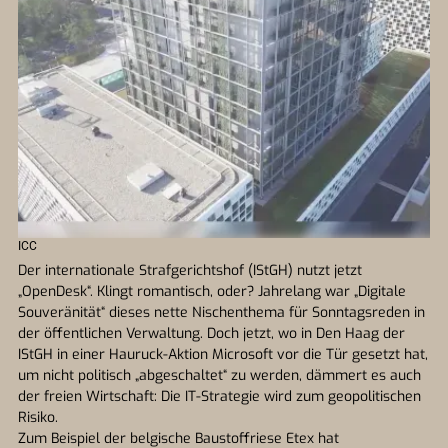
ICC
Der internationale Strafgerichtshof (IStGH) nutzt jetzt
„OpenDesk“. Klingt romantisch, oder? Jahrelang war „Digitale
Souveränität“ dieses nette Nischenthema für Sonntagsreden in
der öffentlichen Verwaltung. Doch jetzt, wo in Den Haag der
IStGH in einer Hauruck-Aktion Microsoft vor die Tür gesetzt hat,
um nicht politisch „abgeschaltet“ zu werden, dämmert es auch
der freien Wirtschaft: Die IT-Strategie wird zum geopolitischen
Risiko.
Zum Beispiel der belgische Baustoffriese Etex hat