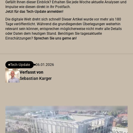
Gefällt Ihnen dieser Einblick? Erhalten Sie jede Woche aktuelle Analysen und
Impulse wie diesen direkt in Ihr Postfach.
Jetzt für das Tech-Update anmelden!
Die digitale Welt dreht sich schnell! Dieser Artikel wurde vor mehr als 180
Tage veröffentlicht. Während die grundlegenden Überlegungen weiterhin
relevant sein können, entsprechen möglicherweise nicht mehr alle Details
oder Daten dem heutigen Stand. Benötigen Sie tagesaktuelle
Einschätzungen?
Sprechen Sie uns gerne an!
Tech-Update
06.01.2026
Verfasst von
Sebastian Karger