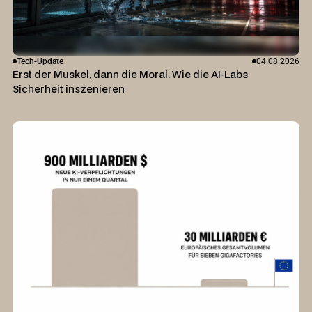
Tech-Update
04.08.2026
Erst der Muskel, dann die Moral. Wie die AI-Labs
Sicherheit inszenieren