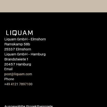
Liquam GmbH - Elmshorn
Ramskamp 58b
25337 Elmshorn
Liquam GmbH - Hamburg
Brandstwiete 1
20457 Hamburg
Email
post@liquam.com
Phone
+49 4121 7897100
Ausgewählte Projektbeispiele