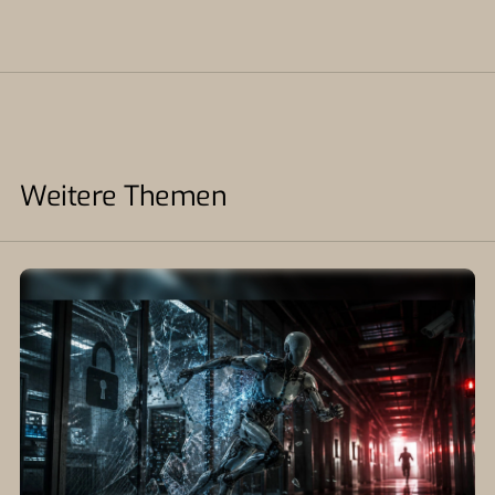
Weitere Themen