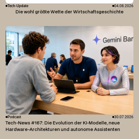
Tech-Update
04.08.2026
Die wohl größte Wette der Wirtschaftsgeschichte
Podcast
30.07.2026
Tech-News #167: Die Evolution der KI-Modelle, neue
Hardware-Architekturen und autonome Assistenten