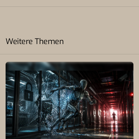
Weitere Themen