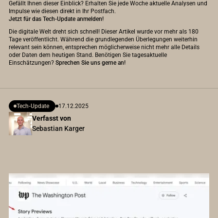
Gefällt Ihnen dieser Einblick? Erhalten Sie jede Woche aktuelle Analysen und
Impulse wie diesen direkt in Ihr Postfach.
Jetzt für das Tech-Update anmelden!
Die digitale Welt dreht sich schnell! Dieser Artikel wurde vor mehr als 180
Tage veröffentlicht. Während die grundlegenden Überlegungen weiterhin
relevant sein können, entsprechen möglicherweise nicht mehr alle Details
oder Daten dem heutigen Stand. Benötigen Sie tagesaktuelle
Einschätzungen?
Sprechen Sie uns gerne an!
Tech-Update
17.12.2025
Verfasst von
Sebastian Karger