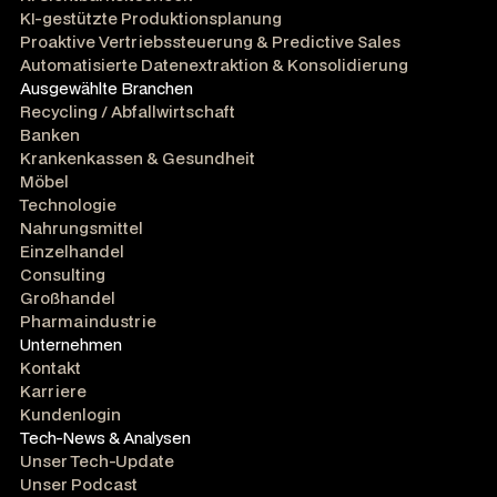
KI-gestützte Produktionsplanung
Proaktive Vertriebssteuerung & Predictive Sales
Automatisierte Datenextraktion & Konsolidierung
Ausgewählte Branchen
Recycling / Abfallwirtschaft
Banken
Krankenkassen & Gesundheit
Möbel
Technologie
Nahrungsmittel
Einzelhandel
Consulting
Großhandel
Pharmaindustrie
Unternehmen
Kontakt
Karriere
Kundenlogin
Tech-News & Analysen
Unser Tech-Update
Unser Podcast