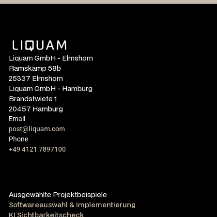
Liquam GmbH - Elmshorn
Ramskamp 58b
25337 Elmshorn
Liquam GmbH - Hamburg
Brandstwiete 1
20457 Hamburg
Email
post@liquam.com
Phone
+49 4121 7897100
Ausgewählte Projektbeispiele
Softwareauswahl & Implementierung
KI Sichtbarkeitscheck