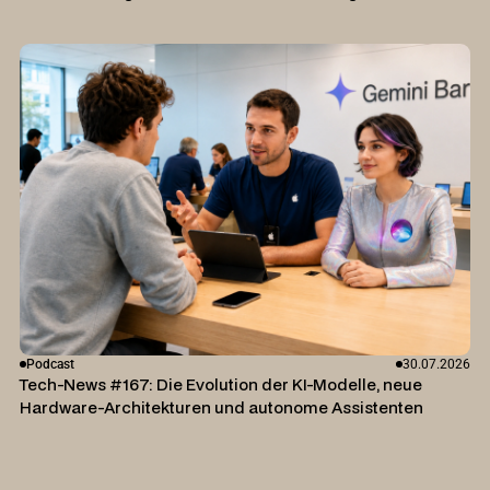
Podcast
30.07.2026
Tech-News #167: Die Evolution der KI-Modelle, neue
Hardware-Architekturen und autonome Assistenten