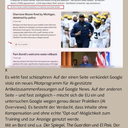
X
Es wirkt fast schizophren: Auf der einen Seite verkündet Google
stolz ein neues Pilotprogramm für AI-gestützte
Artikelzusammenfassungen auf Google News. Auf der anderen
Seite – und fast zeitgleich – mischt sich die EU ein und
untersuchen Google wegen genau dieser Praktiken (AI
Overviews). Es besteht der Verdacht, dass Inhalte ohne
Kompensation und ohne echte "Opt-out"-Möglichkeit zum
Training und zur Anzeige genutzt werde.
Mit an Bord sind u.a.
Der Spiegel
,
The Guardian
und
El País
. Der