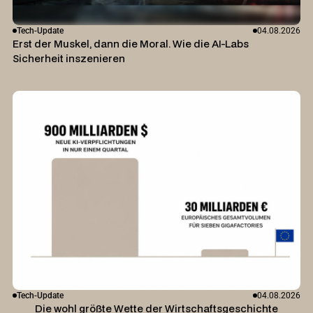
Tech-Update
04.08.2026
Erst der Muskel, dann die Moral. Wie die AI-Labs
Sicherheit inszenieren
Tech-Update
04.08.2026
Die wohl größte Wette der Wirtschaftsgeschichte