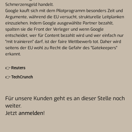
Schmerzensgeld handelt.
Google kauft sich mit dem Pilotprogramm besonders Zeit und
Argumente, während die EU versucht, strukturelle Leitplanken
einzuziehen. Indem Google ausgewählte Partner bezahlt,
spalten sie die Front der Verleger und wenn Google
entscheidet, wer für Content bezahlt wird und wer einfach nur
"mit trainieren" darf, ist der faire Wettbewerb tot. Daher wird
seitens der EU wohl zu Recht die Gefahr des "Gatekeepers"
erkannt.
👉
Reuters
👉
TechCrunch
Für unsere Kunden geht es an dieser Stelle noch
weiter.
Jetzt
anmelden
!