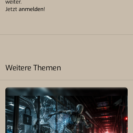
weiter.
Jetzt
anmelden
!
Weitere Themen