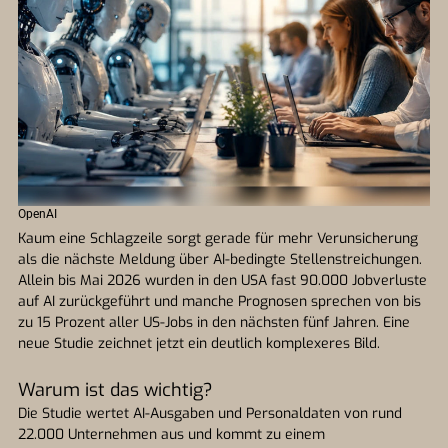
OpenAI
Kaum eine Schlagzeile sorgt gerade für mehr Verunsicherung
als die nächste Meldung über AI-bedingte Stellenstreichungen.
Allein bis Mai 2026 wurden in den USA fast 90.000 Jobverluste
auf AI zurückgeführt und manche Prognosen sprechen von bis
zu 15 Prozent aller US-Jobs in den nächsten fünf Jahren. Eine
neue Studie zeichnet jetzt ein deutlich komplexeres Bild.
Warum ist das wichtig?
Die Studie wertet AI-Ausgaben und Personaldaten von rund
22.000 Unternehmen aus und kommt zu einem