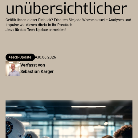
unübersichtlicher
Gefällt Ihnen dieser Einblick? Erhalten Sie jede Woche aktuelle Analysen und
Impulse wie diesen direkt in Ihr Postfach.
Jetzt für das Tech-Update anmelden!
Tech-Update
30.06.2026
Verfasst von
Sebastian Karger