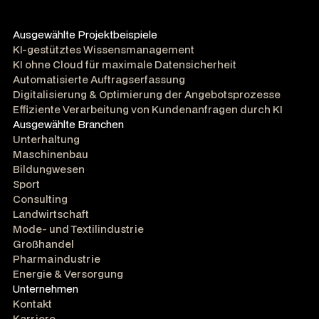
Ausgewählte Projektbeispiele
KI-gestütztes Wissensmanagement
KI ohne Cloud für maximale Datensicherheit
Automatisierte Auftragserfassung
Digitalisierung & Optimierung der Angebotsprozesse
Effiziente Verarbeitung von Kundenanfragen durch KI
Ausgewählte Branchen
Unterhaltung
Maschinenbau
Bildungwesen
Sport
Consulting
Landwirtschaft
Mode- und Textilindustrie
Großhandel
Pharmaindustrie
Energie & Versorgung
Unternehmen
Kontakt
Karriere