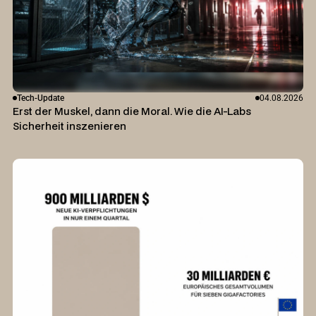
Tech-Update
04.08.2026
Erst der Muskel, dann die Moral. Wie die AI-Labs
Sicherheit inszenieren