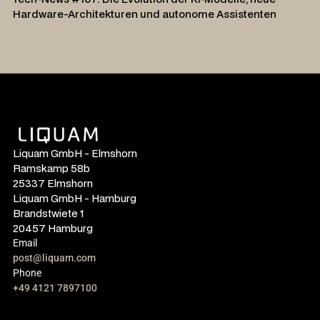
Hardware-Architekturen und autonome Assistenten
Liquam GmbH - Elmshorn
Ramskamp 58b
25337 Elmshorn
Liquam GmbH - Hamburg
Brandstwiete 1
20457 Hamburg
Email
post@liquam.com
Phone
+49 4121 7897100