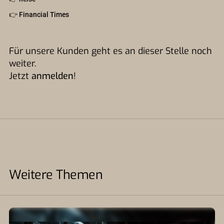
👉
Financial Times
Für unsere Kunden geht es an dieser Stelle noch
weiter.
Jetzt
anmelden
!
Weitere Themen