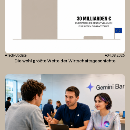
Tech-Update
04.08.2026
Die wohl größte Wette der Wirtschaftsgeschichte