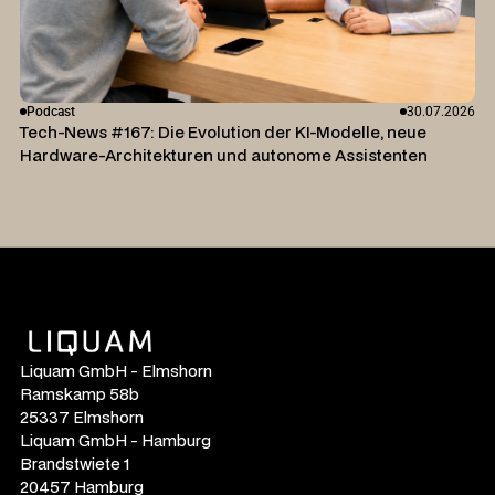
Podcast
30.07.2026
Tech-News #167: Die Evolution der KI-Modelle, neue
Hardware-Architekturen und autonome Assistenten
Liquam GmbH - Elmshorn
Ramskamp 58b
25337 Elmshorn
Liquam GmbH - Hamburg
Brandstwiete 1
20457 Hamburg