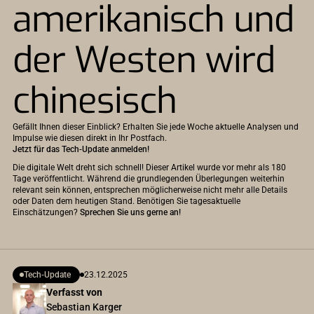
amerikanisch und
der Westen wird
chinesisch
Gefällt Ihnen dieser Einblick? Erhalten Sie jede Woche aktuelle Analysen und
Impulse wie diesen direkt in Ihr Postfach.
Jetzt für das Tech-Update anmelden!
Die digitale Welt dreht sich schnell! Dieser Artikel wurde vor mehr als 180
Tage veröffentlicht. Während die grundlegenden Überlegungen weiterhin
relevant sein können, entsprechen möglicherweise nicht mehr alle Details
oder Daten dem heutigen Stand. Benötigen Sie tagesaktuelle
Einschätzungen?
Sprechen Sie uns gerne an!
Tech-Update
23.12.2025
Verfasst von
Sebastian Karger