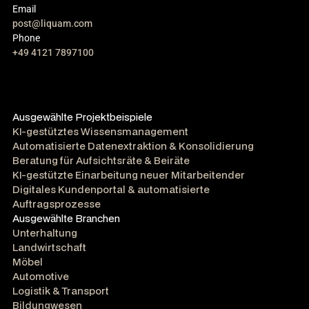
Email
post@liquam.com
Phone
+49 4121 7897100
Ausgewählte Projektbeispiele
KI-gestütztes Wissensmanagement
Automatisierte Datenextraktion & Konsolidierung
Beratung für Aufsichtsräte & Beiräte
KI-gestützte Einarbeitung neuer Mitarbeitender
Digitales Kundenportal & automatisierte
Auftragsprozesse
Ausgewählte Branchen
Unterhaltung
Landwirtschaft
Möbel
Automotive
Logistik & Transport
Bildungwesen