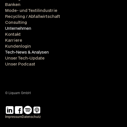
Banken
Mode- und Textilindustrie
Recycling / Abfallwirtschaft
Consulting
Unternehmen
Kontakt
Karriere
Kundenlogin
Tech-News & Analysen
Unser Tech-Update
Unser Podcast
© Liquam GmbH
Impressum
Datenschutz