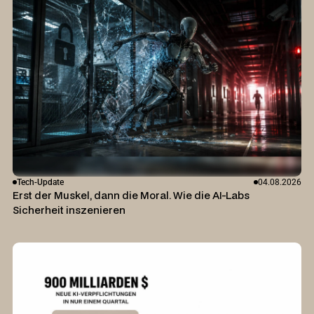
Tech-Update
04.08.2026
Erst der Muskel, dann die Moral. Wie die AI-Labs
Sicherheit inszenieren