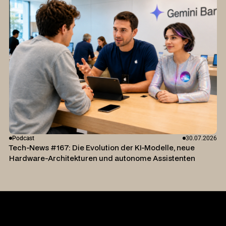
Podcast
30.07.2026
Tech-News #167: Die Evolution der KI-Modelle, neue
Hardware-Architekturen und autonome Assistenten