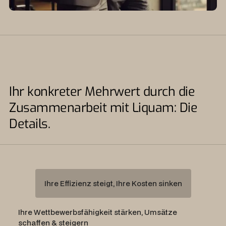
Ihr konkreter Mehrwert durch die
Zusammenarbeit mit Liquam: Die
Details.
Ihre Effizienz steigt, Ihre Kosten sinken
Ihre Wettbewerbsfähigkeit stärken, Umsätze
schaffen & steigern