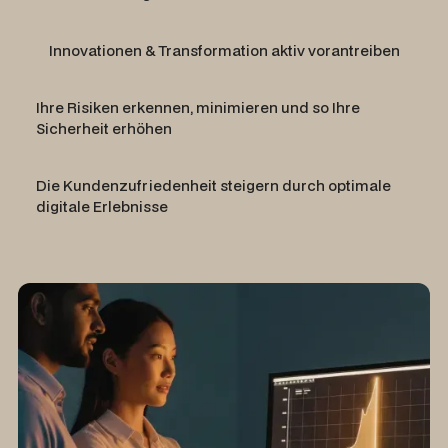
Innovationen & Transformation aktiv vorantreiben
Ihre Risiken erkennen, minimieren und so Ihre
Sicherheit erhöhen
Die Kundenzufriedenheit steigern durch optimale
digitale Erlebnisse