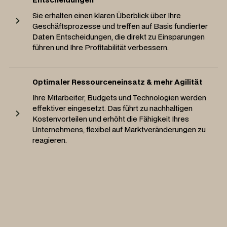
Sie erhalten einen klaren Überblick über Ihre
Geschäftsprozesse und treffen auf Basis fundierter
Daten
Entscheidungen, die direkt zu Einsparungen
führen und Ihre Profitabilität verbessern.
Optimaler Ressourceneinsatz & mehr Agilität
Ihre Mitarbeiter, Budgets und Technologien werden
effektiver eingesetzt. Das führt zu nachhaltigen
Kostenvorteilen und erhöht die Fähigkeit Ihres
Unternehmens, flexibel auf Marktveränderungen zu
reagieren.