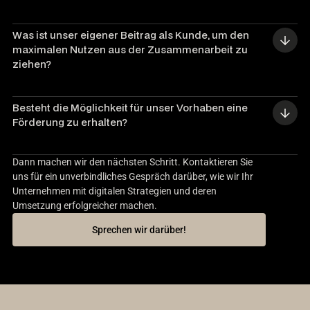
Was ist unser eigener Beitrag als Kunde, um den 
maximalen Nutzen aus der Zusammenarbeit zu 
ziehen?
Besteht die Möglichkeit für unser Vorhaben eine 
Förderung zu erhalten?
Dann machen wir den nächsten Schritt. Kontaktieren Sie
uns für ein unverbindliches Gespräch darüber, wie wir Ihr
Unternehmen mit digitalen Strategien und deren
Umsetzung erfolgreicher machen.
Sprechen wir darüber!