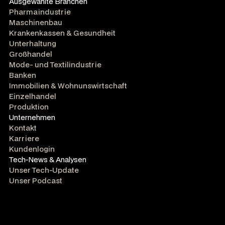
Ausgewählte Branchen
Pharmaindustrie
Maschinenbau
Krankenkassen & Gesundheit
Unterhaltung
Großhandel
Mode- und Textilindustrie
Banken
Immobilien & Wohnunswirtschaft
Einzelhandel
Produktion
Unternehmen
Kontakt
Karriere
Kundenlogin
Tech-News & Analysen
Unser Tech-Update
Unser Podcast