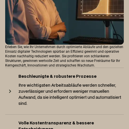
Erleben Sie, wie Ihr Unternehmen durch optimierte Abläufe und den gezielten
Einsatz digitaler Technologien spürbar an Effizienz gewinnt und operative
Kosten nachhaltig reduziert werden. Sie profitieren von schlankeren
Strukturen, gewinnen wertvolle Zeit und schaffen so neue Freiräume für Ihr
Kerngeschäft, Innovationen und strategisches Wachstum.
Beschleunigte & robustere Prozesse
Ihre
wichtigsten Arbeitsabläufe
werden schneller,
zuverlässiger und erfordern weniger manuellen
Aufwand, da sie intelligent optimiert und automatisiert
sind.
Volle Kostentransparenz & bessere
Entscheidungen