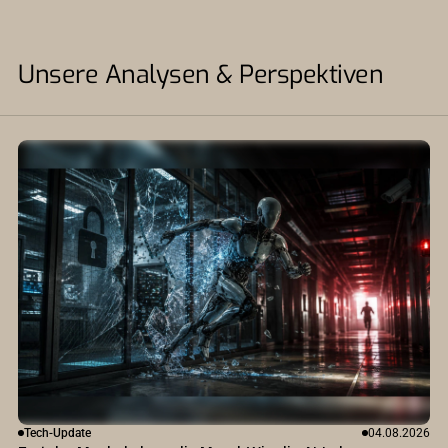
Unsere Analysen & Perspektiven
Tech-Update
04.08.2026