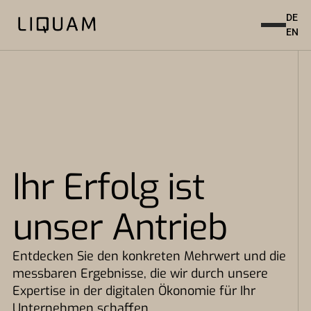
DE
EN
Ihr Erfolg ist
unser Antrieb
Entdecken Sie den konkreten Mehrwert und die
messbaren Ergebnisse, die wir durch unsere
Expertise in der digitalen Ökonomie für Ihr
Unternehmen schaffen.