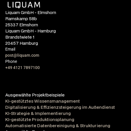
Liquam GmbH - Elmshorn
Ramskamp 58b
25337 Elmshorn
Liquam GmbH - Hamburg
Brandstwiete 1
20457 Hamburg
Email
post@liquam.com
Phone
+49 4121 7897100
Ausgewählte Projektbeispiele
KI-gestütztes Wissensmanagement
Digitalisierung & Effizienzsteigerung im Außendienst
KI-Strategie & Implementierung
KI-gestützte Produktionsplanung
Automatisierte Datenbereinigung & Strukturierung