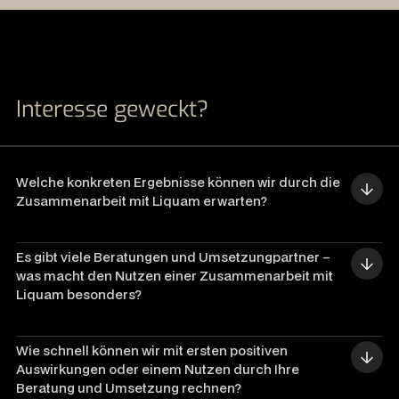
Interesse geweckt?
Welche konkreten Ergebnisse können wir durch die 
Zusammenarbeit mit Liquam erwarten?
Es gibt viele Beratungen und Umsetzungpartner – 
was macht den Nutzen einer Zusammenarbeit mit 
Liquam besonders?
Wie schnell können wir mit ersten positiven 
Auswirkungen oder einem Nutzen durch Ihre 
Beratung und Umsetzung rechnen?