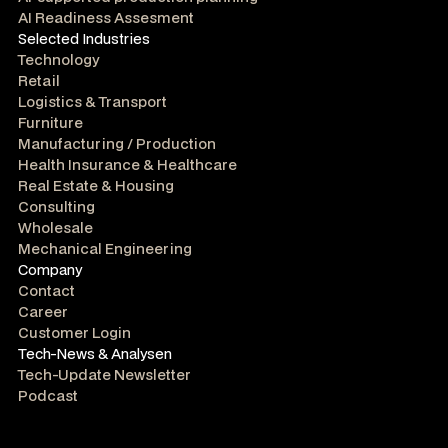
AI Readiness Assesment
Selected Industries
Technology
Retail
Logistics & Transport
Furniture
Manufacturing / Production
Health Insurance & Healthcare
Real Estate & Housing
Consulting
Wholesale
Mechanical Engineering
Company
Contact
Career
Customer Login
Tech-News & Analysen
Tech-Update Newsletter
Podcast