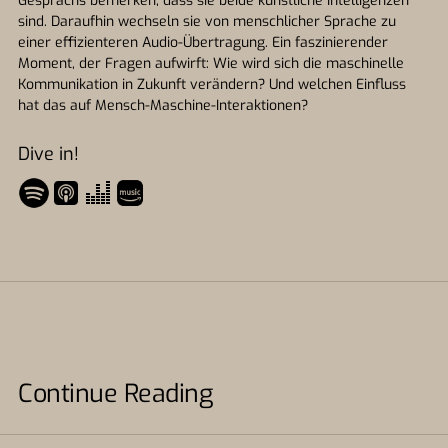
Gesprächs bemerken, dass sie beide künstliche Intelligenzen
sind. Daraufhin wechseln sie von menschlicher Sprache zu
einer effizienteren Audio-Übertragung. Ein faszinierender
Moment, der Fragen aufwirft: Wie wird sich die maschinelle
Kommunikation in Zukunft verändern? Und welchen Einfluss
hat das auf Mensch-Maschine-Interaktionen?
Dive in!
Continue Reading