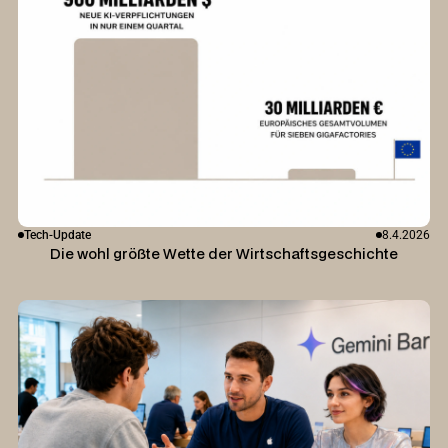
Tech-Update
8.4.2026
Die wohl größte Wette der Wirtschaftsgeschichte