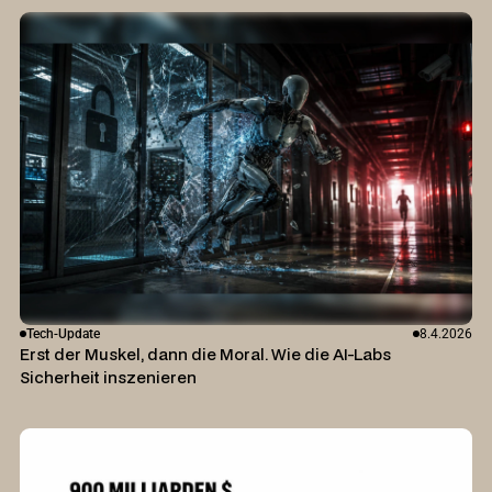
Tech-Update
8.4.2026
Erst der Muskel, dann die Moral. Wie die AI-Labs
Sicherheit inszenieren