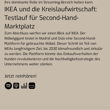
ihre dominante Rolle im Streaming-Bereich halten kann.
IKEA und die Kreislaufwirtschaft:
Testlauf für Second-Hand-
Marktplatz
Zum Abschluss werfen wir einen Blick auf IKEA. Der
Möbelgigant testet in Madrid und Oslo eine Second-Hand-
Plattform für gebrauchte Möbel. Dieser Schritt ist Teil von
IKEAs langfristigem Ziel, bis 2030 klimafreundlich und zirkulär
zu werden. Die Plattform könnte das Einkaufsverhalten der
Kunden revolutionieren und die Nachhaltigkeitsstrategie des
Unternehmens weiter stärken.
Jetzt reinhören!