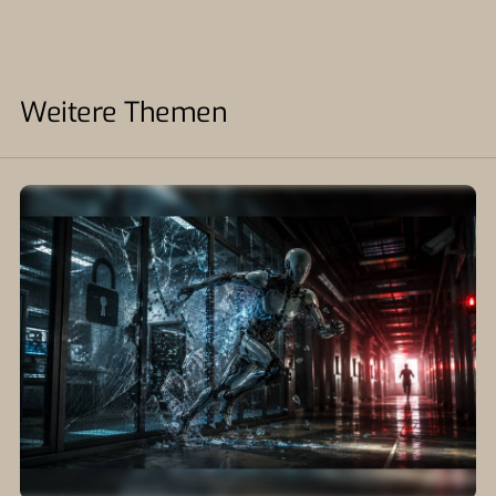
Weitere Themen