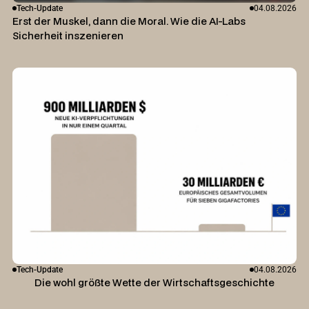
Tech-Update
04.08.2026
Erst der Muskel, dann die Moral. Wie die AI-Labs
Sicherheit inszenieren
Tech-Update
04.08.2026
Die wohl größte Wette der Wirtschaftsgeschichte