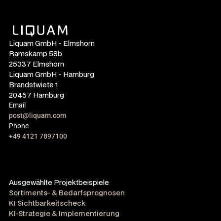
Liquam GmbH - Elmshorn
Ramskamp 58b
25337 Elmshorn
Liquam GmbH - Hamburg
Brandstwiete 1
20457 Hamburg
Email
post@liquam.com
Phone
+49 4121 7897100
Ausgewählte Projektbeispiele
Sortiments- & Bedarfsprognosen
KI Sichtbarkeitscheck
KI-Strategie & Implementierung