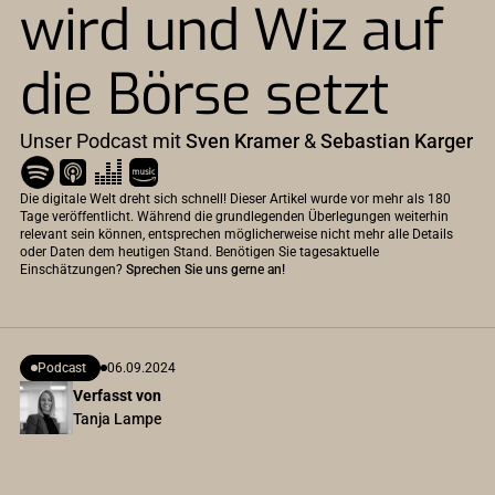
wird und Wiz auf
die Börse setzt
Unser Podcast mit
Sven Kramer
&
Sebastian Karger
Die digitale Welt dreht sich schnell! Dieser Artikel wurde vor mehr als 180
Tage veröffentlicht. Während die grundlegenden Überlegungen weiterhin
relevant sein können, entsprechen möglicherweise nicht mehr alle Details
oder Daten dem heutigen Stand. Benötigen Sie tagesaktuelle
Einschätzungen?
Sprechen Sie uns gerne an!
Podcast
06.09.2024
Verfasst von
Tanja Lampe