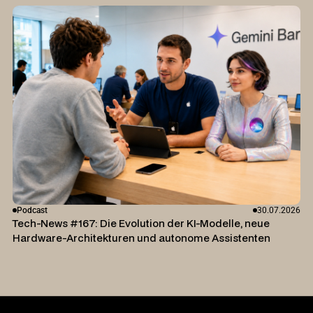
Podcast
30.07.2026
Tech-News #167: Die Evolution der KI-Modelle, neue
Hardware-Architekturen und autonome Assistenten