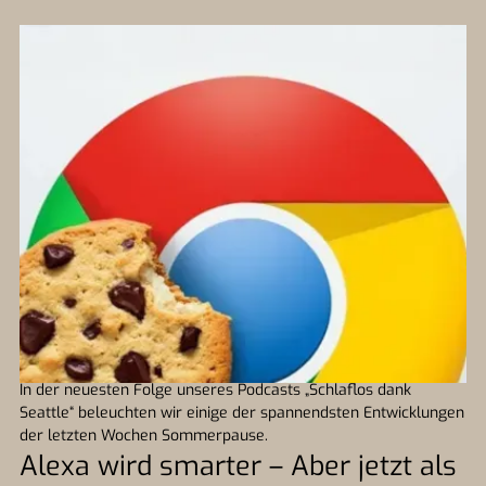
In der neuesten Folge unseres Podcasts „Schlaflos dank
Seattle“ beleuchten wir einige der spannendsten Entwicklungen
der letzten Wochen Sommerpause.
Alexa wird smarter – Aber jetzt als