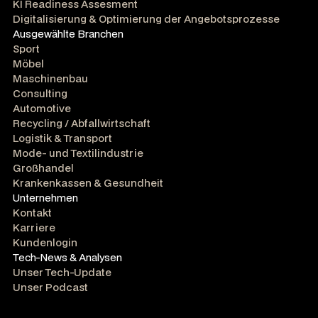
KI Readiness Assesment
Digitalisierung & Optimierung der Angebotsprozesse
Ausgewählte Branchen
Sport
Möbel
Maschinenbau
Consulting
Automotive
Recycling / Abfallwirtschaft
Logistik & Transport
Mode- und Textilindustrie
Großhandel
Krankenkassen & Gesundheit
Unternehmen
Kontakt
Karriere
Kundenlogin
Tech-News & Analysen
Unser Tech-Update
Unser Podcast