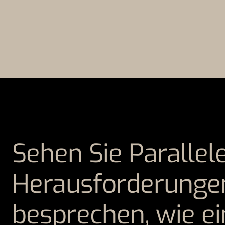
Sehen Sie Parallel
Herausforderungen
besprechen, wie e