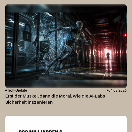
Tech-Update
04.08.2026
Erst der Muskel, dann die Moral. Wie die AI-Labs
Sicherheit inszenieren