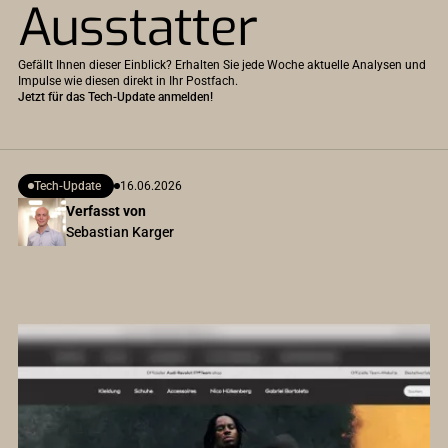
Ausstatter
Gefällt Ihnen dieser Einblick? Erhalten Sie jede Woche aktuelle Analysen und
Impulse wie diesen direkt in Ihr Postfach.
Jetzt für das Tech-Update anmelden!
Tech-Update
16.06.2026
Verfasst von
Sebastian Karger