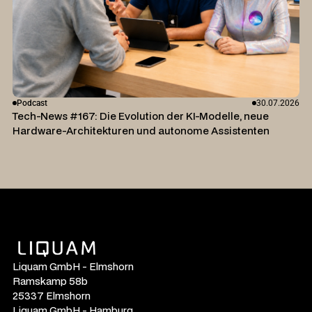
Podcast
30.07.2026
Tech-News #167: Die Evolution der KI-Modelle, neue
Hardware-Architekturen und autonome Assistenten
Liquam GmbH - Elmshorn
Ramskamp 58b
25337 Elmshorn
Liquam GmbH - Hamburg