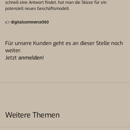
schnell eine Antwort findet, hat man die Skizze für ein
potenziell neues Geschäftsmodell.
👉
digitalcommerce360
Für unsere Kunden geht es an dieser Stelle noch
weiter.
Jetzt
anmelden
!
Weitere Themen