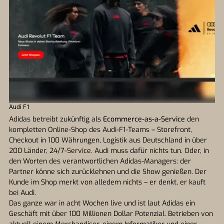
Audi F1
Adidas betreibt zukünftig als
Ecommerce-as-a-Service
den
kompletten Online-Shop des Audi-F1-Teams – Storefront,
Checkout in 100 Währungen, Logistik aus Deutschland in über
200 Länder, 24/7-Service. Audi muss dafür nichts tun. Oder, in
den Worten des verantwortlichen Adidas-Managers: der
Partner könne sich zurücklehnen und die Show genießen. Der
Kunde im Shop merkt von alledem nichts – er denkt, er kauft
bei Audi.
Das ganze war in acht Wochen live und ist laut Adidas ein
Geschäft mit über 100 Millionen Dollar Potenzial. Betrieben von