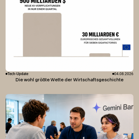
Tech-Update
04.08.2026
Die wohl größte Wette der Wirtschaftsgeschichte