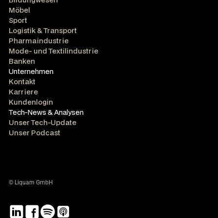
Möbel
Sport
Logistik & Transport
Pharmaindustrie
Mode- und Textilindustrie
Banken
Unternehmen
Kontakt
Karriere
Kundenlogin
Tech-News & Analysen
Unser Tech-Update
Unser Podcast
© Liquam GmbH