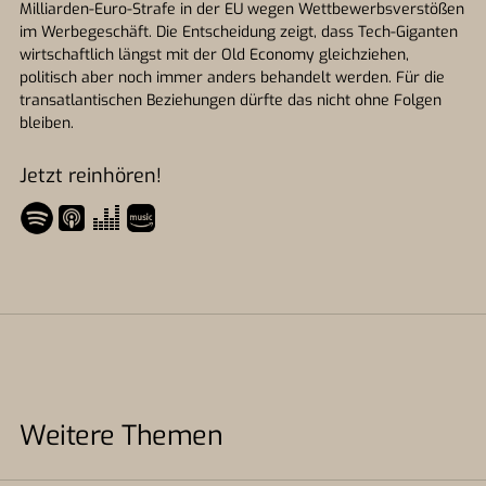
Milliarden-Euro-Strafe in der EU wegen Wettbewerbsverstößen
im Werbegeschäft. Die Entscheidung zeigt, dass Tech-Giganten
wirtschaftlich längst mit der Old Economy gleichziehen,
politisch aber noch immer anders behandelt werden. Für die
transatlantischen Beziehungen dürfte das nicht ohne Folgen
bleiben.
Jetzt reinhören!
Weitere Themen