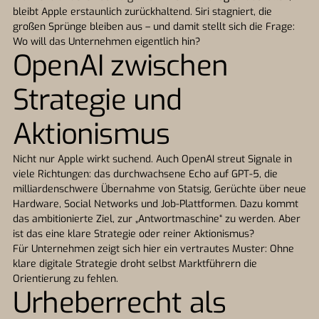
bleibt Apple erstaunlich zurückhaltend. Siri stagniert, die
großen Sprünge bleiben aus – und damit stellt sich die Frage:
Wo will das Unternehmen eigentlich hin?
OpenAI zwischen
Strategie und
Aktionismus
Nicht nur Apple wirkt suchend. Auch OpenAI streut Signale in
viele Richtungen: das durchwachsene Echo auf GPT-5, die
milliardenschwere Übernahme von Statsig, Gerüchte über neue
Hardware, Social Networks und Job-Plattformen. Dazu kommt
das ambitionierte Ziel, zur „Antwortmaschine“ zu werden. Aber
ist das eine klare Strategie oder reiner Aktionismus?
Für Unternehmen zeigt sich hier ein vertrautes Muster: Ohne
klare digitale Strategie droht selbst Marktführern die
Orientierung zu fehlen.
Urheberrecht als