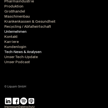
Pharmaindustrie
Produktion
Großhandel
Maschinenbau
Krankenkassen & Gesundheit
Recycling / Abfallwirtschaft
Unternehmen
Kontakt
Karriere
Kundenlogin
Tech-News & Analysen
Unser Tech-Update
Unser Podcast
© Liquam GmbH
Impressum
Datenschutz