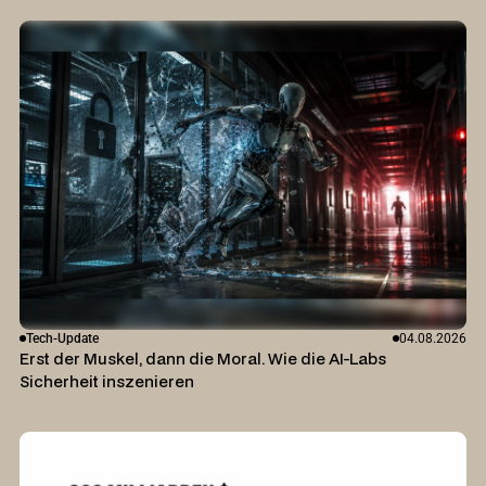
Tech-Update
04.08.2026
Erst der Muskel, dann die Moral. Wie die AI-Labs
Sicherheit inszenieren