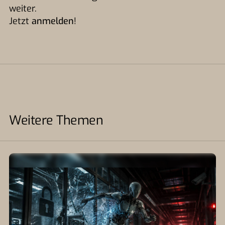
weiter.
Jetzt
anmelden
!
Weitere Themen