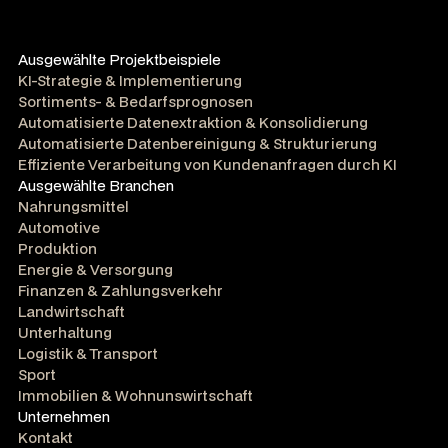
Ausgewählte Projektbeispiele
KI-Strategie & Implementierung
Sortiments- & Bedarfsprognosen
Automatisierte Datenextraktion & Konsolidierung
Automatisierte Datenbereinigung & Strukturierung
Effiziente Verarbeitung von Kundenanfragen durch KI
Ausgewählte Branchen
Nahrungsmittel
Automotive
Produktion
Energie & Versorgung
Finanzen & Zahlungsverkehr
Landwirtschaft
Unterhaltung
Logistik & Transport
Sport
Immobilien & Wohnunswirtschaft
Unternehmen
Kontakt