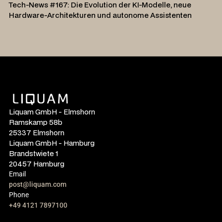
Tech-News #167: Die Evolution der KI-Modelle, neue
Hardware-Architekturen und autonome Assistenten
Liquam GmbH - Elmshorn
Ramskamp 58b
25337 Elmshorn
Liquam GmbH - Hamburg
Brandstwiete 1
20457 Hamburg
Email
post@liquam.com
Phone
+49 4121 7897100