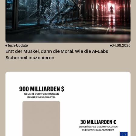
Tech-Update
04.08.2026
Erst der Muskel, dann die Moral. Wie die AI-Labs
Sicherheit inszenieren