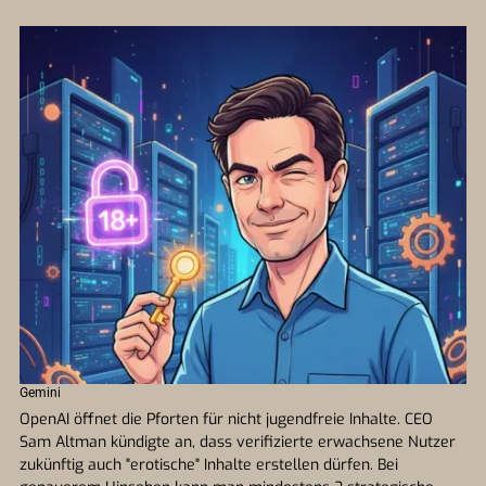
Gemini
OpenAI öffnet die Pforten für nicht jugendfreie Inhalte. CEO
Sam Altman kündigte an, dass verifizierte erwachsene Nutzer
zukünftig auch "erotische" Inhalte erstellen dürfen. Bei