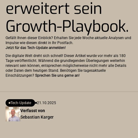
erweitert sein
Growth-Playbook.
Gefällt Ihnen dieser Einblick? Erhalten Sie jede Woche aktuelle Analysen und
Impulse wie diesen direkt in Ihr Postfach.
Jetzt für das Tech-Update anmelden!
Die digitale Welt dreht sich schnell! Dieser Artikel wurde vor mehr als 180
Tage veröffentlicht. Während die grundlegenden Überlegungen weiterhin
relevant sein können, entsprechen möglicherweise nicht mehr alle Details
oder Daten dem heutigen Stand. Benötigen Sie tagesaktuelle
Einschätzungen?
Sprechen Sie uns gerne an!
Tech-Update
21.10.2025
Verfasst von
Sebastian Karger