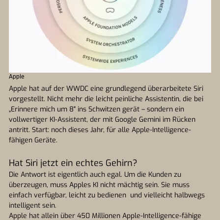
Apple
Apple hat auf der WWDC eine grundlegend überarbeitete Siri
vorgestellt. Nicht mehr die leicht peinliche Assistentin, die bei
„Erinnere mich um 8" ins Schwitzen gerät – sondern ein
vollwertiger KI-Assistent, der mit Google Gemini im Rücken
antritt. Start: noch dieses Jahr, für alle Apple-Intelligence-
fähigen Geräte.
Hat Siri jetzt ein echtes Gehirn?
Die Antwort ist eigentlich auch egal. Um die Kunden zu
überzeugen, muss Apples KI nicht mächtig sein. Sie muss
einfach verfügbar, leicht zu bedienen und vielleicht halbwegs
intelligent sein.
Apple hat allein über 450 Millionen Apple-Intelligence-fähige