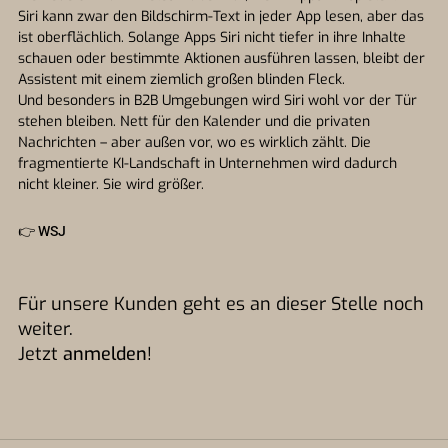
Siri kann zwar den Bildschirm-Text in jeder App lesen, aber das
ist oberflächlich. Solange Apps Siri nicht tiefer in ihre Inhalte
schauen oder bestimmte Aktionen ausführen lassen, bleibt der
Assistent mit einem ziemlich großen blinden Fleck.
Und besonders in B2B Umgebungen wird Siri wohl vor der Tür
stehen bleiben. Nett für den Kalender und die privaten
Nachrichten – aber außen vor, wo es wirklich zählt. Die
fragmentierte KI-Landschaft in Unternehmen wird dadurch
nicht kleiner. Sie wird größer.
👉
WSJ
Für unsere Kunden geht es an dieser Stelle noch
weiter.
Jetzt
anmelden
!