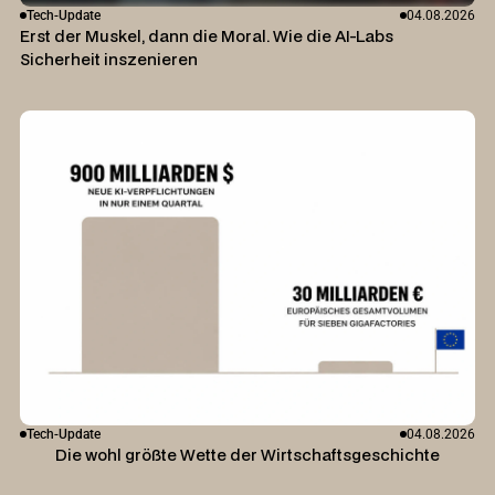
Tech-Update
04.08.2026
Erst der Muskel, dann die Moral. Wie die AI-Labs
Sicherheit inszenieren
Tech-Update
04.08.2026
Die wohl größte Wette der Wirtschaftsgeschichte