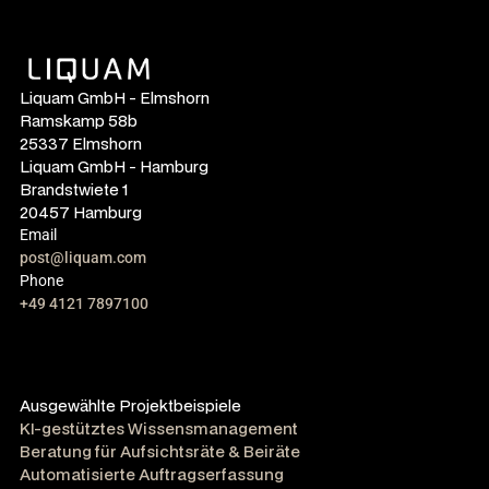
Liquam GmbH - Elmshorn
Ramskamp 58b
25337 Elmshorn
Liquam GmbH - Hamburg
Brandstwiete 1
20457 Hamburg
Email
post@liquam.com
Phone
+49 4121 7897100
Ausgewählte Projektbeispiele
KI-gestütztes Wissensmanagement
Beratung für Aufsichtsräte & Beiräte
Automatisierte Auftragserfassung