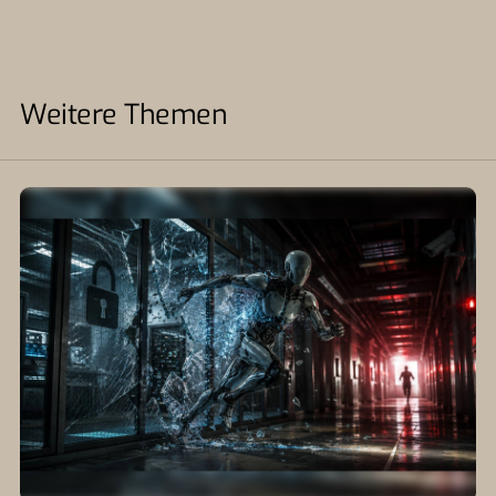
Weitere Themen