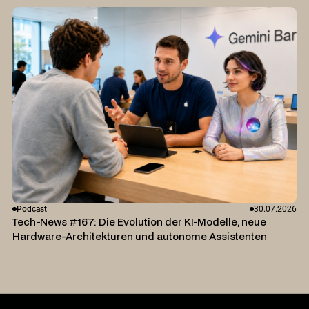
Podcast
30.07.2026
Tech-News #167: Die Evolution der KI-Modelle, neue
Hardware-Architekturen und autonome Assistenten