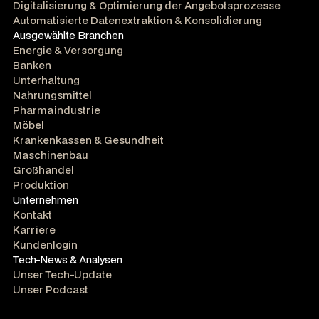
Digitalisierung & Optimierung der Angebotsprozesse
Automatisierte Datenextraktion & Konsolidierung
Ausgewählte Branchen
Energie & Versorgung
Banken
Unterhaltung
Nahrungsmittel
Pharmaindustrie
Möbel
Krankenkassen & Gesundheit
Maschinenbau
Großhandel
Produktion
Unternehmen
Kontakt
Karriere
Kundenlogin
Tech-News & Analysen
Unser Tech-Update
Unser Podcast