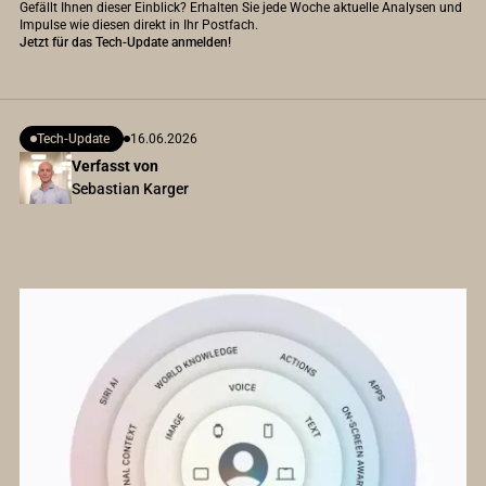
Gefällt Ihnen dieser Einblick? Erhalten Sie jede Woche aktuelle Analysen und
Impulse wie diesen direkt in Ihr Postfach.
Jetzt für das Tech-Update anmelden!
Tech-Update
16.06.2026
Verfasst von
Sebastian Karger