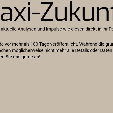
axi-Zukun
 aktuelle Analysen und Impulse wie diesen direkt in Ihr P
wurde vor mehr als 180 Tage veröffentlicht. Während die g
echen möglicherweise nicht mehr alle Details oder Date
en Sie uns gerne an!