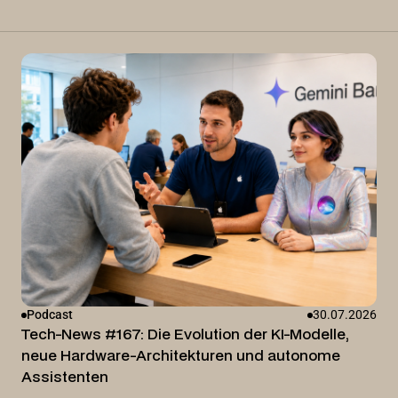
Podcast
30.07.2026
Tech-News #167: Die Evolution der KI-Modelle,
neue Hardware-Architekturen und autonome
Assistenten