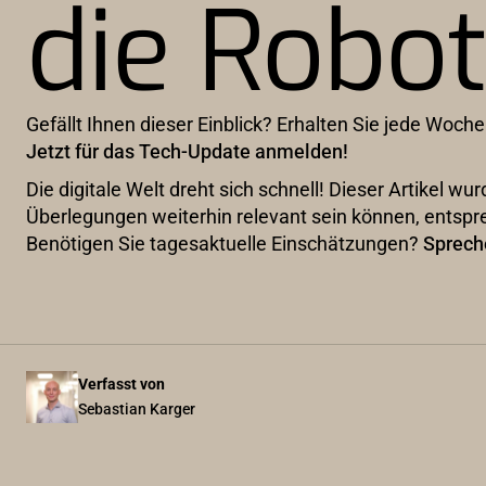
die Robot
Gefällt Ihnen dieser Einblick? Erhalten Sie jede Woche
Jetzt für das Tech-Update anmelden!
Die digitale Welt dreht sich schnell! Dieser Artikel 
Überlegungen weiterhin relevant sein können, entspr
Benötigen Sie tagesaktuelle Einschätzungen?
Sprech
Verfasst von
Sebastian Karger