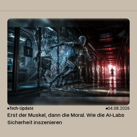
Tech-Update
04.08.2026
Erst der Muskel, dann die Moral. Wie die AI-Labs
Sicherheit inszenieren