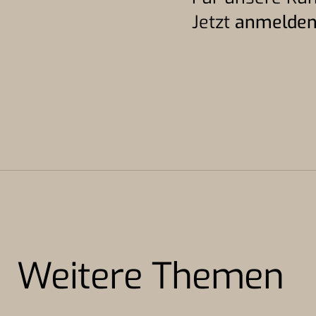
Jetzt
anmelde
Weitere Themen