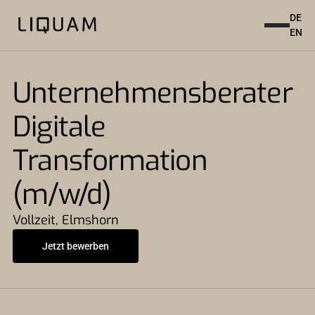
DE
EN
Unternehmensberater
Digitale
Transformation
(m/w/d)
Vollzeit
,
Elmshorn
Jetzt bewerben