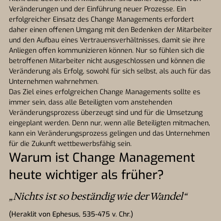
Veränderungen und der Einführung neuer Prozesse. Ein
erfolgreicher Einsatz des Change Managements erfordert
daher einen offenen Umgang mit den Bedenken der Mitarbeiter
und den Aufbau eines Vertrauensverhältnisses, damit sie ihre
Anliegen offen kommunizieren können. Nur so fühlen sich die
betroffenen Mitarbeiter nicht ausgeschlossen und können die
Veränderung als Erfolg, sowohl für sich selbst, als auch für das
Unternehmen wahrnehmen.
Das Ziel eines erfolgreichen Change Managements sollte es
immer sein, dass alle Beteiligten vom anstehenden
Veränderungsprozess überzeugt sind und für die Umsetzung
eingeplant werden. Denn nur, wenn alle Beteiligten mitmachen,
kann ein Veränderungsprozess gelingen und das Unternehmen
für die Zukunft wettbewerbsfähig sein.
Warum ist Change Management
heute wichtiger als früher?
„Nichts ist so beständig wie der Wandel“
(Heraklit von Ephesus, 535-475 v. Chr.)