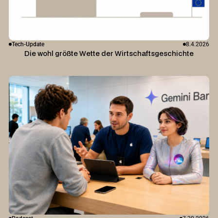
Tech-Update
8.4.2026
Die wohl größte Wette der Wirtschaftsgeschichte