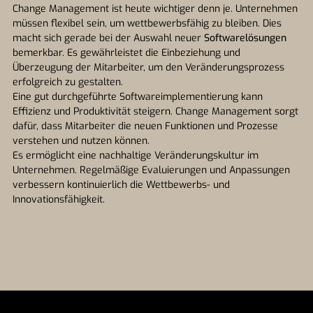
Change Management ist heute wichtiger denn je. Unternehmen
müssen flexibel sein, um wettbewerbsfähig zu bleiben. Dies
macht sich gerade bei der Auswahl neuer
Softwarelösungen
bemerkbar. Es gewährleistet die Einbeziehung und
Überzeugung der Mitarbeiter, um den Veränderungsprozess
erfolgreich zu gestalten.
Eine gut durchgeführte Softwareimplementierung kann
Effizienz und Produktivität steigern. Change Management sorgt
dafür, dass Mitarbeiter die neuen Funktionen und Prozesse
verstehen und nutzen können.
Es ermöglicht eine nachhaltige Veränderungskultur im
Unternehmen. Regelmäßige Evaluierungen und Anpassungen
verbessern kontinuierlich die Wettbewerbs- und
Innovationsfähigkeit.