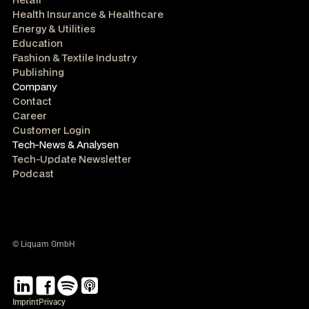
Health Insurance & Healthcare
Energy & Utilities
Education
Fashion & Textile Industry
Publishing
Company
Contact
Career
Customer Login
Tech-News & Analysen
Tech-Update Newsletter
Podcast
© Liquam GmbH
Imprint
Privacy