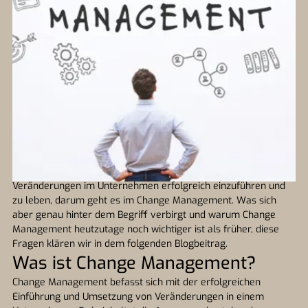
Veränderungen im Unternehmen erfolgreich einzuführen und
zu leben, darum geht es im Change Management. Was sich
aber genau hinter dem Begriff verbirgt und warum Change
Management heutzutage noch wichtiger ist als früher, diese
Fragen klären wir in dem folgenden Blogbeitrag.
Was ist Change Management?
Change Management befasst sich mit der erfolgreichen
Einführung und Umsetzung von Veränderungen in einem