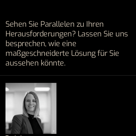
Sehen Sie Parallelen zu Ihren
Herausforderungen? Lassen Sie uns
besprechen, wie eine
maßgeschneiderte Lösung für Sie
aussehen könnte.