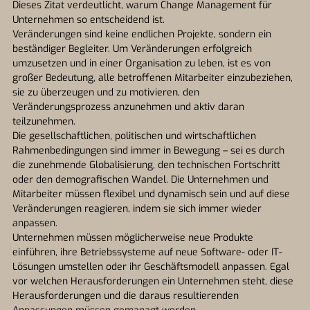
Dieses Zitat verdeutlicht, warum Change Management für
Unternehmen so entscheidend ist.
Veränderungen sind keine endlichen Projekte, sondern ein
beständiger Begleiter. Um Veränderungen erfolgreich
umzusetzen und in einer Organisation zu leben, ist es von
großer Bedeutung, alle betroffenen Mitarbeiter einzubeziehen,
sie zu überzeugen und zu motivieren, den
Veränderungsprozess anzunehmen und aktiv daran
teilzunehmen.
Die gesellschaftlichen, politischen und wirtschaftlichen
Rahmenbedingungen sind immer in Bewegung – sei es durch
die zunehmende Globalisierung, den technischen Fortschritt
oder den demografischen Wandel. Die Unternehmen und
Mitarbeiter müssen flexibel und dynamisch sein und auf diese
Veränderungen reagieren, indem sie sich immer wieder
anpassen.
Unternehmen müssen möglicherweise neue Produkte
einführen, ihre Betriebssysteme auf neue Software- oder IT-
Lösungen umstellen oder ihr Geschäftsmodell anpassen. Egal
vor welchen Herausforderungen ein Unternehmen steht, diese
Herausforderungen und die daraus resultierenden