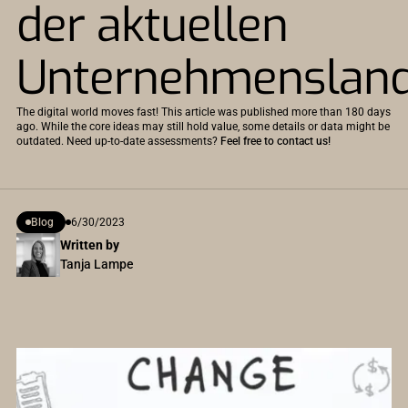
der aktuellen
Unternehmensland
The digital world moves fast! This article was published more than 180 days
ago. While the core ideas may still hold value, some details or data might be
outdated. Need up-to-date assessments?
Feel free to contact us!
Blog
6/30/2023
Written by
Tanja Lampe