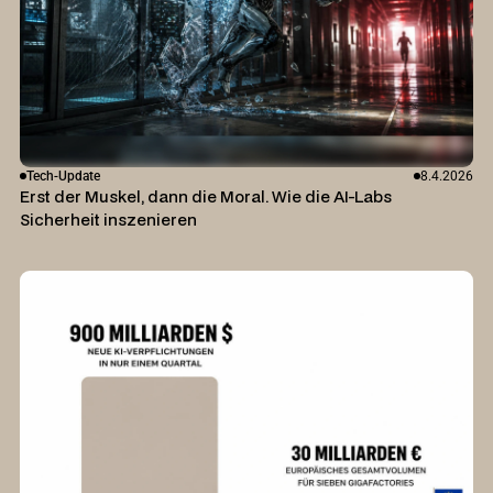
Tech-Update
8.4.2026
Erst der Muskel, dann die Moral. Wie die AI-Labs
Sicherheit inszenieren