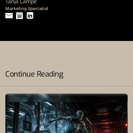
Tanja Lampe
Marketing Specialist
Continue Reading