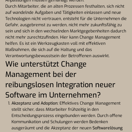
Anpassungen müssen gemanagt werden.
Durch Mitarbeiter, die an alten Prozessen festhalten, sich nicht
auf wandelnde Aufgaben und Tätigkeiten einlassen und neue
Technologien nicht vertrauen, entsteht für die Unternehmen die
Gefahr, ausgebremst zu werden, nicht mehr zukunftsfähig zu
sein und sich in den wechselnden Marktgegebenheiten dadurch
nicht mehr zurechtzufinden. Hier kann Change Management
helfen. Es ist ein Werkzeugkasten voll mit effektiven
Maßnahmen, die sich auf die Haltung und das
Verantwortungsbewusstsein der Betroffenen auswirkt.
Wie unterstützt Change
Management bei der
reibungslosen Integration neuer
Software im Unternehmen?
Akzeptanz und Adoption:
Effektives Change Management
stellt sicher, dass Mitarbeiter frühzeitig in den
Entscheidungsprozess eingebunden werden. Durch offene
Kommunikation und Schulungen werden Bedenken
ausgeräumt und die Akzeptanz der neuen
Softwarelösung