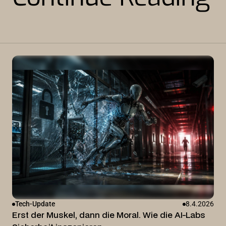
Tech-Update
8.4.2026
Erst der Muskel, dann die Moral. Wie die AI-Labs