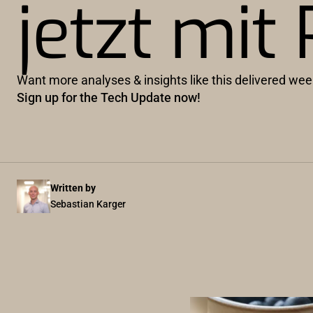
jetzt mit
Want more analyses & insights like this delivered wee
Sign up for the Tech Update now!
Written by
Sebastian Karger