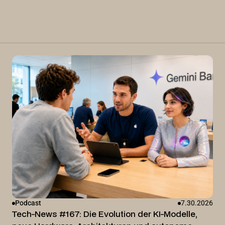
Podcast
7.30.2026
Tech-News #167: Die Evolution der KI-Modelle,