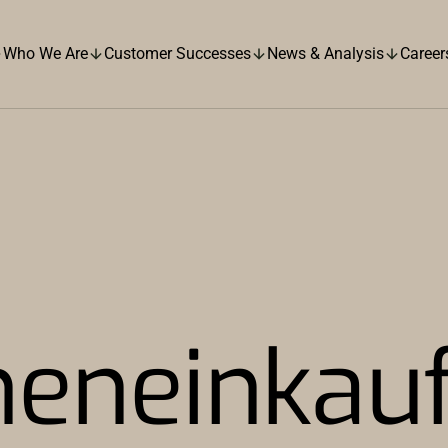
Who We Are
Customer Successes
News & Analysis
Career
eneinkauf