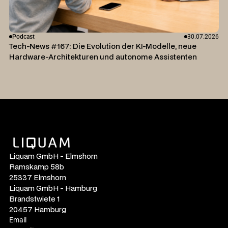
Podcast
30.07.2026
Tech-News #167: Die Evolution der KI-Modelle, neue
Hardware-Architekturen und autonome Assistenten
Liquam GmbH - Elmshorn
Ramskamp 58b
25337 Elmshorn
Liquam GmbH - Hamburg
Brandstwiete 1
20457 Hamburg
Email