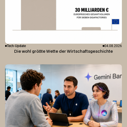
Tech-Update
04.08.2026
Die wohl größte Wette der Wirtschaftsgeschichte