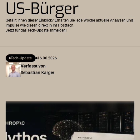
US-Bürger
Gefällt Ihnen dieser Einblick? Erhalten Sie jede Woche aktuelle Analysen und
Impulse wie diesen direkt in Ihr Postfach.
Jetzt für das Tech-Update anmelden!
Tech-Update
16.06.2026
Verfasst von
Sebastian Karger