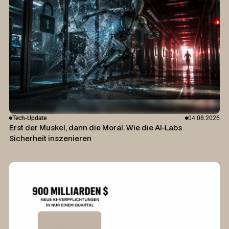
Tech-Update
04.08.2026
Erst der Muskel, dann die Moral. Wie die AI-Labs
Sicherheit inszenieren