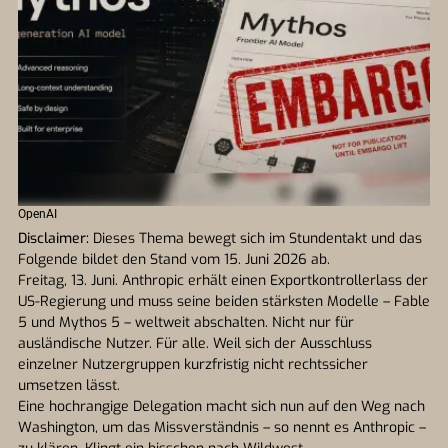
OpenAI
Disclaimer:
Dieses Thema bewegt sich im Stundentakt und das
Folgende bildet den Stand vom 15. Juni 2026 ab.
Freitag, 13. Juni. Anthropic erhält einen Exportkontrollerlass der
US-Regierung und muss seine beiden stärksten Modelle – Fable
5 und Mythos 5 – weltweit abschalten. Nicht nur für
ausländische Nutzer. Für alle. Weil sich der Ausschluss
einzelner Nutzergruppen kurzfristig nicht rechtssicher
umsetzen lässt.
Eine hochrangige Delegation macht sich nun auf den Weg nach
Washington, um das Missverständnis – so nennt es Anthropic –