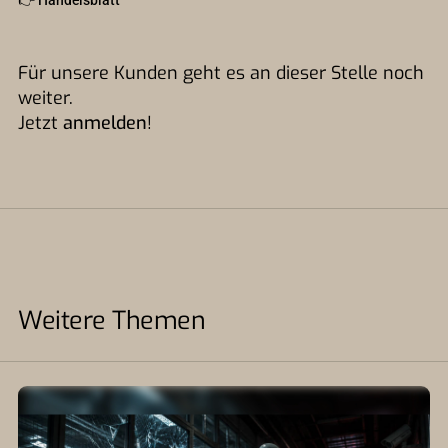
👉
Handelsblatt
Für unsere Kunden geht es an dieser Stelle noch
weiter.
Jetzt
anmelden
!
Weitere Themen