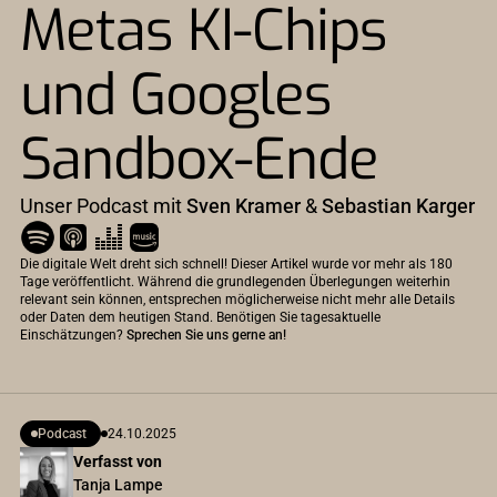
Metas KI-Chips
und Googles
Sandbox-Ende
Unser Podcast mit
Sven Kramer
&
Sebastian Karger
Die digitale Welt dreht sich schnell! Dieser Artikel wurde vor mehr als 180
Tage veröffentlicht. Während die grundlegenden Überlegungen weiterhin
relevant sein können, entsprechen möglicherweise nicht mehr alle Details
oder Daten dem heutigen Stand. Benötigen Sie tagesaktuelle
Einschätzungen?
Sprechen Sie uns gerne an!
Podcast
24.10.2025
Verfasst von
Tanja Lampe