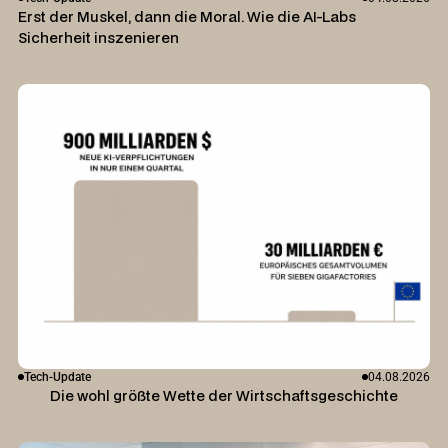
Erst der Muskel, dann die Moral. Wie die AI-Labs
Sicherheit inszenieren
Tech-Update
04.08.2026
Die wohl größte Wette der Wirtschaftsgeschichte