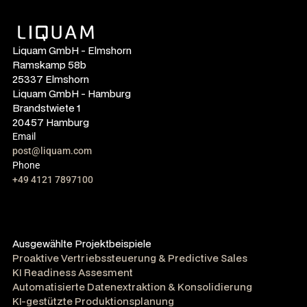
Liquam GmbH - Elmshorn
Ramskamp 58b
25337 Elmshorn
Liquam GmbH - Hamburg
Brandstwiete 1
20457 Hamburg
Email
post@liquam.com
Phone
+49 4121 7897100
Ausgewählte Projektbeispiele
Proaktive Vertriebssteuerung & Predictive Sales
KI Readiness Assesment
Automatisierte Datenextraktion & Konsolidierung
KI-gestützte Produktionsplanung