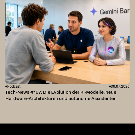
Podcast
30.07.2026
Tech-News #167: Die Evolution der KI-Modelle, neue
Hardware-Architekturen und autonome Assistenten