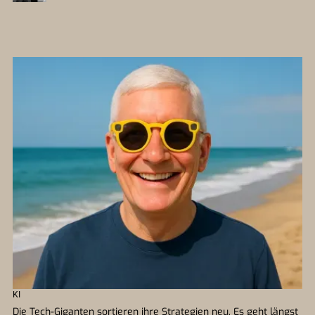
KI
Die Tech-Giganten sortieren ihre Strategien neu. Es geht längst