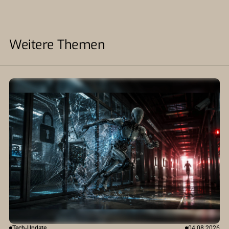
Weitere Themen
Tech-Update
04.08.2026