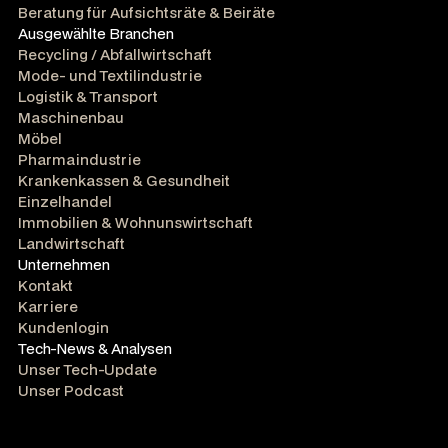
Beratung für Aufsichtsräte & Beiräte
Ausgewählte Branchen
Recycling / Abfallwirtschaft
Mode- und Textilindustrie
Logistik & Transport
Maschinenbau
Möbel
Pharmaindustrie
Krankenkassen & Gesundheit
Einzelhandel
Immobilien & Wohnunswirtschaft
Landwirtschaft
Unternehmen
Kontakt
Karriere
Kundenlogin
Tech-News & Analysen
Unser Tech-Update
Unser Podcast