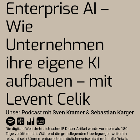
Enterprise AI –
Wie
Unternehmen
ihre eigene KI
aufbauen – mit
Levent Celik
Unser Podcast mit
Sven Kramer
&
Sebastian Karger
Die digitale Welt dreht sich schnell! Dieser Artikel wurde vor mehr als 180
Tage veröffentlicht. Während die grundlegenden Überlegungen weiterhin
relevant sein können, entsprechen möglicherweise nicht mehr alle Details