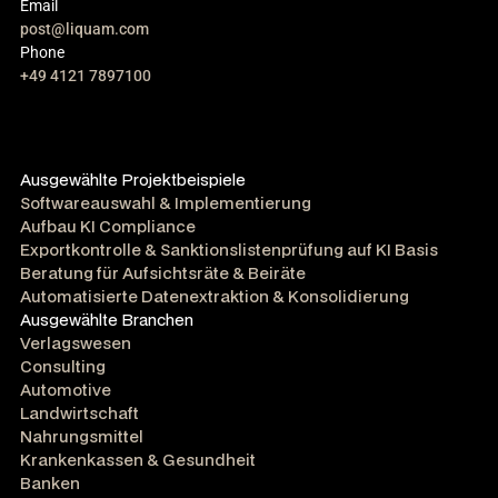
Email
post@liquam.com
Phone
+49 4121 7897100
Ausgewählte Projektbeispiele
Softwareauswahl & Implementierung
Aufbau KI Compliance
Exportkontrolle & Sanktionslistenprüfung auf KI Basis
Beratung für Aufsichtsräte & Beiräte
Automatisierte Datenextraktion & Konsolidierung
Ausgewählte Branchen
Verlagswesen
Consulting
Automotive
Landwirtschaft
Nahrungsmittel
Krankenkassen & Gesundheit
Banken