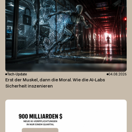
Tech-Update
04.08.2026
Erst der Muskel, dann die Moral. Wie die AI-Labs
Sicherheit inszenieren