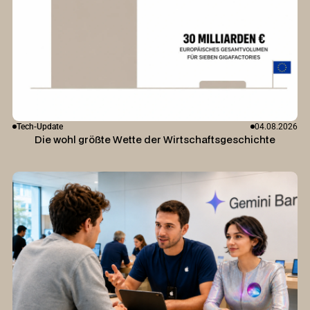
Tech-Update
04.08.2026
Die wohl größte Wette der Wirtschaftsgeschichte