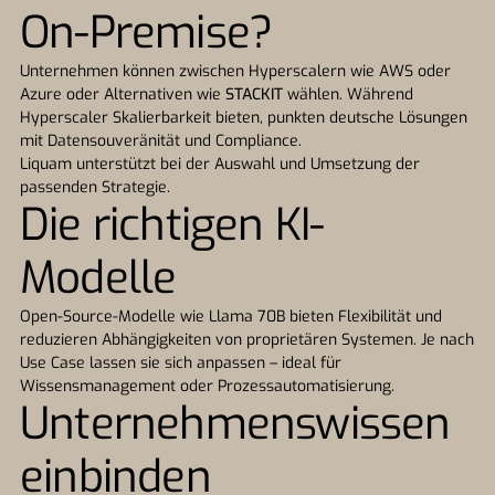
On-Premise?
Unternehmen können zwischen Hyperscalern wie AWS oder
Azure oder Alternativen wie
STACKIT
wählen. Während
Hyperscaler Skalierbarkeit bieten, punkten deutsche Lösungen
mit Datensouveränität
und Compliance.
Liquam unterstützt bei der Auswahl und Umsetzung der
passenden Strategie.
Die richtigen KI-
Modelle
Open-Source-Modelle wie Llama 70B bieten Flexibilität und
reduzieren Abhängigkeiten von proprietären Systemen. Je nach
Use Case lassen sie sich anpassen – ideal für
Wissensmanagement oder Prozessautomatisierung.
Unternehmenswissen
einbinden