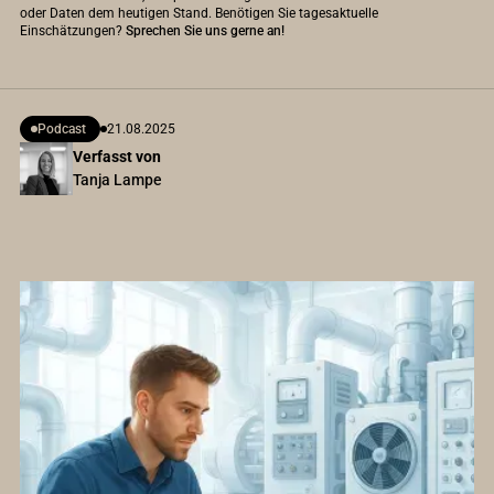
oder Daten dem heutigen Stand. Benötigen Sie tagesaktuelle
Einschätzungen?
Sprechen Sie uns gerne an!
Podcast
21.08.2025
Verfasst von
Tanja Lampe