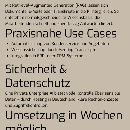
Mit Retrieval-Augmented Generation (RAG) lassen sich
Dokumente, E-Mails oder Transkripte in die KI integrieren. So
entsteht eine maßgeschneiderte Wissensbasis, die
Mitarbeitenden schnell und zuverlässig Antworten liefert.
Praxisnahe Use Cases
Automatisierung von Kundenservice und Angeboten
Wissenssicherung durch Meeting-Transkripte
Integration in ERP- oder CRM-Systeme
Sicherheit &
Datenschutz
Eine
Private Enterprise AI
bietet volle Kontrolle über sensible
Daten – durch Hosting in Deutschland, klare Rechtekonzepte
und Zugriffskontrollen.
Umsetzung in Wochen
möglich