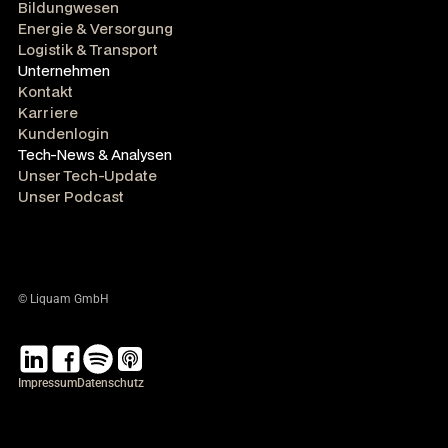
Bildungwesen
Energie & Versorgung
Logistik & Transport
Unternehmen
Kontakt
Karriere
Kundenlogin
Tech-News & Analysen
Unser Tech-Update
Unser Podcast
© Liquam GmbH
Impressum
Datenschutz