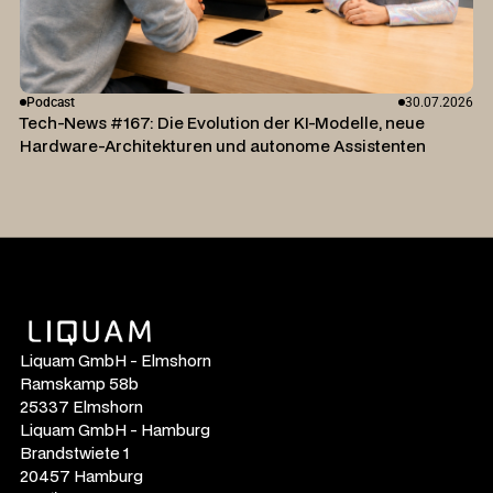
Podcast
30.07.2026
Tech-News #167: Die Evolution der KI-Modelle, neue
Hardware-Architekturen und autonome Assistenten
Liquam GmbH - Elmshorn
Ramskamp 58b
25337 Elmshorn
Liquam GmbH - Hamburg
Brandstwiete 1
20457 Hamburg