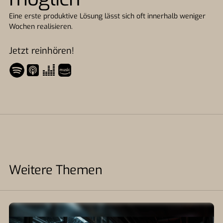
Eine erste produktive Lösung lässt sich oft innerhalb weniger
Wochen realisieren.
Jetzt reinhören!
Weitere Themen