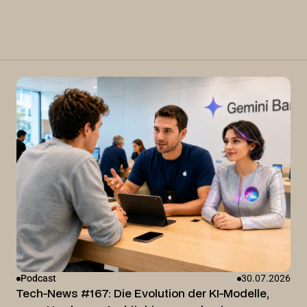
Podcast
30.07.2026
Tech-News #167: Die Evolution der KI-Modelle,