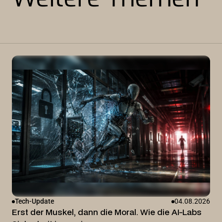
Tech-Update
04.08.2026
Erst der Muskel, dann die Moral. Wie die AI-Labs