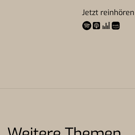
Jetzt reinhören
Weitere Themen