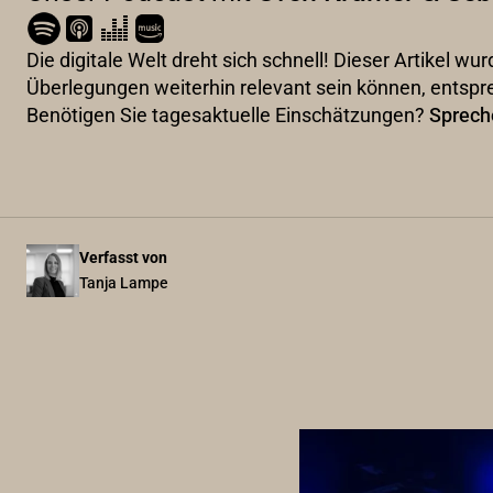
Die digitale Welt dreht sich schnell! Dieser Artikel 
Überlegungen weiterhin relevant sein können, entspr
Benötigen Sie tagesaktuelle Einschätzungen?
Sprech
Verfasst von
Tanja Lampe