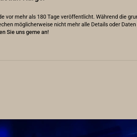
wurde vor mehr als 180 Tage veröffentlicht. Während die g
echen möglicherweise nicht mehr alle Details oder Date
en Sie uns gerne an!