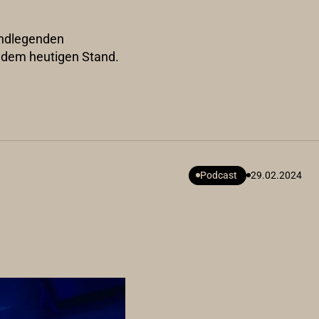
rundlegenden
n dem heutigen Stand.
Podcast
29.02.2024