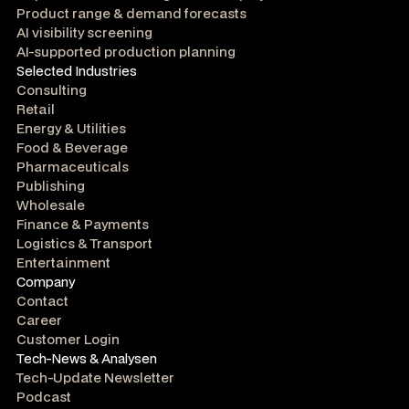
Product range & demand forecasts
AI visibility screening
AI-supported production planning
Selected Industries
Consulting
Retail
Energy & Utilities
Food & Beverage
Pharmaceuticals
Publishing
Wholesale
Finance & Payments
Logistics & Transport
Entertainment
Company
Contact
Career
Customer Login
Tech-News & Analysen
Tech-Update Newsletter
Podcast