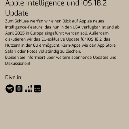
Apple Intelligence und iOS 18.2
Update
Zum Schluss werfen wir einen Blick auf Apples neues
Intelligence-Feature, das nun in den USA verfügbar ist und ab
April 2025 in Europa eingeführt werden soll. Außerdem
diskutieren wir das EU-exklusive Update für iOS 18.2, das
Nutzern in der EU ermöglicht, Kern-Apps wie den App Store,
Safari oder Fotos vollständig zu löschen.
Bleiben Sie informiert über weitere spannende Updates und
Diskussionen!
Dive in!