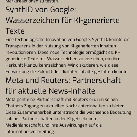
Marktreaktionen zu testen.
SynthID von Google:
Wasserzeichen für KI-generierte
Texte
Eine technologische Innovation von Google, SynthID, könnte die
Transparenz in der Nutzung von KI-generierten Inhalten
revolutionieren. Diese neue Technologie ermöglicht es, KI-
generierte Texte mit Wasserzeichen zu versehen, um ihre
Herkunft klar zu kennzeichnen. Wir diskutieren, wie diese
Entwicklung die Zukunft der digitalen Inhalte gestalten könnte.
Meta und Reuters: Partnerschaft
für aktuelle News-Inhalte
Meta geht eine Partnerschaft mit Reuters ein, um seinen
Chatbots Zugang zu aktuellen Nachrichteninhalten zu bieten.
Diese Zusammenarbeit unterstreicht die wachsende Bedeutung
solcher Partnerschaften in der KI-getriebenen
Medienlandschaft und ihre Auswirkungen auf die
Informationsverbreitung.