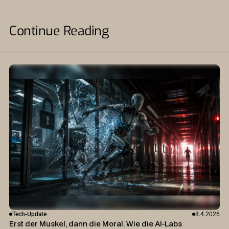
Continue Reading
Tech-Update
8.4.2026
Erst der Muskel, dann die Moral. Wie die AI-Labs