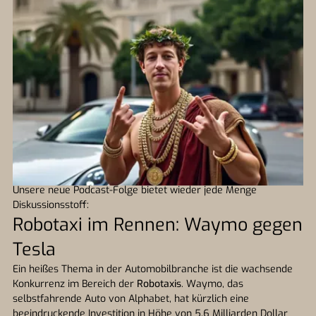
Unsere neue Podcast-Folge bietet wieder jede Menge
Diskussionsstoff:
Robotaxi im Rennen: Waymo gegen
Tesla
Ein heißes Thema in der Automobilbranche ist die wachsende
Konkurrenz im Bereich der
Robotaxis
. Waymo, das
selbstfahrende Auto von Alphabet, hat kürzlich eine
beeindruckende Investition in Höhe von 5,6 Milliarden Dollar