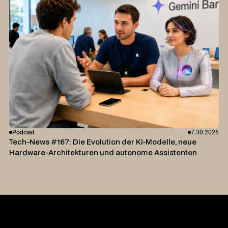
Podcast
7.30.2026
Tech-News #167: Die Evolution der KI-Modelle, neue
Hardware-Architekturen und autonome Assistenten