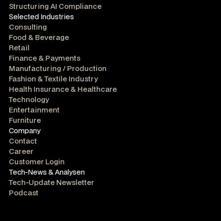
Structuring AI Compliance
Selected Industries
Consulting
Food & Beverage
Retail
Finance & Payments
Manufacturing / Production
Fashion & Textile Industry
Health Insurance & Healthcare
Technology
Entertainment
Furniture
Company
Contact
Career
Customer Login
Tech-News & Analysen
Tech-Update Newsletter
Podcast