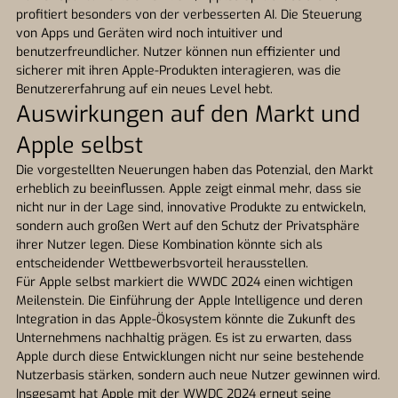
profitiert besonders von der verbesserten AI. Die Steuerung
von Apps und Geräten wird noch intuitiver und
benutzerfreundlicher. Nutzer können nun effizienter und
sicherer mit ihren Apple-Produkten interagieren, was die
Benutzererfahrung auf ein neues Level hebt.
Auswirkungen auf den Markt und
Apple selbst
Die vorgestellten Neuerungen haben das Potenzial, den Markt
erheblich zu beeinflussen. Apple zeigt einmal mehr, dass sie
nicht nur in der Lage sind, innovative Produkte zu entwickeln,
sondern auch großen Wert auf den Schutz der Privatsphäre
ihrer Nutzer legen. Diese Kombination könnte sich als
entscheidender Wettbewerbsvorteil herausstellen.
Für Apple selbst markiert die WWDC 2024 einen wichtigen
Meilenstein. Die Einführung der Apple Intelligence und deren
Integration in das Apple-Ökosystem könnte die Zukunft des
Unternehmens nachhaltig prägen. Es ist zu erwarten, dass
Apple durch diese Entwicklungen nicht nur seine bestehende
Nutzerbasis stärken, sondern auch neue Nutzer gewinnen wird.
Insgesamt hat Apple mit der WWDC 2024 erneut seine