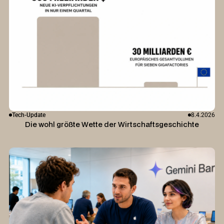
Tech-Update
8.4.2026
Die wohl größte Wette der Wirtschaftsgeschichte