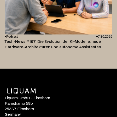
Podcast
7.30.2026
Tech-News #167: Die Evolution der KI-Modelle, neue
Hardware-Architekturen und autonome Assistenten
Liquam GmbH - Elmshorn
Ramskamp 58b
25337 Elmshorn
Germany