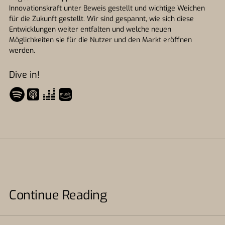
Innovationskraft unter Beweis gestellt und wichtige Weichen
für die Zukunft gestellt. Wir sind gespannt, wie sich diese
Entwicklungen weiter entfalten und welche neuen
Möglichkeiten sie für die Nutzer und den Markt eröffnen
werden.
Dive in!
Continue Reading