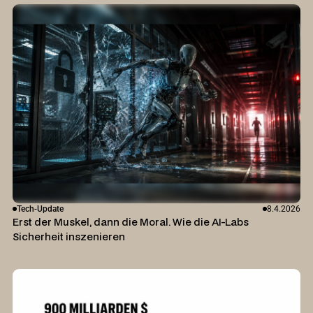
Tech-Update
8.4.2026
Erst der Muskel, dann die Moral. Wie die AI-Labs
Sicherheit inszenieren